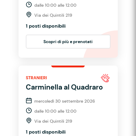
dalle 10:00 alle 12:00
Via dei Quintili 219
1 posti disponibili
Scopri di più e prenotati
STRANIERI
Carminella al Quadraro
mercoledì 30 settembre 2026
dalle 10:00 alle 12:00
Via dei Quintili 219
1 posti disponibili