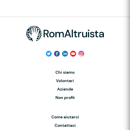
Chi siamo
Volontari
Aziende
Non profit
Come aiutarci
Contattaci