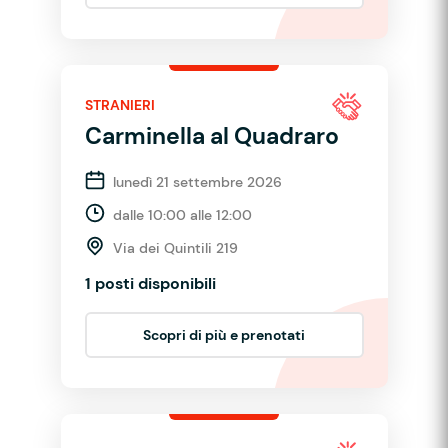
STRANIERI
Carminella al Quadraro
lunedì 21 settembre 2026
dalle 10:00 alle 12:00
Via dei Quintili 219
1 posti disponibili
Scopri di più e prenotati