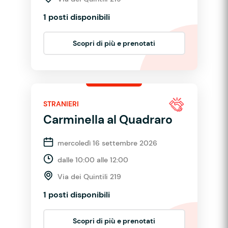
1 posti disponibili
Scopri di più e prenotati
STRANIERI
Carminella al Quadraro
mercoledì 16 settembre 2026
dalle 10:00 alle 12:00
Via dei Quintili 219
1 posti disponibili
Scopri di più e prenotati