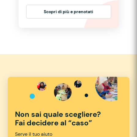
Scopri di più e prenotati
Non sai quale scegliere?
Fai decidere al “caso”
Serve il tuo aiuto