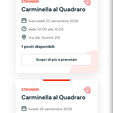
STRANIERI
Carminella al Quadraro
mercoledì 23 settembre 2026
dalle 10:00 alle 12:00
Via dei Quintili 219
1 posti disponibili
Scopri di più e prenotati
STRANIERI
Carminella al Quadraro
lunedì 28 settembre 2026