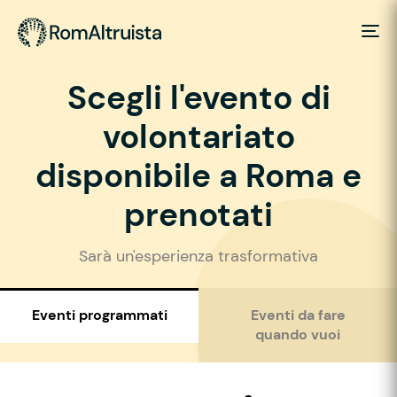
Scegli l'evento di
volontariato
disponibile a Roma e
prenotati
Sarà un'esperienza trasformativa
Eventi programmati
Eventi da fare
quando vuoi