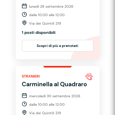
lunedì 28 settembre 2026
dalle 10:00 alle 12:00
Via dei Quintili 219
1 posti disponibili
Scopri di più e prenotati
STRANIERI
Carminella al Quadraro
mercoledì 30 settembre 2026
dalle 10:00 alle 12:00
Via dei Quintili 219