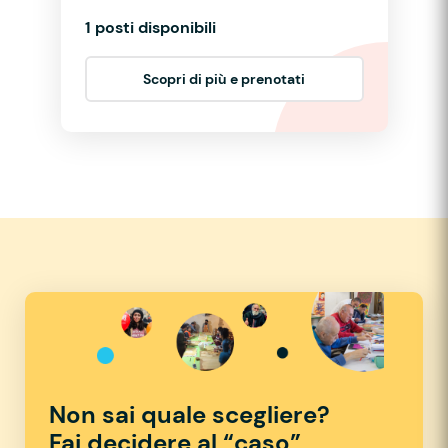
1 posti disponibili
Scopri di più e prenotati
Non sai quale scegliere?
Fai decidere al “caso”