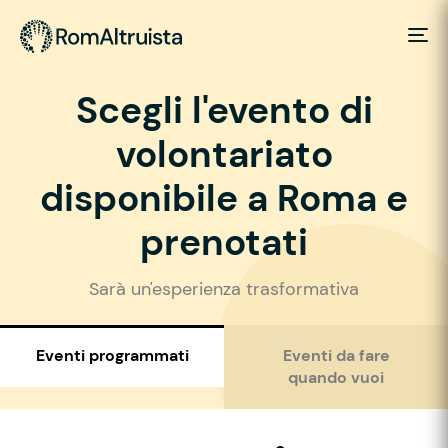
Scegli l'evento di
volontariato
disponibile a Roma e
prenotati
Sarà un'esperienza trasformativa
Eventi programmati
Eventi da fare
quando vuoi