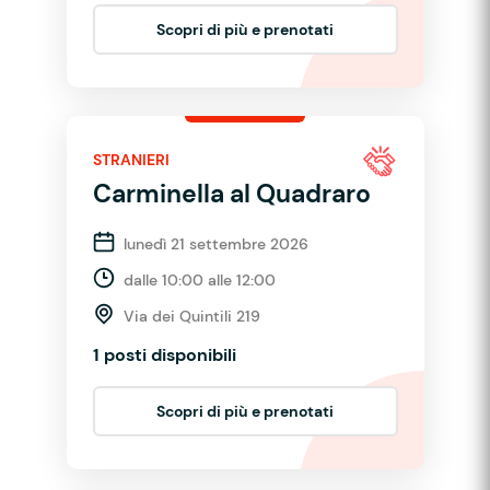
Scopri di più e prenotati
STRANIERI
Carminella al Quadraro
lunedì 21 settembre 2026
dalle 10:00 alle 12:00
Via dei Quintili 219
1 posti disponibili
Scopri di più e prenotati