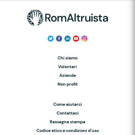
Chi siamo
Volontari
Aziende
Non profit
Come aiutarci
Contattaci
Rassegna stampa
Codice etico e condizioni d'uso