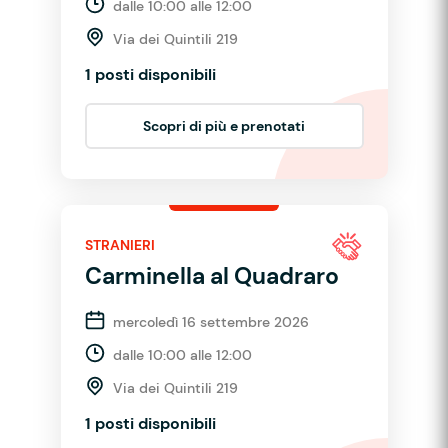
dalle 10:00 alle 12:00
Via dei Quintili 219
1 posti disponibili
Scopri di più e prenotati
STRANIERI
Carminella al Quadraro
mercoledì 16 settembre 2026
dalle 10:00 alle 12:00
Via dei Quintili 219
1 posti disponibili