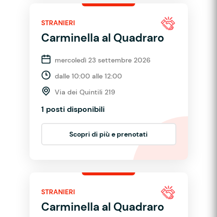
STRANIERI
Carminella al Quadraro
mercoledì 23 settembre 2026
dalle 10:00 alle 12:00
Via dei Quintili 219
1 posti disponibili
Scopri di più e prenotati
STRANIERI
Carminella al Quadraro