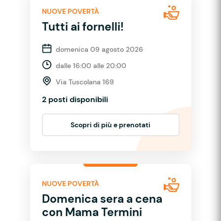
NUOVE POVERTÀ
Tutti ai fornelli!
domenica 09 agosto 2026
dalle 16:00 alle 20:00
Via Tuscolana 169
2 posti disponibili
Scopri di più e prenotati
NUOVE POVERTÀ
Domenica sera a cena
con Mama Termini