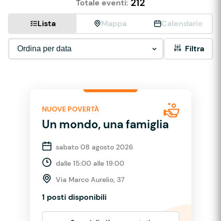
212
Totale eventi:
Lista
Mappa
Calendario
Filtra
NUOVE POVERTÀ
Un mondo, una famiglia
sabato 08 agosto 2026
dalle 15:00 alle 19:00
Via Marco Aurelio, 37
1 posti disponibili