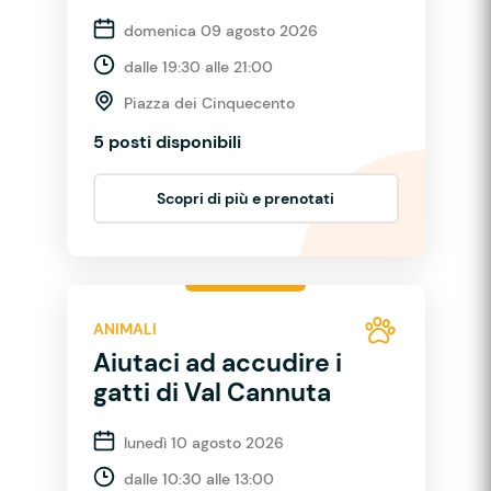
domenica 09 agosto 2026
dalle 19:30 alle 21:00
Piazza dei Cinquecento
5 posti disponibili
Scopri di più e prenotati
ANIMALI
Aiutaci ad accudire i
gatti di Val Cannuta
lunedì 10 agosto 2026
dalle 10:30 alle 13:00