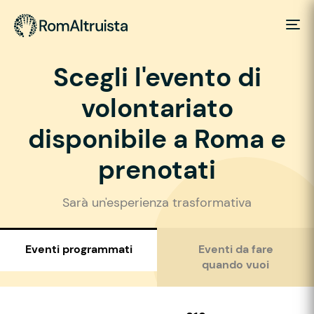
Scegli l'evento di
volontariato
disponibile a Roma e
prenotati
Sarà un'esperienza trasformativa
Eventi programmati
Eventi da fare
quando vuoi