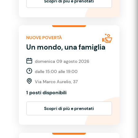
Scopri di più e prenotati
NUOVE POVERTÀ
Un mondo, una famiglia
domenica 09 agosto 2026
dalle 15:00 alle 19:00
Via Marco Aurelio, 37
1 posti disponibili
Scopri di più e prenotati