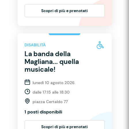
Scopri di più e prenotati
DISABILITÀ
La banda della
Magliana... quella
musicale!
lunedì 10 agosto 2026
dalle 17:15 alle 18:30
piazza Certaldo 77
1 posti disponibili
Scopri di più e prenotati