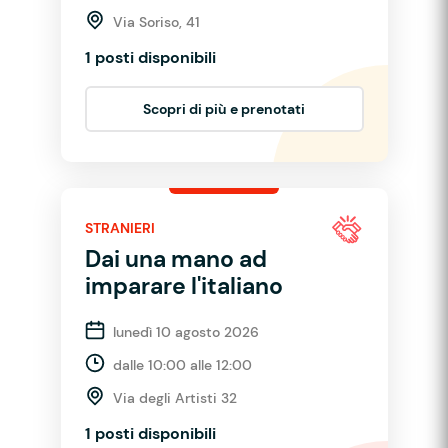
Via Soriso, 41
1 posti disponibili
Scopri di più e prenotati
STRANIERI
Dai una mano ad
imparare l'italiano
lunedì 10 agosto 2026
dalle 10:00 alle 12:00
Via degli Artisti 32
1 posti disponibili