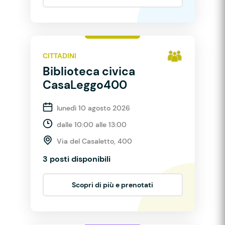
CITTADINI
Biblioteca civica
CasaLeggo400
lunedì 10 agosto 2026
dalle 10:00 alle 13:00
Via del Casaletto, 400
3 posti disponibili
Scopri di più e prenotati