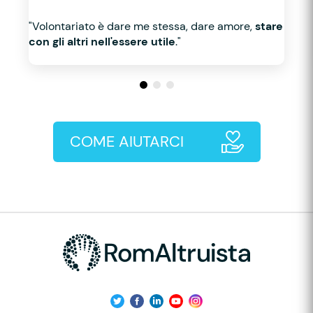
"Volontariato è dare me stessa, dare amore,
stare
con gli altri nell'essere utile
."
COME AIUTARCI