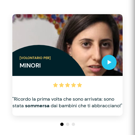
[VOLONTARIO PER]
MINORI
"Ricordo la prima volta che sono arrivata: sono
stata
sommersa
dai bambini che ti abbracciano!"