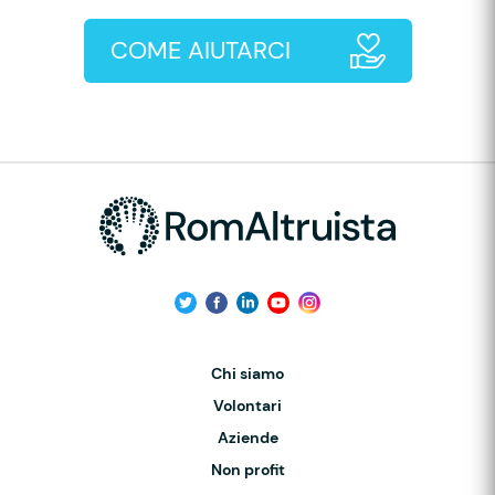
COME AIUTARCI
Chi siamo
Volontari
Aziende
Non profit