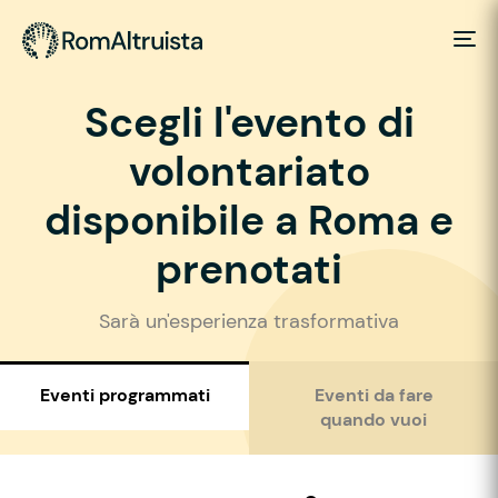
Scegli l'evento di
volontariato
disponibile a Roma e
prenotati
Sarà un'esperienza trasformativa
Eventi programmati
Eventi da fare
quando vuoi