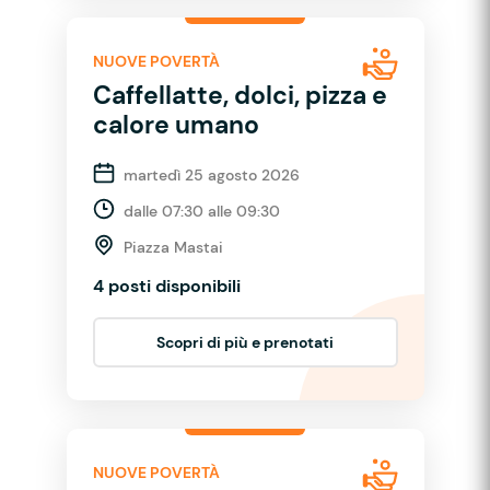
NUOVE POVERTÀ
Caffellatte, dolci, pizza e
calore umano
martedì 25 agosto 2026
dalle 07:30 alle 09:30
Piazza Mastai
4 posti disponibili
Scopri di più e prenotati
NUOVE POVERTÀ