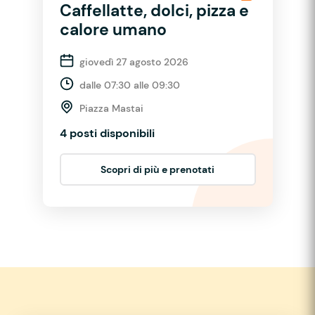
Caffellatte, dolci, pizza e
calore umano
giovedì 27 agosto 2026
dalle 07:30 alle 09:30
Piazza Mastai
4 posti disponibili
Scopri di più e prenotati