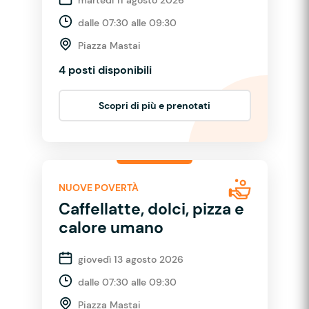
dalle 07:30 alle 09:30
Piazza Mastai
4 posti disponibili
Scopri di più e prenotati
NUOVE POVERTÀ
Caffellatte, dolci, pizza e
calore umano
giovedì 13 agosto 2026
dalle 07:30 alle 09:30
Piazza Mastai