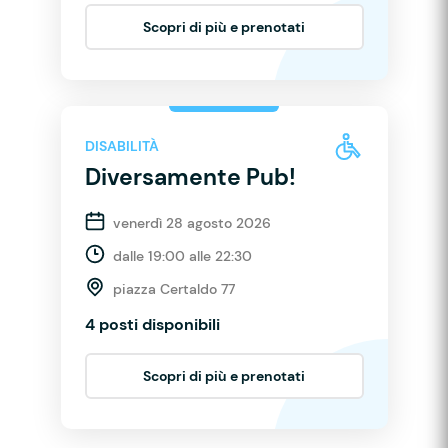
Scopri di più e prenotati
DISABILITÀ
Diversamente Pub!
venerdì 28 agosto 2026
dalle 19:00 alle 22:30
piazza Certaldo 77
4 posti disponibili
Scopri di più e prenotati