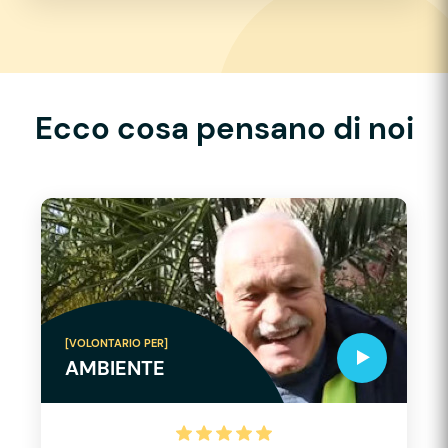
Ecco cosa pensano di noi
[VOLONTARIO PER]
AMBIENTE