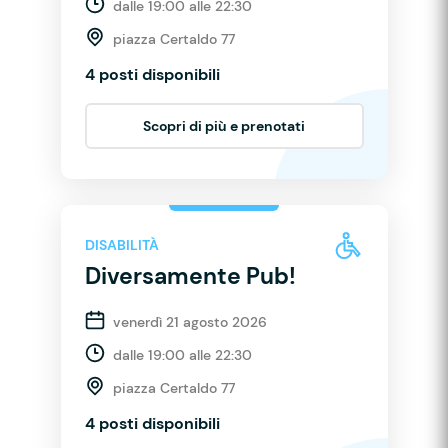
dalle 19:00 alle 22:30
piazza Certaldo 77
4 posti disponibili
Scopri di più e prenotati
DISABILITÀ
Diversamente Pub!
venerdì 21 agosto 2026
dalle 19:00 alle 22:30
piazza Certaldo 77
4 posti disponibili