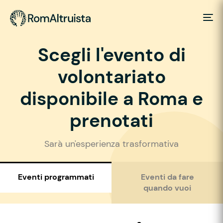
Scegli l'evento di
volontariato
disponibile a Roma e
prenotati
Sarà un'esperienza trasformativa
Eventi programmati
Eventi da fare
quando vuoi