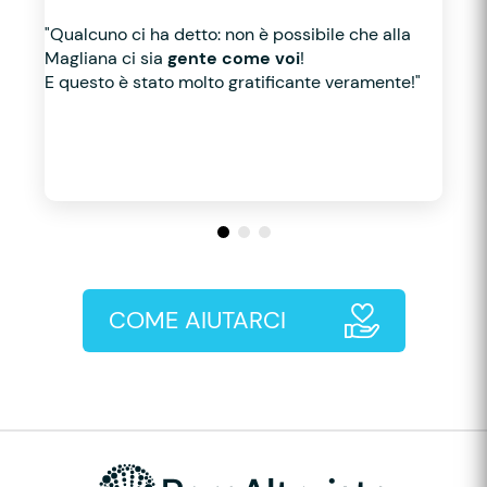
"Qualcuno ci ha detto: non è possibile che alla
Magliana ci sia
gente come voi
!
E questo è stato molto gratificante veramente!"
COME AIUTARCI