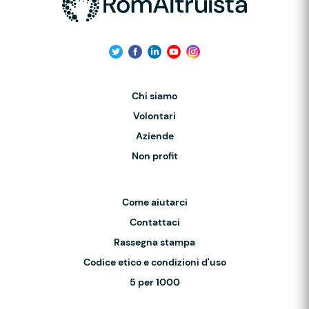
Chi siamo
Volontari
Aziende
Non profit
Come aiutarci
Contattaci
Rassegna stampa
Codice etico e condizioni d'uso
5 per 1000