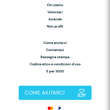
Chi siamo
Volontari
Aziende
Non profit
Come aiutarci
Contattaci
Rassegna stampa
Codice etico e condizioni d'uso
5 per 1000
COME AIUTARCI