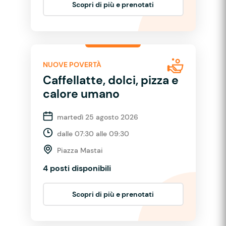
Scopri di più e prenotati
NUOVE POVERTÀ
Caffellatte, dolci, pizza e
calore umano
martedì 25 agosto 2026
dalle 07:30 alle 09:30
Piazza Mastai
4 posti disponibili
Scopri di più e prenotati