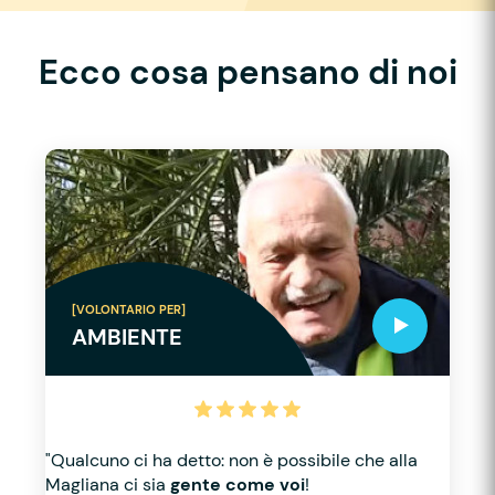
Ecco cosa pensano di noi
[VOLONTARIO PER]
AMBIENTE
"Qualcuno ci ha detto: non è possibile che alla
Magliana ci sia
gente come voi
!