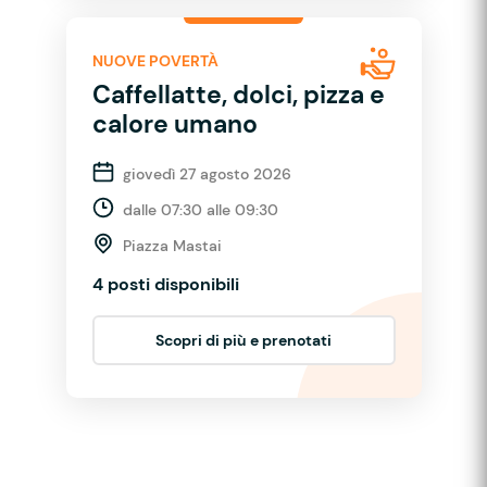
NUOVE POVERTÀ
Caffellatte, dolci, pizza e
calore umano
giovedì 27 agosto 2026
dalle 07:30 alle 09:30
Piazza Mastai
4 posti disponibili
Scopri di più e prenotati