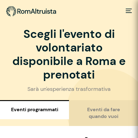
Scegli l'evento di
volontariato
disponibile a Roma e
prenotati
Sarà un'esperienza trasformativa
Eventi programmati
Eventi da fare
quando vuoi