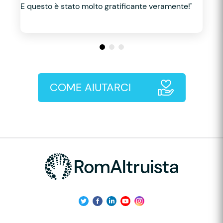
E questo è stato molto gratificante veramente!"
COME AIUTARCI