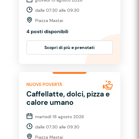
dalle 07:30 alle 09:30
Piazza Mastai
4 posti disponibili
Scopri di più e prenotati
NUOVE POVERTÀ
Caffellatte, dolci, pizza e
calore umano
martedì 18 agosto 2026
dalle 07:30 alle 09:30
Piazza Mastai