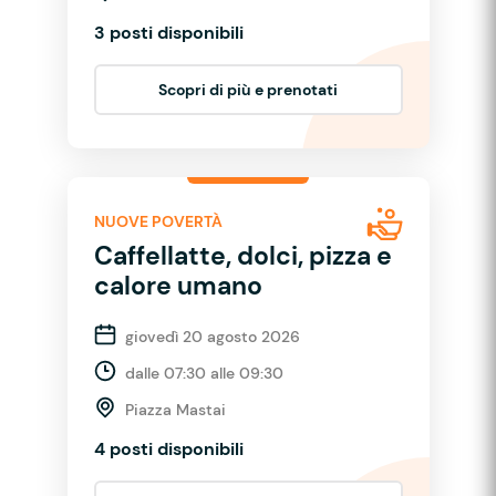
3 posti disponibili
Scopri di più e prenotati
NUOVE POVERTÀ
Caffellatte, dolci, pizza e
calore umano
giovedì 20 agosto 2026
dalle 07:30 alle 09:30
Piazza Mastai
4 posti disponibili