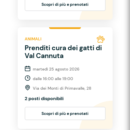
Scopri di più e prenotati
ANIMALI
Prenditi cura dei gatti di
Val Cannuta
martedì 25 agosto 2026
dalle 16:00 alle 19:00
Via dei Monti di Primavalle, 28
2 posti disponibili
Scopri di più e prenotati