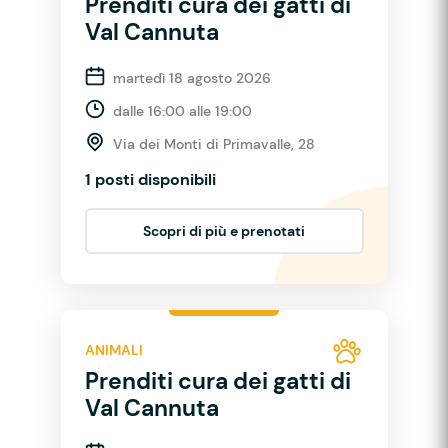
Prenditi cura dei gatti di
Val Cannuta
martedì 18 agosto 2026
dalle 16:00 alle 19:00
Via dei Monti di Primavalle, 28
1 posti disponibili
Scopri di più e prenotati
ANIMALI
Prenditi cura dei gatti di
Val Cannuta