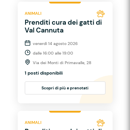
ANIMALI
Prenditi cura dei gatti di
Val Cannuta
venerdì 14 agosto 2026
dalle 16:00 alle 19:00
Via dei Monti di Primavalle, 28
1 posti disponibili
Scopri di più e prenotati
ANIMALI