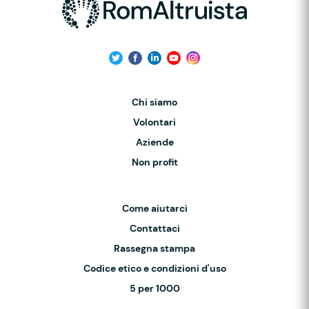
Chi siamo
Volontari
Aziende
Non profit
Come aiutarci
Contattaci
Rassegna stampa
Codice etico e condizioni d'uso
5 per 1000