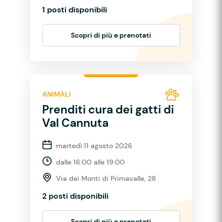
1 posti disponibili
Scopri di più e prenotati
ANIMALI
Prenditi cura dei gatti di
Val Cannuta
martedì 11 agosto 2026
dalle 16:00 alle 19:00
Via dei Monti di Primavalle, 28
2 posti disponibili
Scopri di più e prenotati