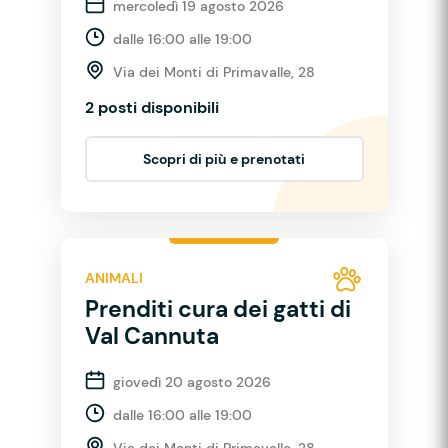
mercoledì 19 agosto 2026
dalle 16:00 alle 19:00
Via dei Monti di Primavalle, 28
2 posti disponibili
Scopri di più e prenotati
ANIMALI
Prenditi cura dei gatti di
Val Cannuta
giovedì 20 agosto 2026
dalle 16:00 alle 19:00
Via dei Monti di Primavalle, 28