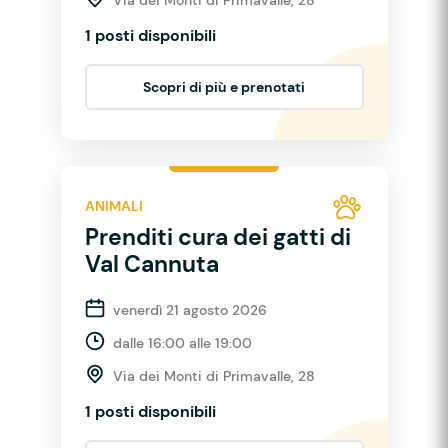
1 posti disponibili
Scopri di più e prenotati
ANIMALI
Prenditi cura dei gatti di
Val Cannuta
venerdì 21 agosto 2026
dalle 16:00 alle 19:00
Via dei Monti di Primavalle, 28
1 posti disponibili