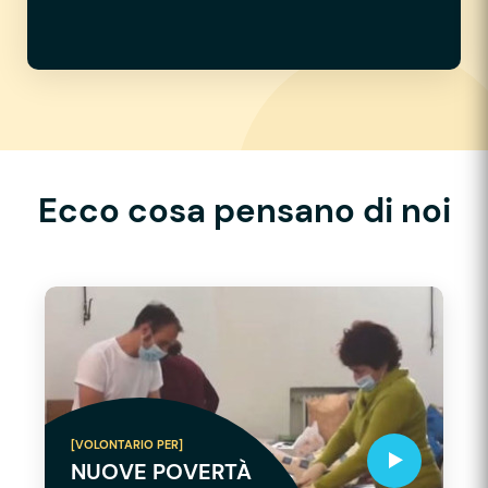
Ecco cosa pensano di noi
[VOLONTARIO PER]
NUOVE POVERTÀ