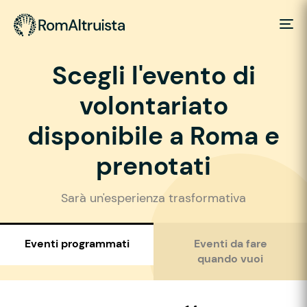
Scegli l'evento di
volontariato
disponibile a Roma e
prenotati
Sarà un'esperienza trasformativa
Eventi programmati
Eventi da fare
quando vuoi