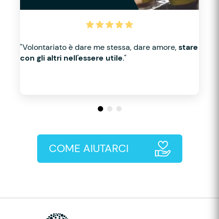
"Volontariato è dare me stessa, dare amore,
stare
con gli altri nell'essere utile
."
COME AIUTARCI