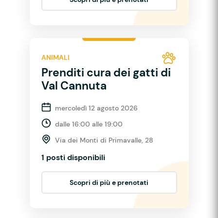
ANIMALI
Prenditi cura dei gatti di
Val Cannuta
mercoledì 12 agosto 2026
dalle 16:00 alle 19:00
Via dei Monti di Primavalle, 28
1 posti disponibili
Scopri di più e prenotati