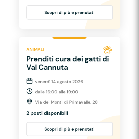
Scopri di più e prenotati
ANIMALI
Prenditi cura dei gatti di
Val Cannuta
venerdì 14 agosto 2026
dalle 16:00 alle 19:00
Via dei Monti di Primavalle, 28
2 posti disponibili
Scopri di più e prenotati