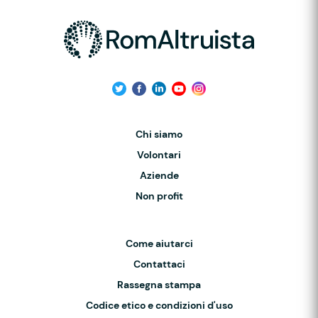
Chi siamo
Volontari
Aziende
Non profit
Come aiutarci
Contattaci
Rassegna stampa
Codice etico e condizioni d'uso