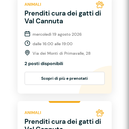
ANIMALI
Prenditi cura dei gatti di
Val Cannuta
mercoledì 19 agosto 2026
dalle 16:00 alle 19:00
Via dei Monti di Primavalle, 28
2 posti disponibili
Scopri di più e prenotati
ANIMALI
Prenditi cura dei gatti di