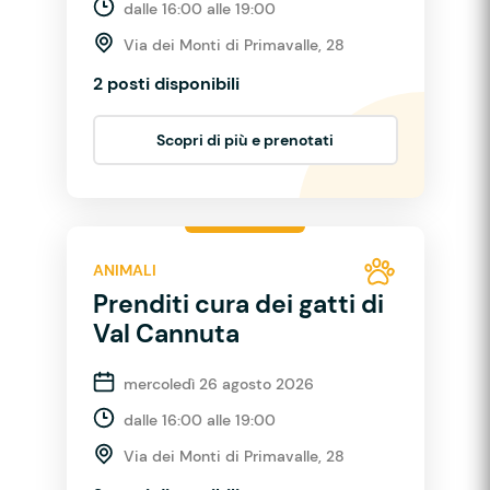
dalle 16:00 alle 19:00
Via dei Monti di Primavalle, 28
2 posti disponibili
Scopri di più e prenotati
ANIMALI
Prenditi cura dei gatti di
Val Cannuta
mercoledì 26 agosto 2026
dalle 16:00 alle 19:00
Via dei Monti di Primavalle, 28