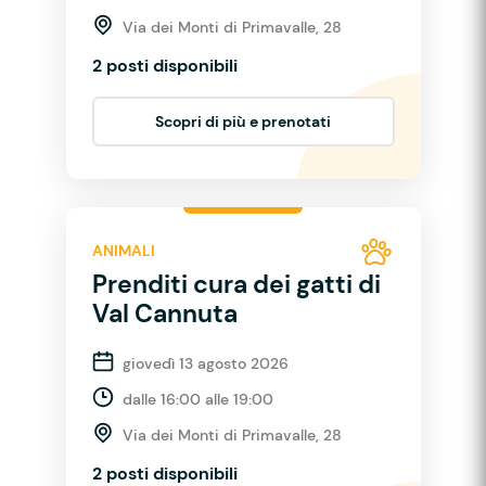
Via dei Monti di Primavalle, 28
2 posti disponibili
Scopri di più e prenotati
ANIMALI
Prenditi cura dei gatti di
Val Cannuta
giovedì 13 agosto 2026
dalle 16:00 alle 19:00
Via dei Monti di Primavalle, 28
2 posti disponibili