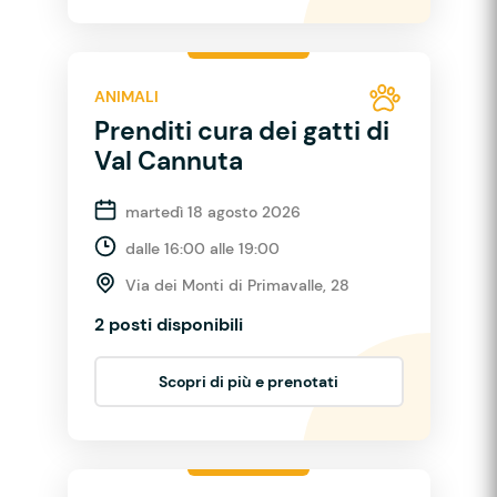
ANIMALI
Prenditi cura dei gatti di
Val Cannuta
martedì 18 agosto 2026
dalle 16:00 alle 19:00
Via dei Monti di Primavalle, 28
2 posti disponibili
Scopri di più e prenotati