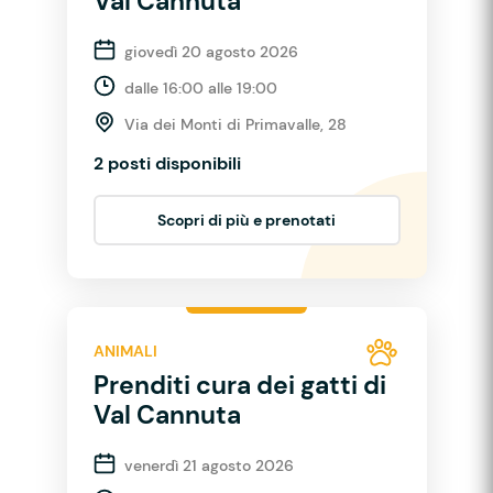
Val Cannuta
giovedì 20 agosto 2026
dalle 16:00 alle 19:00
Via dei Monti di Primavalle, 28
2 posti disponibili
Scopri di più e prenotati
ANIMALI
Prenditi cura dei gatti di
Val Cannuta
venerdì 21 agosto 2026