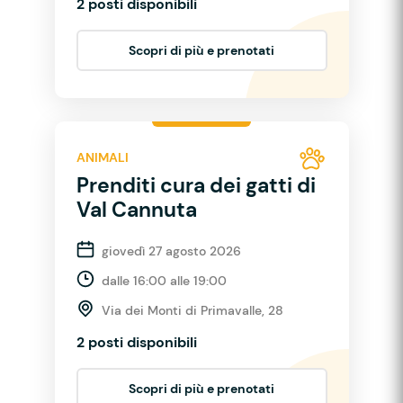
2 posti disponibili
Scopri di più e prenotati
ANIMALI
Prenditi cura dei gatti di
Val Cannuta
giovedì 27 agosto 2026
dalle 16:00 alle 19:00
Via dei Monti di Primavalle, 28
2 posti disponibili
Scopri di più e prenotati