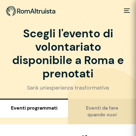
Scegli l'evento di
volontariato
disponibile a Roma e
prenotati
Sarà un'esperienza trasformativa
Eventi programmati
Eventi da fare
quando vuoi