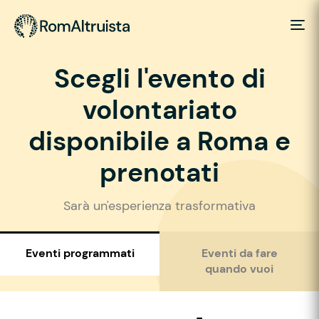
Scegli l'evento di
volontariato
disponibile a Roma e
prenotati
Sarà un'esperienza trasformativa
Eventi programmati
Eventi da fare
quando vuoi