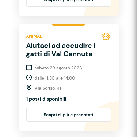
ANIMALI
Aiutaci ad accudire i
gatti di Val Cannuta
sabato 29 agosto 2026
dalle 11:30 alle 14:00
Via Soriso, 41
1 posti disponibili
Scopri di più e prenotati