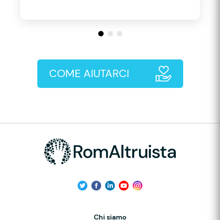
COME AIUTARCI
Chi siamo