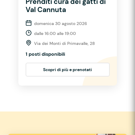
Prenditi cura dei gatti di
Val Cannuta
domenica 30 agosto 2026
dalle 16:00 alle 19:00
Via dei Monti di Primavalle, 28
1 posti disponibili
Scopri di più e prenotati