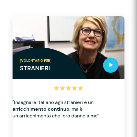
[VOLONTARIO PER]
STRANIERI
"Insegnare italiano agli stranieri è un
arricchimento continuo
, ma è
un arricchimento che loro danno a me"