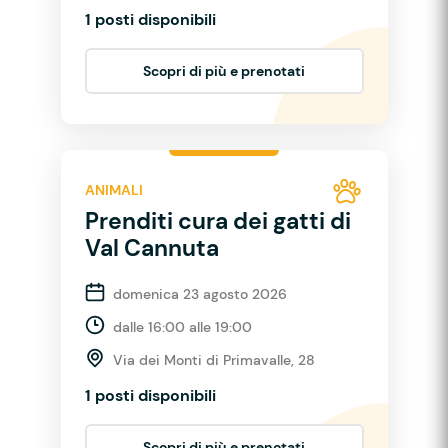
1 posti disponibili
Scopri di più e prenotati
ANIMALI
Prenditi cura dei gatti di
Val Cannuta
domenica 23 agosto 2026
dalle 16:00 alle 19:00
Via dei Monti di Primavalle, 28
1 posti disponibili
Scopri di più e prenotati