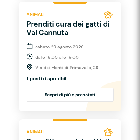
ANIMALI
Prenditi cura dei gatti di
Val Cannuta
sabato 29 agosto 2026
dalle 16:00 alle 19:00
Via dei Monti di Primavalle, 28
1 posti disponibili
Scopri di più e prenotati
ANIMALI