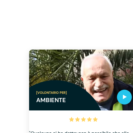
[VOLONTARIO PER]
AMBIENTE