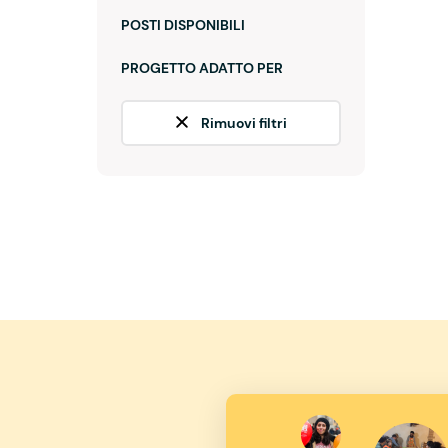
POSTI DISPONIBILI
PROGETTO ADATTO PER
Rimuovi filtri