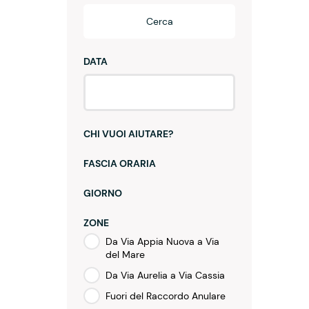
Cerca
DATA
CHI VUOI AIUTARE?
FASCIA ORARIA
GIORNO
ZONE
Da Via Appia Nuova a Via
del Mare
Da Via Aurelia a Via Cassia
Fuori del Raccordo Anulare