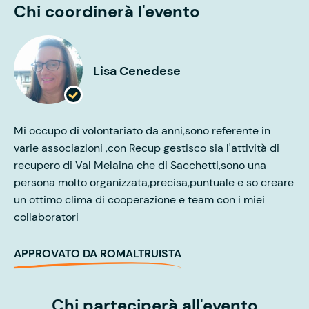
Chi coordinerà l'evento
Lisa Cenedese
Mi occupo di volontariato da anni,sono referente in
varie associazioni ,con Recup gestisco sia l'attività di
recupero di Val Melaina che di Sacchetti,sono una
persona molto organizzata,precisa,puntuale e so creare
un ottimo clima di cooperazione e team con i miei
collaboratori
APPROVATO DA ROMALTRUISTA
Chi parteciperà all'evento