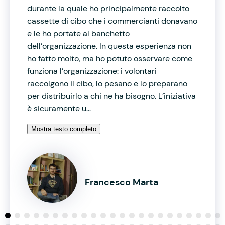
durante la quale ho principalmente raccolto
cassette di cibo che i commercianti donavano
e le ho portate al banchetto
dell’organizzazione. In questa esperienza non
ho fatto molto, ma ho potuto osservare come
funziona l’organizzazione: i volontari
raccolgono il cibo, lo pesano e lo preparano
per distribuirlo a chi ne ha bisogno. L’iniziativa
è sicuramente u...
Mostra testo completo
Francesco Marta