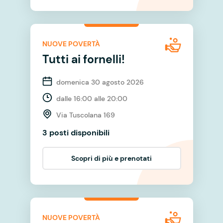
NUOVE POVERTÀ
Tutti ai fornelli!
domenica 30 agosto 2026
dalle 16:00 alle 20:00
Via Tuscolana 169
3 posti disponibili
Scopri di più e prenotati
NUOVE POVERTÀ