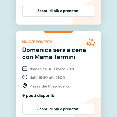
Scopri di più e prenotati
NUOVE POVERTÀ
Domenica sera a cena
con Mama Termini
domenica 30 agosto 2026
dalle 19:30 alle 21:00
Piazza dei Cinquecento
9 posti disponibili
Scopri di più e prenotati