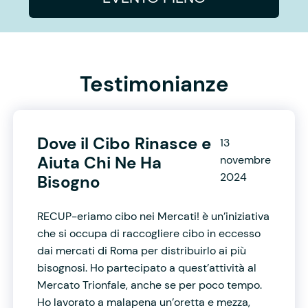
Testimonianze
Dove il Cibo Rinasce e
13
Aiuta Chi Ne Ha
novembre
2024
Bisogno
RECUP-eriamo cibo nei Mercati! è un’iniziativa
che si occupa di raccogliere cibo in eccesso
dai mercati di Roma per distribuirlo ai più
bisognosi. Ho partecipato a quest’attività al
Mercato Trionfale, anche se per poco tempo.
Ho lavorato a malapena un’oretta e mezza,