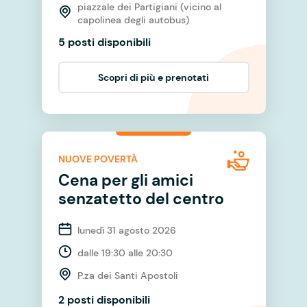
piazzale dei Partigiani (vicino al
capolinea degli autobus)
5 posti disponibili
Scopri di più e prenotati
NUOVE POVERTÀ
Cena per gli amici
senzatetto del centro
lunedì 31 agosto 2026
dalle 19:30 alle 20:30
P.za dei Santi Apostoli
2 posti disponibili