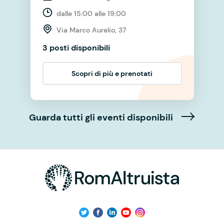
dalle 15:00 alle 19:00
Via Marco Aurelio, 37
3 posti disponibili
Scopri di più e prenotati
Guarda tutti gli eventi disponibili