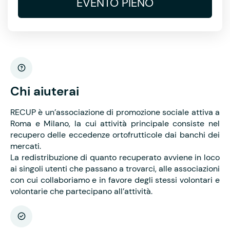
EVENTO PIENO
Chi aiuterai
RECUP è un’associazione di promozione sociale attiva a
Roma e Milano, la cui attività principale consiste nel
recupero delle eccedenze ortofrutticole dai banchi dei
mercati.
La redistribuzione di quanto recuperato avviene in loco
ai singoli utenti che passano a trovarci, alle associazioni
con cui collaboriamo e in favore degli stessi volontari e
volontarie che partecipano all’attività.