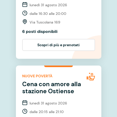
lunedì 31 agosto 2026
dalle 16:30 alle 20:00
Via Tuscolana 169
6 posti disponibili
Scopri di più e prenotati
NUOVE POVERTÀ
Cena con amore alla
stazione Ostiense
lunedì 31 agosto 2026
dalle 20:15 alle 21:10