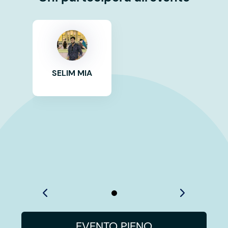
SELIM MIA
EVENTO PIENO