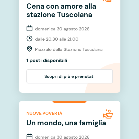
Cena con amore alla
stazione Tuscolana
domenica 30 agosto 2026
dalle 20:30 alle 21:00
Piazzale della Stazione Tuscolana
1 posti disponibili
Scopri di più e prenotati
NUOVE POVERTÀ
Un mondo, una famiglia
domenica 30 agosto 2026