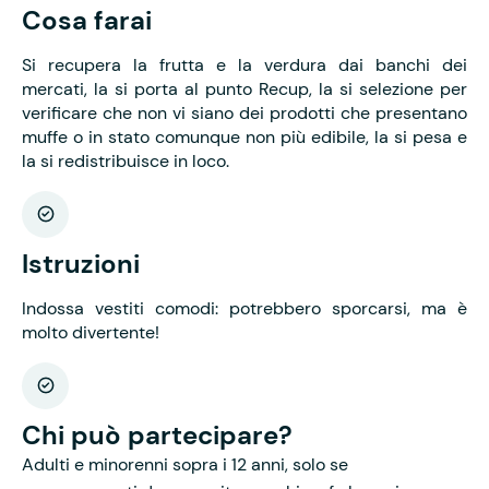
Cosa farai
Si recupera la frutta e la verdura dai banchi dei
mercati, la si porta al punto Recup, la si selezione per
verificare che non vi siano dei prodotti che presentano
muffe o in stato comunque non più edibile, la si pesa e
la si redistribuisce in loco.
Istruzioni
Indossa vestiti comodi: potrebbero sporcarsi, ma è
molto divertente!
Chi può partecipare?
Adulti e minorenni sopra i 12 anni, solo se