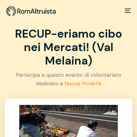
RECUP-eriamo cibo
nei Mercati! (Val
Melaina)
Partecipa a questo evento di volontariato
dedicato a
Nuove Povertà