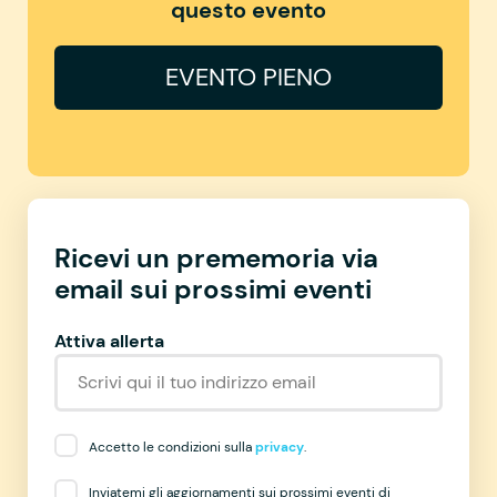
questo evento
EVENTO PIENO
Ricevi un prememoria via
email sui prossimi eventi
Attiva allerta
Accetto le condizioni sulla
privacy
.
Inviatemi gli aggiornamenti sui prossimi eventi di