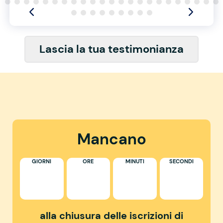
Lascia la tua testimonianza
Mancano
GIORNI
ORE
MINUTI
SECONDI
alla chiusura delle iscrizioni di