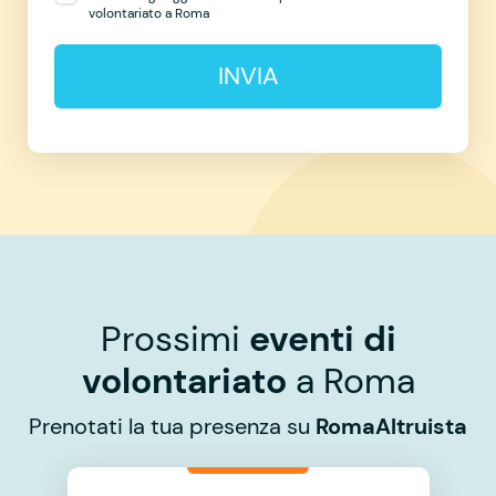
volontariato a Roma
INVIA
Prossimi
eventi di
volontariato
a Roma
Prenotati la tua presenza su
RomaAltruista