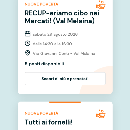
NUOVE POVERTÀ
RECUP-eriamo cibo nei
Mercati! (Val Melaina)
sabato 29 agosto 2026
dalle 14:30 alle 16:30
Via Giovanni Conti - Val Melaina
5 posti disponibili
Scopri di più e prenotati
NUOVE POVERTÀ
Tutti ai fornelli!