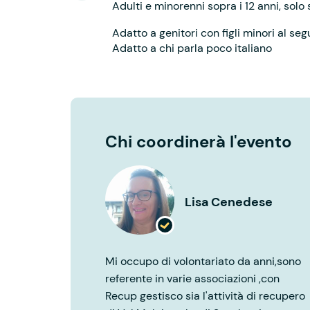
Adulti e minorenni sopra i 12 anni, solo
Adatto a genitori con figli minori al seg
Adatto a chi parla poco italiano
Chi coordinerà l'evento
Lisa Cenedese
Mi occupo di volontariato da anni,sono
referente in varie associazioni ,con
Recup gestisco sia l'attività di recupero