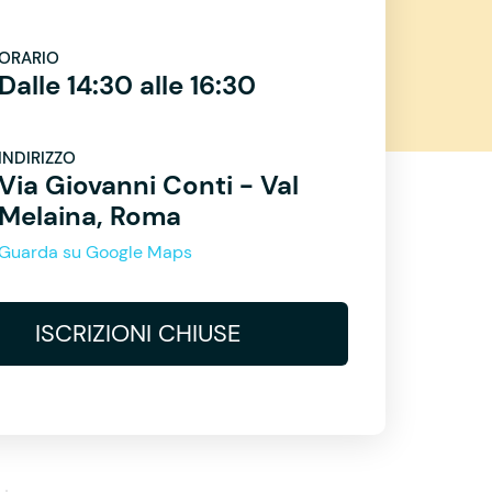
ORARIO
Dalle 14:30 alle 16:30
INDIRIZZO
Via Giovanni Conti - Val
Melaina, Roma
Guarda su Google Maps
ISCRIZIONI CHIUSE