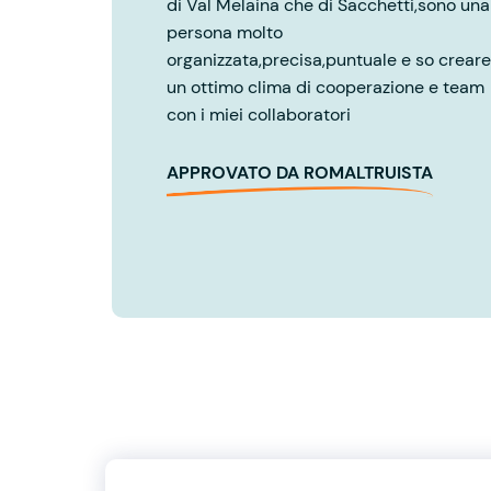
di Val Melaina che di Sacchetti,sono una
persona molto
organizzata,precisa,puntuale e so creare
un ottimo clima di cooperazione e team
con i miei collaboratori
APPROVATO DA ROMALTRUISTA