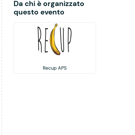
Da chi è organizzato
questo evento
Recup APS