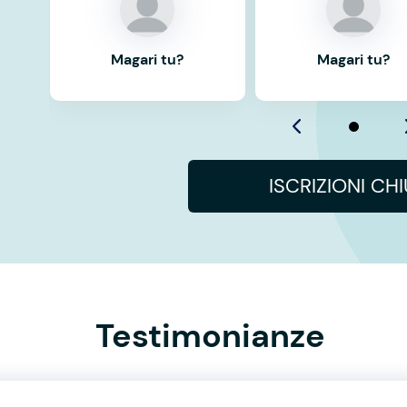
Magari tu?
Magari tu?
ISCRIZIONI CH
Testimonianze