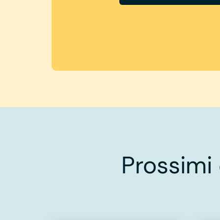
Prossimi