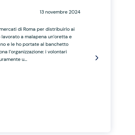
13 novembre 2024
mercati di Roma per distribuirlo ai
o lavorato a malapena un’oretta e
no e le ho portate al banchetto
a l’organizzazione: i volontari
uramente u...