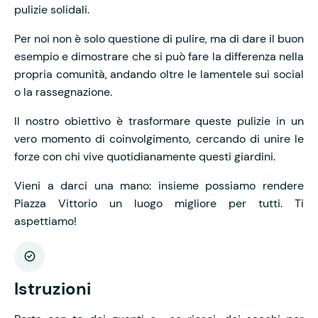
pulizie solidali.
Per noi non è solo questione di pulire, ma di dare il buon
esempio e dimostrare che si può fare la differenza nella
propria comunità, andando oltre le lamentele sui social
o la rassegnazione.
Il nostro obiettivo è trasformare queste pulizie in un
vero momento di coinvolgimento, cercando di unire le
forze con chi vive quotidianamente questi giardini.
Vieni a darci una mano: insieme possiamo rendere
Piazza Vittorio un luogo migliore per tutti. Ti
aspettiamo!
Istruzioni