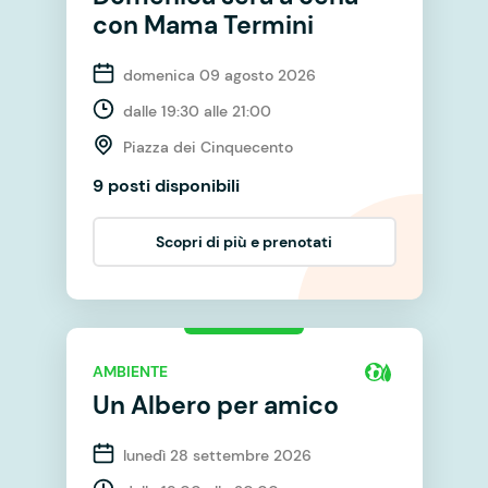
con Mama Termini
domenica 09 agosto 2026
dalle 19:30 alle 21:00
Piazza dei Cinquecento
9 posti disponibili
Scopri di più e prenotati
AMBIENTE
Un Albero per amico
lunedì 28 settembre 2026