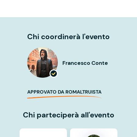
Chi coordinerà l'evento
Francesco Conte
APPROVATO DA ROMALTRUISTA
Chi parteciperà all'evento