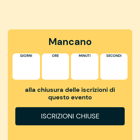
Mancano
GIORNI
ORE
MINUTI
SECONDI
alla chiusura delle iscrizioni di
questo evento
ISCRIZIONI CHIUSE