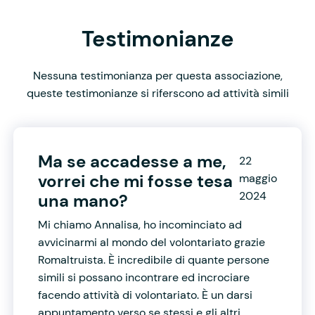
Testimonianze
Nessuna testimonianza per questa associazione,
queste testimonianze si riferscono ad attività simili
Ma se accadesse a me,
22
vorrei che mi fosse tesa
maggio
2024
una mano?
Mi chiamo Annalisa, ho incominciato ad
avvicinarmi al mondo del volontariato grazie
Romaltruista. È incredibile di quante persone
simili si possano incontrare ed incrociare
facendo attività di volontariato. È un darsi
appuntamento verso se stessi e gli altri.