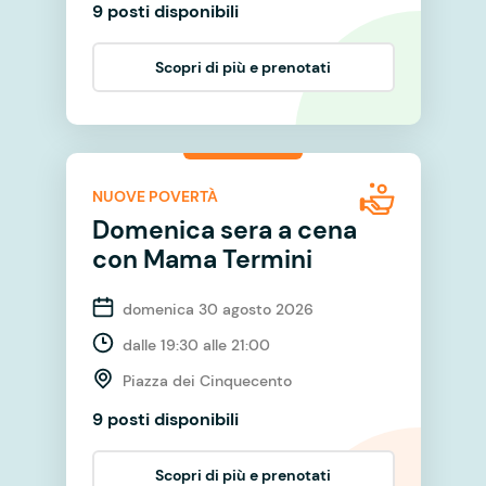
9 posti disponibili
Scopri di più e prenotati
NUOVE POVERTÀ
Domenica sera a cena
con Mama Termini
domenica 30 agosto 2026
dalle 19:30 alle 21:00
Piazza dei Cinquecento
9 posti disponibili
Scopri di più e prenotati