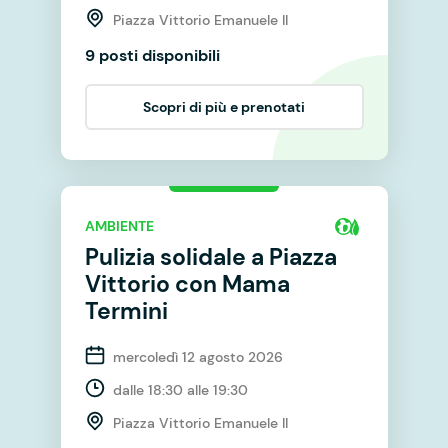
Piazza Vittorio Emanuele II
9 posti disponibili
Scopri di più e prenotati
AMBIENTE
Pulizia solidale a Piazza
Vittorio con Mama
Termini
mercoledì 12 agosto 2026
dalle 18:30 alle 19:30
Piazza Vittorio Emanuele II