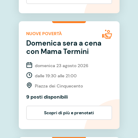
NUOVE POVERTÀ
Domenica sera a cena
con Mama Termini
domenica 23 agosto 2026
dalle 19:30 alle 21:00
Piazza dei Cinquecento
9 posti disponibili
Scopri di più e prenotati