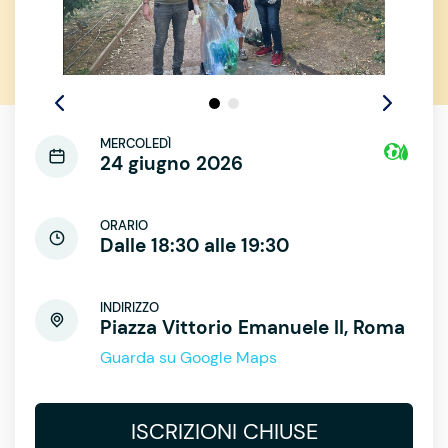
MERCOLEDÌ
24 giugno 2026
ORARIO
Dalle 18:30 alle 19:30
INDIRIZZO
Piazza Vittorio Emanuele II, Roma
Guarda su Google Maps
ISCRIZIONI CHIUSE