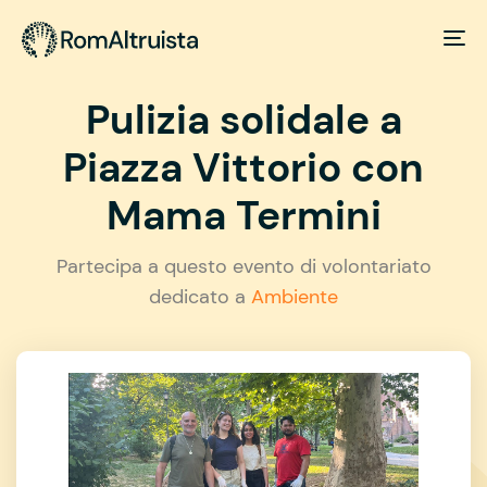
Pulizia solidale a
Piazza Vittorio con
Mama Termini
Partecipa a questo evento di volontariato
dedicato a
Ambiente