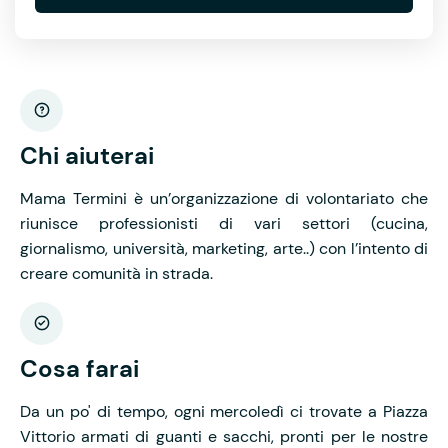
Chi aiuterai
Mama Termini è un’organizzazione di volontariato che
riunisce professionisti di vari settori (cucina,
giornalismo, università, marketing, arte..) con l’intento di
creare comunità in strada.
Cosa farai
Da un po' di tempo, ogni mercoledì ci trovate a Piazza
Vittorio armati di guanti e sacchi, pronti per le nostre