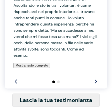
Ascoltando le storie tra i volontari, è come
rispecchiarsi nel proprio interiore, si trovano
anche tanti punti in comune. Ho voluto
intraprendere questa esperienza, perché mi
sono sempre detta: "Ma se accadesse a me,
vorrei che mi fosse tesa una mano?" I visi e gli
occhi delle persone messe in fila nelle varie
attività svolte, sono toccanti. Come ad
esemp...
Mostra testo completo
Lascia la tua testimonianza