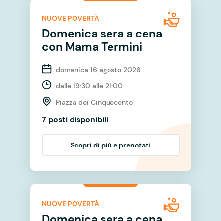
NUOVE POVERTÀ
Domenica sera a cena
con Mama Termini
domenica 16 agosto 2026
dalle 19:30 alle 21:00
Piazza dei Cinquecento
7 posti disponibili
Scopri di più e prenotati
NUOVE POVERTÀ
Domenica sera a cena