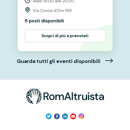
dalle 19:00 alle 20:00
Via Conca d'Oro 169
5 posti disponibili
Scopri di più e prenotati
Guarda tutti gli eventi disponibili