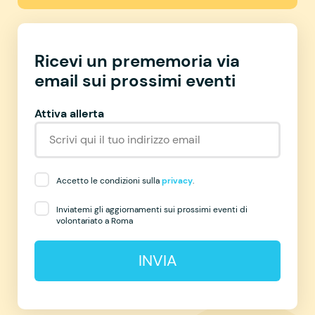
Ricevi un prememoria via
email sui prossimi eventi
Attiva allerta
Accetto le condizioni sulla
privacy
.
Inviatemi gli aggiornamenti sui prossimi eventi di
volontariato a Roma
INVIA