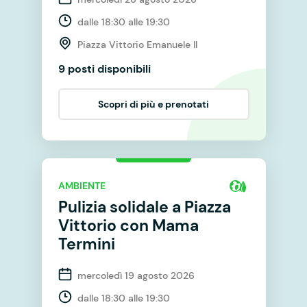
dalle 18:30 alle 19:30
Piazza Vittorio Emanuele II
9 posti disponibili
Scopri di più e prenotati
AMBIENTE
Pulizia solidale a Piazza
Vittorio con Mama
Termini
mercoledì 19 agosto 2026
dalle 18:30 alle 19:30