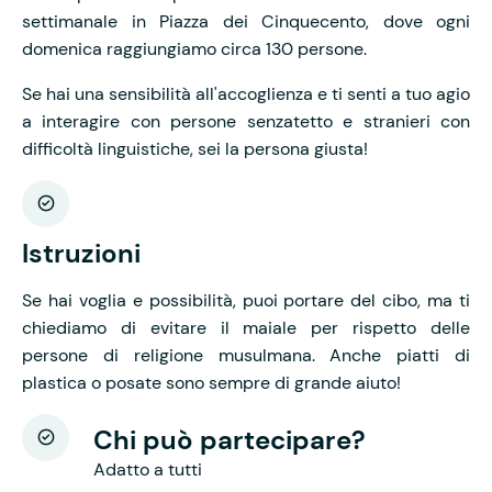
settimanale in Piazza dei Cinquecento, dove ogni
domenica raggiungiamo circa 130 persone.
Se hai una sensibilità all'accoglienza e ti senti a tuo agio
a interagire con persone senzatetto e stranieri con
difficoltà linguistiche, sei la persona giusta!
Istruzioni
Se hai voglia e possibilità, puoi portare del cibo, ma ti
chiediamo di evitare il maiale per rispetto delle
persone di religione musulmana. Anche piatti di
plastica o posate sono sempre di grande aiuto!
Chi può partecipare?
Adatto a tutti