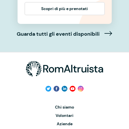
Scopri di più e prenotati
Guarda tutti gli eventi disponibili
Chi siamo
Volontari
Aziende