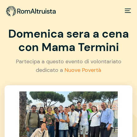
Domenica sera a cena
con Mama Termini
Partecipa a questo evento di volontariato
dedicato a
Nuove Povertà