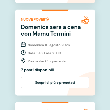
NUOVE POVERTÀ
Domenica sera a cena
con Mama Termini
domenica 16 agosto 2026
dalle 19:30 alle 21:00
Piazza dei Cinquecento
7 posti disponibili
Scopri di più e prenotati