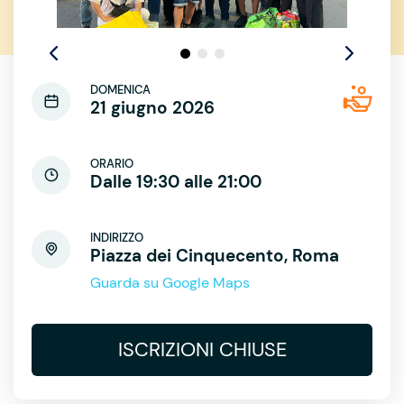
DOMENICA
21 giugno 2026
ORARIO
Dalle 19:30 alle 21:00
INDIRIZZO
Piazza dei Cinquecento, Roma
Guarda su Google Maps
ISCRIZIONI CHIUSE