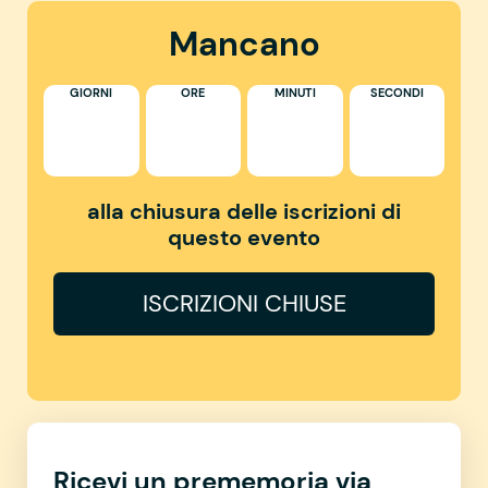
Mancano
GIORNI
ORE
MINUTI
SECONDI
alla chiusura delle iscrizioni di
questo evento
ISCRIZIONI CHIUSE
Ricevi un prememoria via