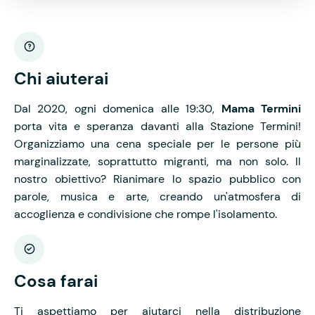
Chi aiuterai
Dal 2020, ogni domenica alle 19:30,
Mama Termini
porta vita e speranza davanti alla Stazione Termini!
Organizziamo una cena speciale per le persone più
marginalizzate, soprattutto migranti, ma non solo. Il
nostro obiettivo? Rianimare lo spazio pubblico con
parole, musica e arte, creando un'atmosfera di
accoglienza e condivisione che rompe l'isolamento.
Cosa farai
Ti aspettiamo per aiutarci nella distribuzione