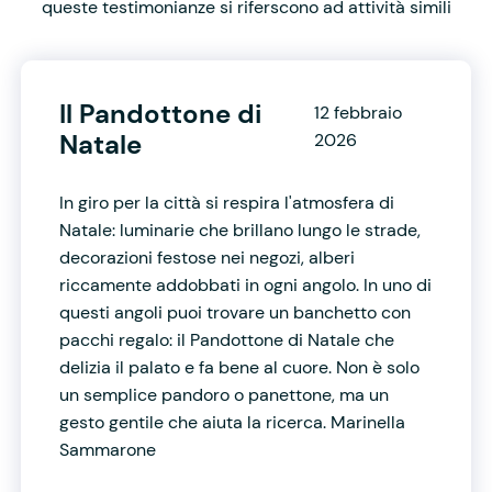
queste testimonianze si riferscono ad attività simili
Il Pandottone di
12 febbraio
Natale
2026
In giro per la città si respira l'atmosfera di
Natale: luminarie che brillano lungo le strade,
decorazioni festose nei negozi, alberi
riccamente addobbati in ogni angolo. In uno di
questi angoli puoi trovare un banchetto con
pacchi regalo: il Pandottone di Natale che
delizia il palato e fa bene al cuore. Non è solo
un semplice pandoro o panettone, ma un
gesto gentile che aiuta la ricerca. Marinella
Sammarone