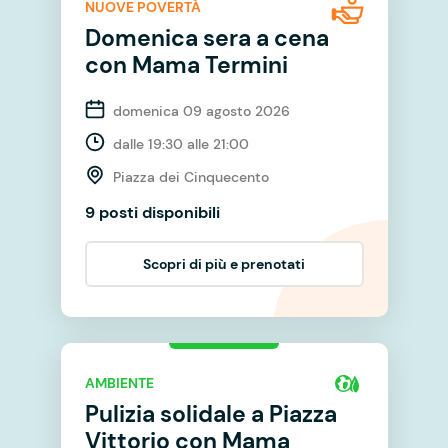
NUOVE POVERTÀ
Domenica sera a cena
con Mama Termini
domenica 09 agosto 2026
dalle 19:30 alle 21:00
Piazza dei Cinquecento
9 posti disponibili
Scopri di più e prenotati
AMBIENTE
Pulizia solidale a Piazza
Vittorio con Mama