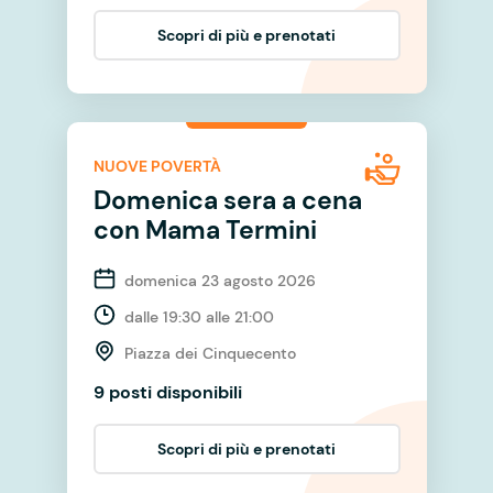
Scopri di più e prenotati
NUOVE POVERTÀ
Domenica sera a cena
con Mama Termini
domenica 23 agosto 2026
dalle 19:30 alle 21:00
Piazza dei Cinquecento
9 posti disponibili
Scopri di più e prenotati