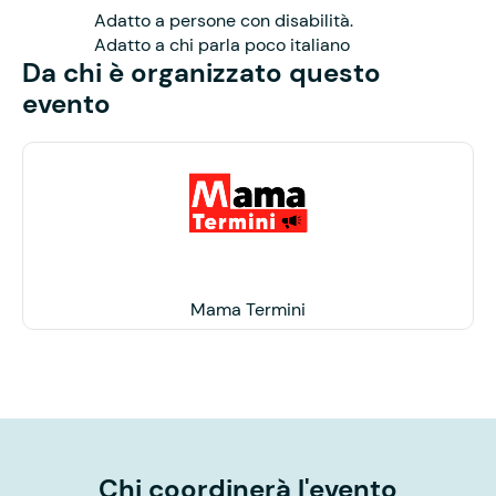
Adatto a persone con disabilità.
Adatto a chi parla poco italiano
Da chi è organizzato questo
evento
Mama Termini
Chi coordinerà l'evento