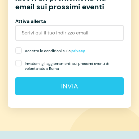
email sui prossimi eventi
Attiva allerta
Accetto le condizioni sulla
privacy
.
Inviatemi gli aggiornamenti sui prossimi eventi di
volontariato a Roma
INVIA