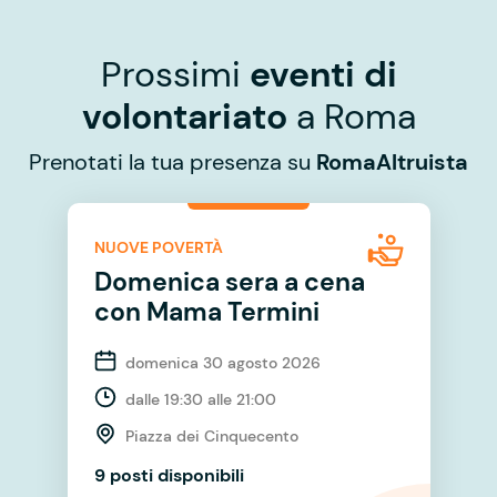
Prossimi
eventi di
volontariato
a Roma
Prenotati la tua presenza su
RomaAltruista
NUOVE POVERTÀ
Domenica sera a cena
con Mama Termini
domenica 30 agosto 2026
dalle 19:30 alle 21:00
Piazza dei Cinquecento
9 posti disponibili