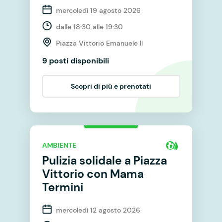
mercoledì 19 agosto 2026
dalle 18:30 alle 19:30
Piazza Vittorio Emanuele II
9 posti disponibili
Scopri di più e prenotati
AMBIENTE
Pulizia solidale a Piazza
Vittorio con Mama
Termini
mercoledì 12 agosto 2026