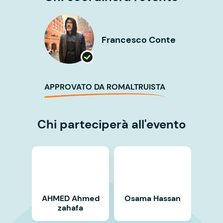
Francesco Conte
APPROVATO DA ROMALTRUISTA
Chi parteciperà all'evento
AHMED Ahmed
Osama Hassan
zahafa