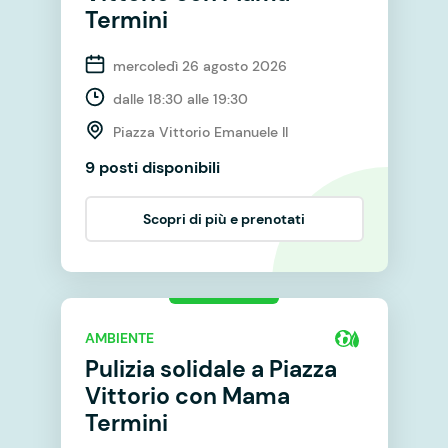
Termini
mercoledì 26 agosto 2026
dalle 18:30 alle 19:30
Piazza Vittorio Emanuele II
9 posti disponibili
Scopri di più e prenotati
AMBIENTE
Pulizia solidale a Piazza
Vittorio con Mama
Termini