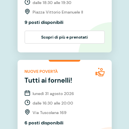
dalle 18:30 alle 19:30
Piazza Vittorio Emanuele II
9 posti disponibili
Scopri di più e prenotati
NUOVE POVERTÀ
Tutti ai fornelli!
lunedì 31 agosto 2026
dalle 16:30 alle 20:00
Via Tuscolana 169
6 posti disponibili