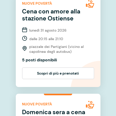
NUOVE POVERTÀ
Cena con amore alla
stazione Ostiense
lunedì 31 agosto 2026
dalle 20:15 alle 21:10
piazzale dei Partigiani (vicino al
capolinea degli autobus)
5 posti disponibili
Scopri di più e prenotati
NUOVE POVERTÀ
Domenica sera a cena