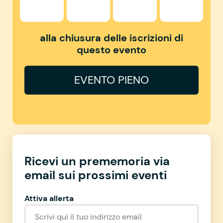
alla chiusura delle iscrizioni di
questo evento
EVENTO PIENO
Ricevi un prememoria via
email sui prossimi eventi
Attiva allerta