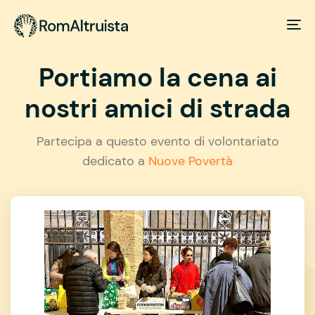
Portiamo la cena ai
nostri amici di strada
Partecipa a questo evento di volontariato
dedicato a
Nuove Povertà