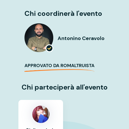
Chi coordinerà l'evento
Antonino Ceravolo
APPROVATO DA ROMALTRUISTA
Chi parteciperà all'evento