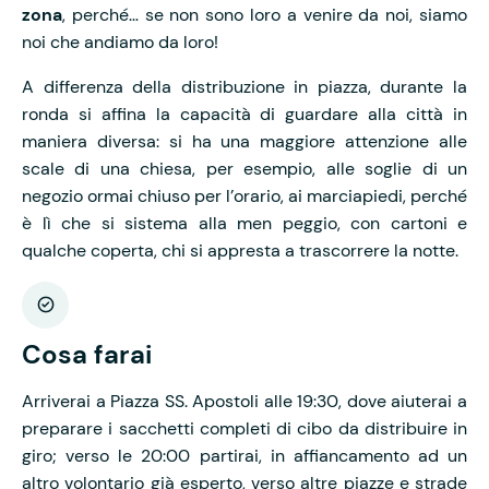
zona
, perché… se non sono loro a venire da noi, siamo
noi che andiamo da loro!
A differenza della distribuzione in piazza, durante la
ronda si affina la capacità di guardare alla città in
maniera diversa: si ha una maggiore attenzione alle
scale di una chiesa, per esempio, alle soglie di un
negozio ormai chiuso per l’orario, ai marciapiedi, perché
è lì che si sistema alla men peggio, con cartoni e
qualche coperta, chi si appresta a trascorrere la notte.
Cosa farai
Arriverai a Piazza SS. Apostoli alle 19:30, dove aiuterai a
preparare i sacchetti completi di cibo da distribuire in
giro; verso le 20:00 partirai, in affiancamento ad un
altro volontario già esperto, verso altre piazze e strade