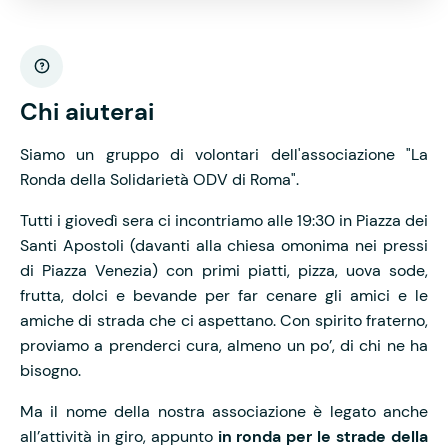
Chi aiuterai
Siamo un gruppo di volontari dell'associazione "La
Ronda della Solidarietà ODV di Roma".
Tutti i giovedì sera ci incontriamo alle 19:30 in Piazza dei
Santi Apostoli (davanti alla chiesa omonima nei pressi
di Piazza Venezia) con primi piatti, pizza, uova sode,
frutta, dolci e bevande per far cenare gli amici e le
amiche di strada che ci aspettano. Con spirito fraterno,
proviamo a prenderci cura, almeno un po’, di chi ne ha
bisogno.
Ma il nome della nostra associazione è legato anche
all’attività in giro, appunto
in ronda per le strade della