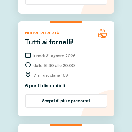
NUOVE POVERTÀ
Tutti ai fornelli!
lunedì 31 agosto 2026
dalle 16:30 alle 20:00
Via Tuscolana 169
6 posti disponibili
Scopri di più e prenotati