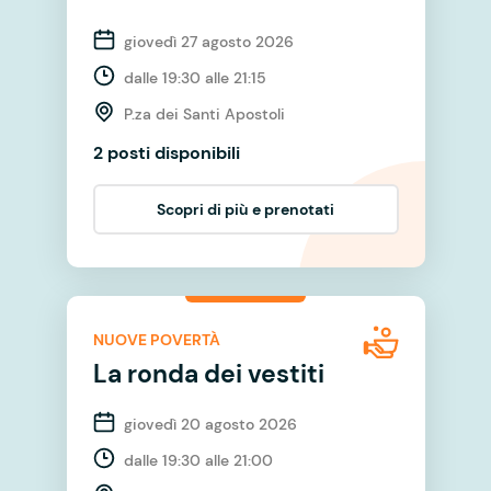
giovedì 27 agosto 2026
dalle 19:30 alle 21:15
P.za dei Santi Apostoli
2 posti disponibili
Scopri di più e prenotati
NUOVE POVERTÀ
La ronda dei vestiti
giovedì 20 agosto 2026
dalle 19:30 alle 21:00