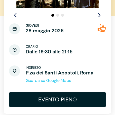
GIOVEDÌ
28 maggio 2026
ORARIO
Dalle 19:30 alle 21:15
INDIRIZZO
P.za dei Santi Apostoli, Roma
Guarda su Google Maps
EVENTO PIENO