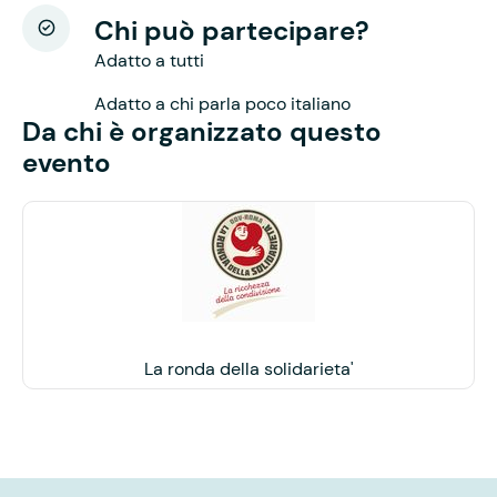
Chi può partecipare?
Adatto a tutti
Adatto a chi parla poco italiano
Da chi è organizzato questo
evento
La ronda della solidarieta'