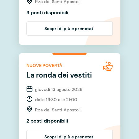
P.za dei Santi Apostoli
3 posti disponibili
Scopri di più e prenotati
NUOVE POVERTÀ
La ronda dei vestiti
giovedì 13 agosto 2026
dalle 19:30 alle 21:00
P.za dei Santi Apostoli
2 posti disponibili
Scopri di più e prenotati