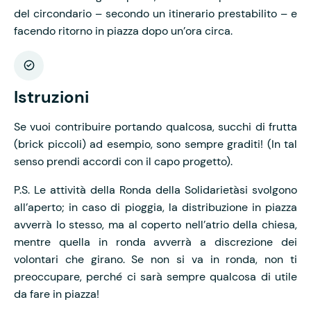
del circondario – secondo un itinerario prestabilito – e
facendo ritorno in piazza dopo un’ora circa.
Istruzioni
Se vuoi contribuire portando qualcosa, succhi di frutta
(brick piccoli) ad esempio, sono sempre graditi! (In tal
senso prendi accordi con il capo progetto).
P.S. Le attività della Ronda della Solidarietàsi svolgono
all’aperto; in caso di pioggia, la distribuzione in piazza
avverrà lo stesso, ma al coperto nell’atrio della chiesa,
mentre quella in ronda avverrà a discrezione dei
volontari che girano. Se non si va in ronda, non ti
preoccupare, perché ci sarà sempre qualcosa di utile
da fare in piazza!