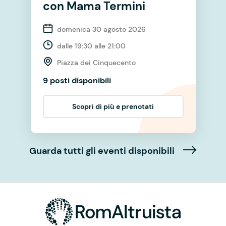
con Mama Termini
domenica 30 agosto 2026
dalle 19:30 alle 21:00
Piazza dei Cinquecento
9 posti disponibili
Scopri di più e prenotati
Guarda tutti gli eventi disponibili