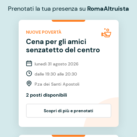
Prenotati la tua presenza su
RomaAltruista
NUOVE POVERTÀ
Cena per gli amici
senzatetto del centro
lunedì 31 agosto 2026
dalle 19:30 alle 20:30
P.za dei Santi Apostoli
2 posti disponibili
Scopri di più e prenotati