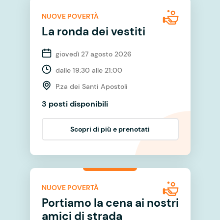
NUOVE POVERTÀ
La ronda dei vestiti
giovedì 27 agosto 2026
dalle 19:30 alle 21:00
P.za dei Santi Apostoli
3 posti disponibili
Scopri di più e prenotati
NUOVE POVERTÀ
Portiamo la cena ai nostri
amici di strada