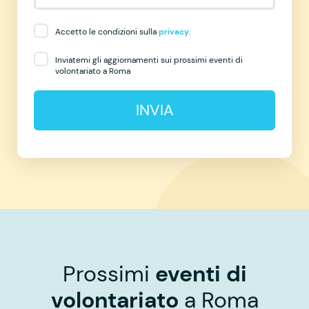
Accetto le condizioni sulla
privacy
.
Inviatemi gli aggiornamenti sui prossimi eventi di
volontariato a Roma
INVIA
Prossimi
eventi di
volontariato
a Roma