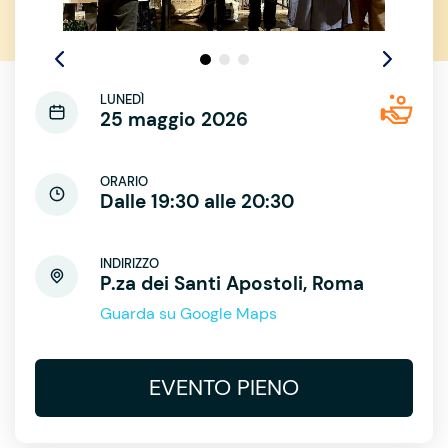
LUNEDÌ
25 maggio 2026
ORARIO
Dalle 19:30 alle 20:30
INDIRIZZO
P.za dei Santi Apostoli, Roma
Guarda su Google Maps
EVENTO PIENO