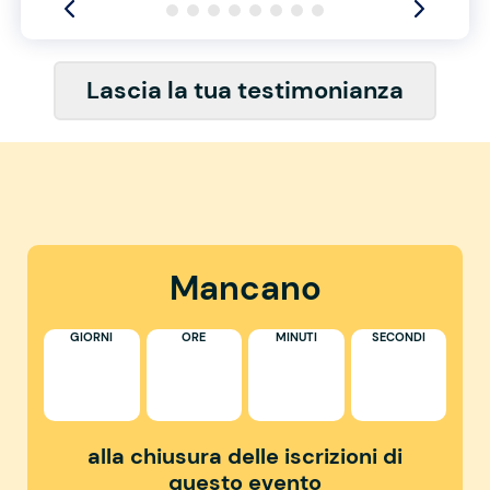
Lascia la tua testimonianza
Mancano
GIORNI
ORE
MINUTI
SECONDI
alla chiusura delle iscrizioni di
questo evento