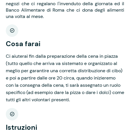
negozi che ci regalano l'invenduto della giornata ed il
Banco Alimentare di Roma che ci dona degli alimenti
una volta al mese.
Cosa farai
Ci aiuterai fin dalla preparazione della cena in piazza
(tutto quello che arriva va sistemato e organizzato al
meglio per garantire una corretta distribuzione di cibo)
e poi a partire dalle ore 20 circa, quando inizieremo
con la consegna della cena, ti sarà assegnato un ruolo
specifico (ad esempio dare la pizza o dare i dolci) come
tutti gli altri volontari presenti.
Istruzioni