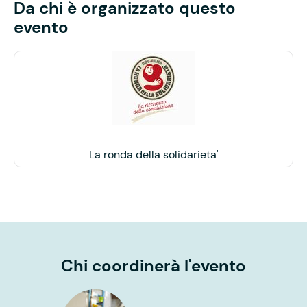
Da chi è organizzato questo
evento
La ronda della solidarieta'
Chi coordinerà l'evento