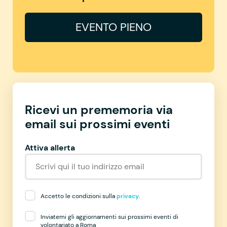
EVENTO PIENO
Ricevi un prememoria via
email sui prossimi eventi
Attiva allerta
Accetto le condizioni sulla
privacy
.
Inviatemi gli aggiornamenti sui prossimi eventi di
volontariato a Roma