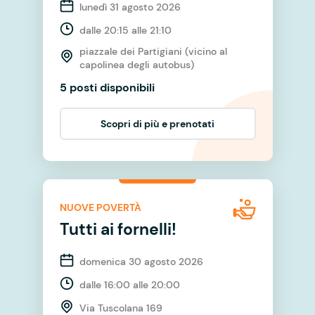
lunedì 31 agosto 2026
dalle 20:15 alle 21:10
piazzale dei Partigiani (vicino al
capolinea degli autobus)
5 posti disponibili
Scopri di più e prenotati
NUOVE POVERTÀ
Tutti ai fornelli!
domenica 30 agosto 2026
dalle 16:00 alle 20:00
Via Tuscolana 169