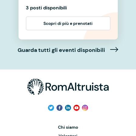
3 posti disponibili
Scopri di più e prenotati
Guarda tutti gli eventi disponibili
Chi siamo