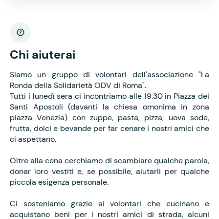
Chi aiuterai
Siamo un gruppo di volontari dell'associazione "La
Ronda della Solidarietà ODV di Roma".
Tutti i lunedì sera ci incontriamo alle 19.30 in Piazza dei
Santi Apostoli (davanti la chiesa omonima in zona
piazza Venezia) con zuppe, pasta, pizza, uova sode,
frutta, dolci e bevande per far cenare i nostri amici che
ci aspettano.
Oltre alla cena cerchiamo di scambiare qualche parola,
donar loro vestiti e, se possibile, aiutarli per qualche
piccola esigenza personale.
Ci sosteniamo grazie ai volontari che cucinano e
acquistano beni per i nostri amici di strada, alcuni