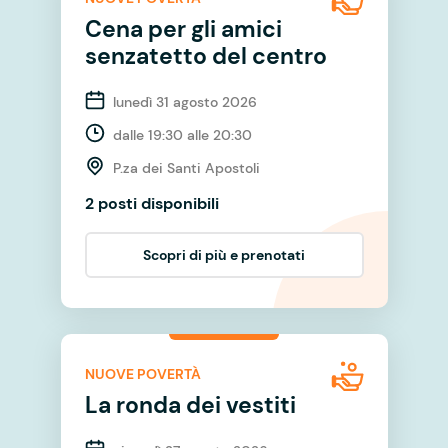
Cena per gli amici
senzatetto del centro
lunedì 31 agosto 2026
dalle 19:30 alle 20:30
P.za dei Santi Apostoli
2 posti disponibili
Scopri di più e prenotati
NUOVE POVERTÀ
La ronda dei vestiti