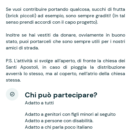
Se vuoi contribuire portando qualcosa, succhi di frutta
(brick piccoli) ad esempio, sono sempre graditi! (In tal
senso prendi accordi con il capo progetto).
Inoltre se hai vestiti da donare, ovviamente in buono
stato, puoi portarceli che sono sempre utili per i nostri
amici di strada.
P.S. L’attività si svolge all’aperto, di fronte la chiesa dei
Santi Apostoli, in caso di pioggia la distribuzione
avverrà lo stesso, ma al coperto, nell’atrio della chiesa
stessa.
Chi può partecipare?
Adatto a tutti
Adatto a genitori con figli minori al seguito
Adatto a persone con disabilità.
Adatto a chi parla poco italiano