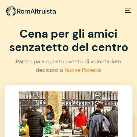
Cena per gli amici
senzatetto del centro
Partecipa a questo evento di volontariato
dedicato a
Nuove Povertà