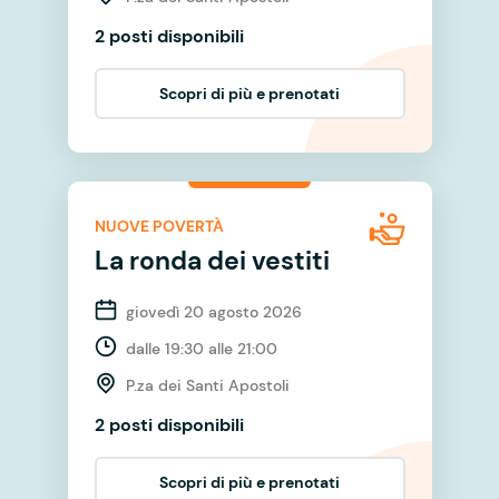
2 posti disponibili
Scopri di più e prenotati
NUOVE POVERTÀ
La ronda dei vestiti
giovedì 20 agosto 2026
dalle 19:30 alle 21:00
P.za dei Santi Apostoli
2 posti disponibili
Scopri di più e prenotati