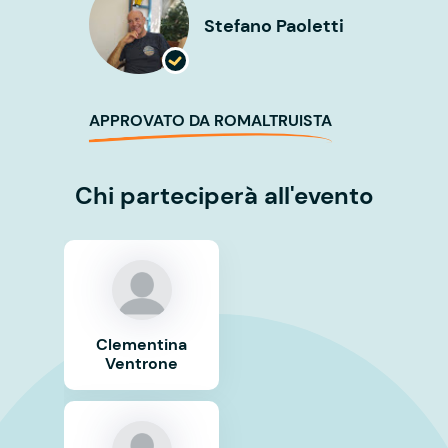
Stefano Paoletti
APPROVATO DA ROMALTRUISTA
Chi parteciperà all'evento
Clementina
Ventrone