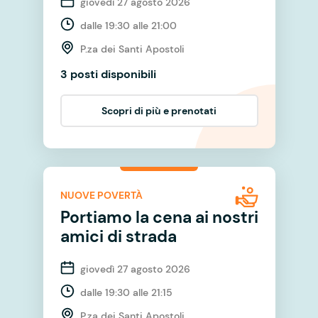
giovedì 27 agosto 2026
dalle 19:30 alle 21:00
P.za dei Santi Apostoli
3 posti disponibili
Scopri di più e prenotati
NUOVE POVERTÀ
Portiamo la cena ai nostri
amici di strada
giovedì 27 agosto 2026
dalle 19:30 alle 21:15
P.za dei Santi Apostoli