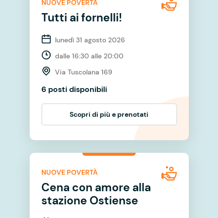
NUOVE POVERTÀ
Tutti ai fornelli!
lunedì 31 agosto 2026
dalle 16:30 alle 20:00
Via Tuscolana 169
6 posti disponibili
Scopri di più e prenotati
NUOVE POVERTÀ
Cena con amore alla
stazione Ostiense