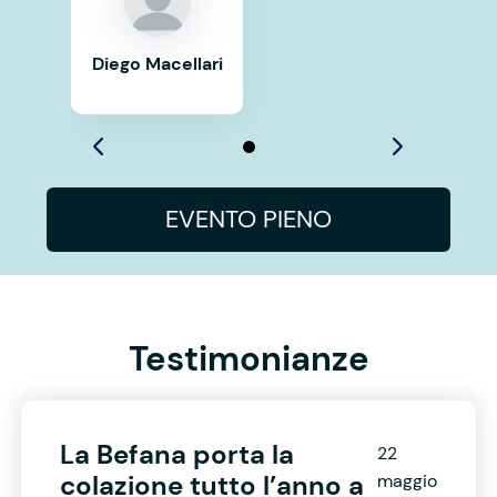
Diego Macellari
EVENTO PIENO
Testimonianze
La Befana porta la
22
colazione tutto l’anno a
maggio