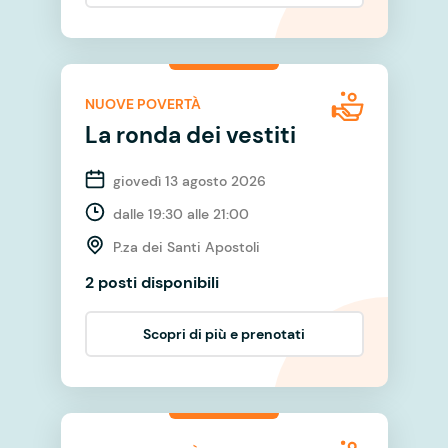
NUOVE POVERTÀ
La ronda dei vestiti
giovedì 13 agosto 2026
dalle 19:30 alle 21:00
P.za dei Santi Apostoli
2 posti disponibili
Scopri di più e prenotati