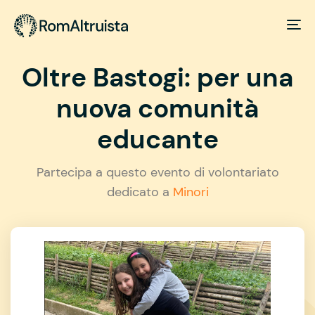
Oltre Bastogi: per una
nuova comunità
educante
Partecipa a questo evento di volontariato
dedicato a
Minori