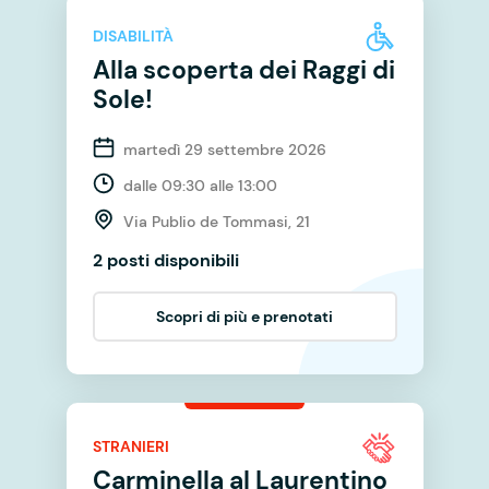
DISABILITÀ
Alla scoperta dei Raggi di
Sole!
martedì 29 settembre 2026
dalle 09:30 alle 13:00
Via Publio de Tommasi, 21
2 posti disponibili
Scopri di più e prenotati
STRANIERI
Carminella al Laurentino