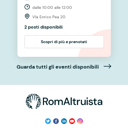
dalle 10:00 alle 12:00
VIa Enrico Pea 20
2 posti disponibili
Scopri di più e prenotati
Guarda tutti gli eventi disponibili