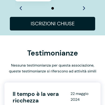
ISCRIZIONI CHIUSE
Testimonianze
Nessuna testimonianza per questa associazione,
queste testimonianze si riferscono ad attività simili
Il tempo è la vera
22 maggio
ricchezza
2024