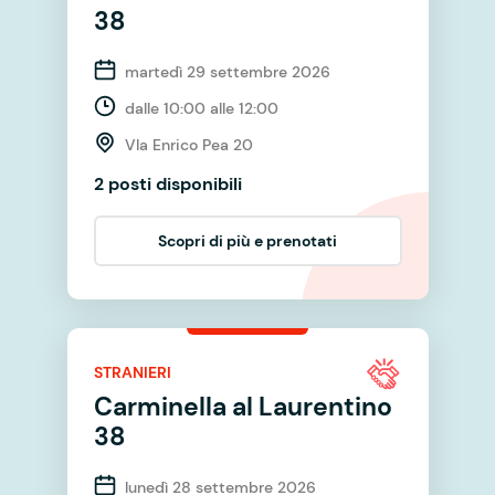
38
martedì 29 settembre 2026
dalle 10:00 alle 12:00
VIa Enrico Pea 20
2 posti disponibili
Scopri di più e prenotati
STRANIERI
Carminella al Laurentino
38
lunedì 28 settembre 2026