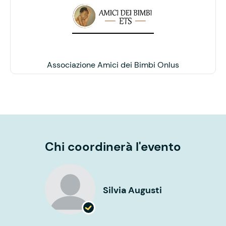
Associazione Amici dei Bimbi Onlus
Chi coordinerà l'evento
Silvia Augusti