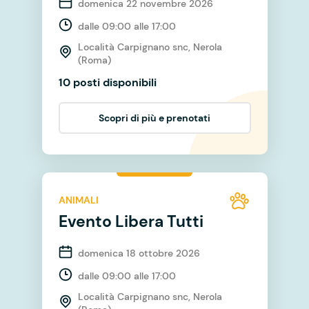
domenica 22 novembre 2026
dalle 09:00 alle 17:00
Località Carpignano snc, Nerola
(Roma)
10 posti disponibili
Scopri di più e prenotati
ANIMALI
Evento Libera Tutti
domenica 18 ottobre 2026
dalle 09:00 alle 17:00
Località Carpignano snc, Nerola