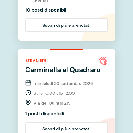
(Roma)
10 posti disponibili
Scopri di più e prenotati
STRANIERI
Carminella al Quadraro
mercoledì 30 settembre 2026
dalle 10:00 alle 12:00
Via dei Quintili 219
1 posti disponibili
Scopri di più e prenotati