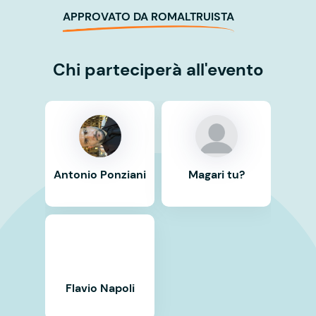
APPROVATO DA ROMALTRUISTA
Chi parteciperà all'evento
Antonio Ponziani
Magari tu?
Flavio Napoli