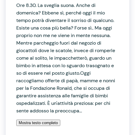
Ore 8.30. La sveglia suona. Anche di
domenica? Ebbene sì, perché oggi il mio
tempo potrà diventare il sorriso di qualcuno.
Esiste una cosa più bella? Forse sì.. Ma oggi
proprio non me ne viene in mente nessuna.
Mentre parcheggio fuori dal negozio di
giocattoli dove le scatole, invece di romperle
come al solito, le impacchetterò, guardo un
bimbo in attesa con lo sguardo trasognato e
so di essere nel posto giusto.Oggi
raccogliamo offerte di papà, mamme e nonni
per la Fondazione Ronald, che si occupa di
garantire assistenza alle famiglie di bimbi
ospedalizzati. È un'attività preziosa: per chi
sente addosso la preoccupa...
Mostra testo completo