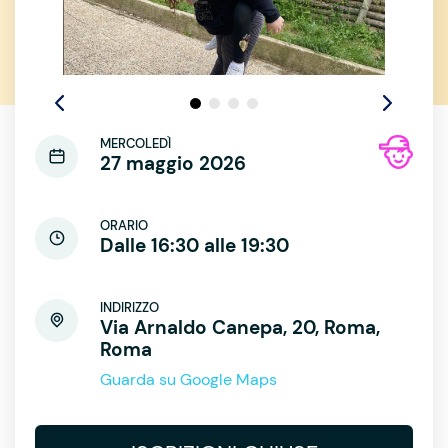
MERCOLEDÌ
27 maggio 2026
ORARIO
Dalle 16:30 alle 19:30
INDIRIZZO
Via Arnaldo Canepa, 20, Roma,
Roma
Guarda su Google Maps