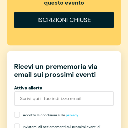
questo evento
ISCRIZIONI CHIUSE
Ricevi un prememoria via
email sui prossimi eventi
Attiva allerta
Accetto le condizioni sulla
privacy
.
Inviatemi gli aggiornamenti sui prossimi eventi di