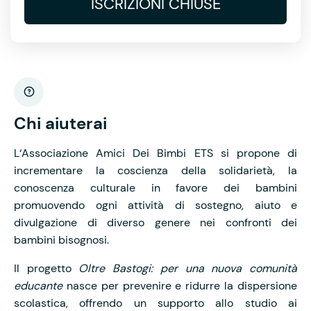
ISCRIZIONI CHIUSE
Chi aiuterai
L‘Associazione Amici Dei Bimbi ETS si propone di
incrementare la coscienza della solidarietà, la
conoscenza culturale in favore dei bambini
promuovendo ogni attività di sostegno, aiuto e
divulgazione di diverso genere nei confronti dei
bambini bisognosi.
Il progetto
Oltre Bastogi: per una nuova comunità
educante
nasce per prevenire e ridurre la dispersione
scolastica, offrendo un supporto allo studio ai