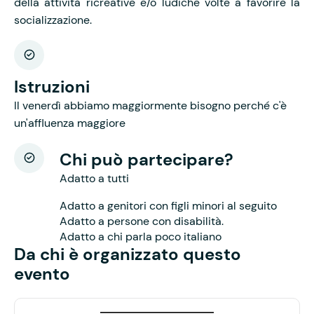
della attività ricreative e/o ludiche volte a favorire la
socializzazione.
Istruzioni
Il venerdì abbiamo maggiormente bisogno perché c'è
un'affluenza maggiore
Chi può partecipare?
Adatto a tutti
Adatto a genitori con figli minori al seguito
Adatto a persone con disabilità.
Adatto a chi parla poco italiano
Da chi è organizzato questo
evento