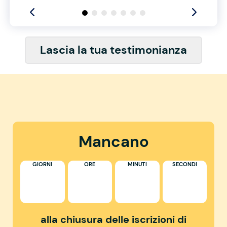
Lascia la tua testimonianza
Mancano
GIORNI
ORE
MINUTI
SECONDI
alla chiusura delle iscrizioni di