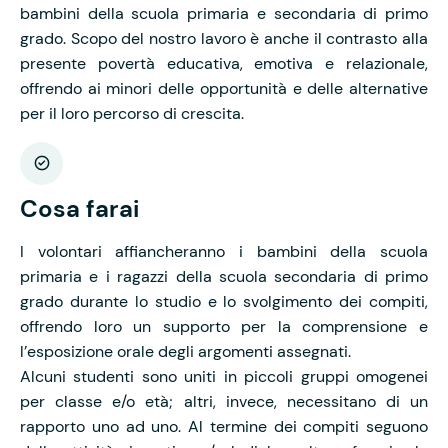
bambini della scuola primaria e secondaria di primo
grado. Scopo del nostro lavoro è anche il contrasto alla
presente povertà educativa, emotiva e relazionale,
offrendo ai minori delle opportunità e delle alternative
per il loro percorso di crescita.
Cosa farai
I volontari affiancheranno i bambini della scuola
primaria e i ragazzi della scuola secondaria di primo
grado durante lo studio e lo svolgimento dei compiti,
offrendo loro un supporto per la comprensione e
l’esposizione orale degli argomenti assegnati.
Alcuni studenti sono uniti in piccoli gruppi omogenei
per classe e/o età; altri, invece, necessitano di un
rapporto uno ad uno. Al termine dei compiti seguono