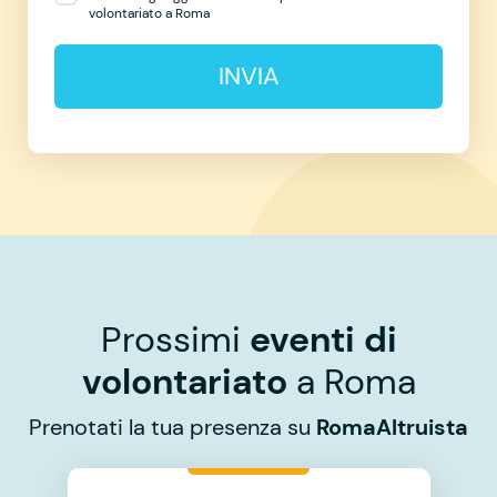
volontariato a Roma
INVIA
Prossimi
eventi di
volontariato
a Roma
Prenotati la tua presenza su
RomaAltruista