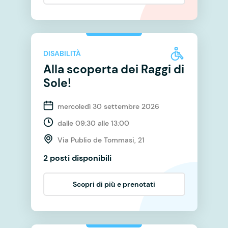
DISABILITÀ
Alla scoperta dei Raggi di
Sole!
mercoledì 30 settembre 2026
dalle 09:30 alle 13:00
Via Publio de Tommasi, 21
2 posti disponibili
Scopri di più e prenotati