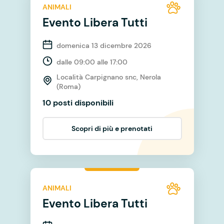
ANIMALI
Evento Libera Tutti
domenica 13 dicembre 2026
dalle 09:00 alle 17:00
Località Carpignano snc, Nerola
(Roma)
10 posti disponibili
Scopri di più e prenotati
ANIMALI
Evento Libera Tutti