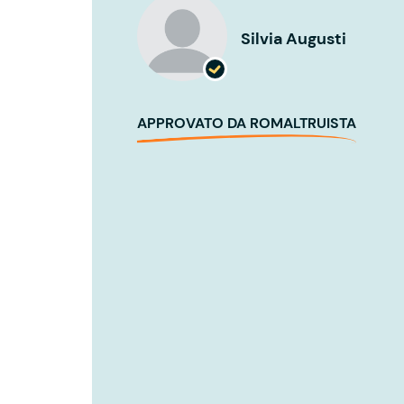
Silvia Augusti
APPROVATO DA ROMALTRUISTA