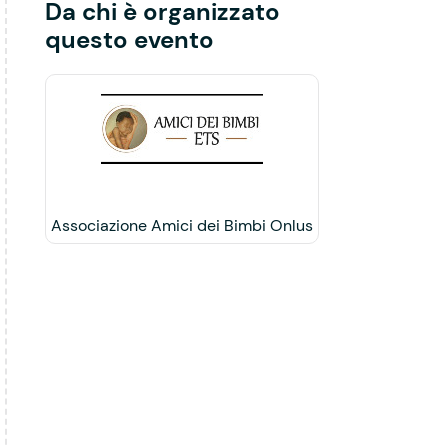
Da chi è organizzato
questo evento
Associazione Amici dei Bimbi Onlus