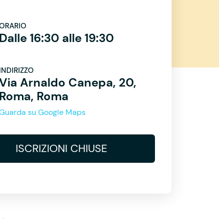
ORARIO
Dalle 16:30 alle 19:30
INDIRIZZO
Via Arnaldo Canepa, 20,
Roma, Roma
Guarda su Google Maps
ISCRIZIONI CHIUSE