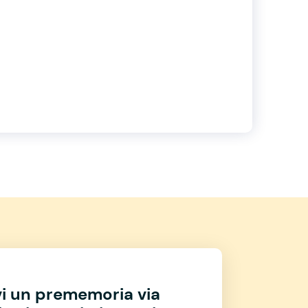
vi un prememoria via