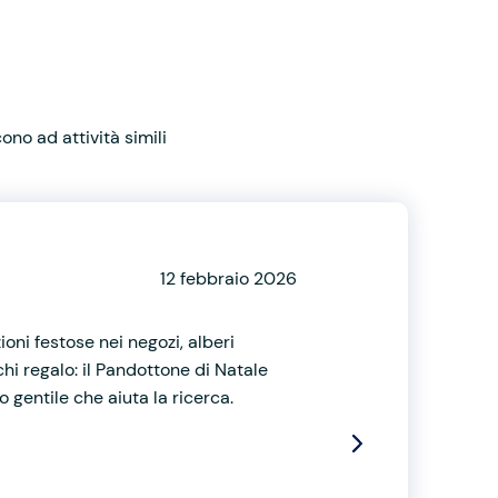
no ad attività simili
12 febbraio 2026
ioni festose nei negozi, alberi
hi regalo: il Pandottone di Natale
 gentile che aiuta la ricerca.