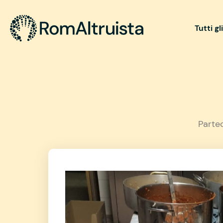
Tutti gl
Parte