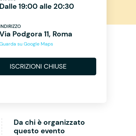
Dalle 19:00 alle 20:30
INDIRIZZO
Via Podgora 11, Roma
Guarda su Google Maps
ISCRIZIONI CHIUSE
Da chi è organizzato
questo evento