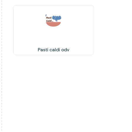
Pasti caldi odv