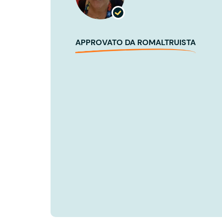
APPROVATO DA ROMALTRUISTA