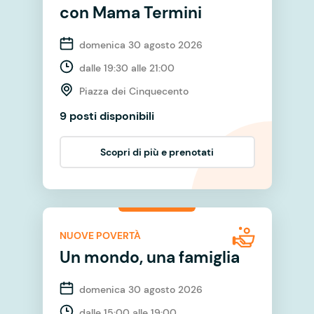
con Mama Termini
domenica 30 agosto 2026
dalle 19:30 alle 21:00
Piazza dei Cinquecento
9 posti disponibili
Scopri di più e prenotati
NUOVE POVERTÀ
Un mondo, una famiglia
domenica 30 agosto 2026
dalle 15:00 alle 19:00