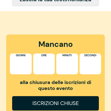
Mancano
GIORNI
ORE
MINUTI
SECONDI
alla chiusura delle iscrizioni di
questo evento
ISCRIZIONI CHIUSE