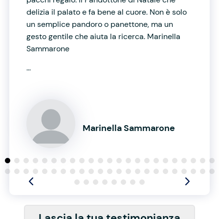
delizia il palato e fa bene al cuore. Non è solo
un semplice pandoro o panettone, ma un
gesto gentile che aiuta la ricerca. Marinella
Sammarone
...
Marinella Sammarone
Lascia la tua testimonianza