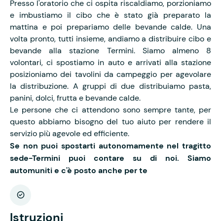
Presso l'oratorio che ci ospita riscaldiamo, porzioniamo
e imbustiamo il cibo che è stato già preparato la
mattina e poi prepariamo delle bevande calde. Una
volta pronto, tutti insieme, andiamo a distribuire cibo e
bevande alla stazione Termini. Siamo almeno 8
volontari, ci spostiamo in auto e arrivati alla stazione
posizioniamo dei tavolini da campeggio per agevolare
la distribuzione. A gruppi di due distribuiamo pasta,
panini, dolci, frutta e bevande calde.
Le persone che ci attendono sono sempre tante, per
questo abbiamo bisogno del tuo aiuto per rendere il
servizio più agevole ed efficiente.
Se non puoi spostarti autonomamente nel tragitto
sede-Termini puoi contare su di noi. Siamo
automuniti e c'è posto anche per te
Istruzioni