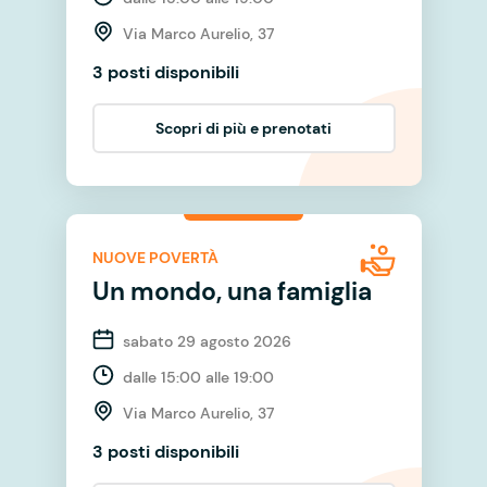
Via Marco Aurelio, 37
3 posti disponibili
Scopri di più e prenotati
NUOVE POVERTÀ
Un mondo, una famiglia
sabato 29 agosto 2026
dalle 15:00 alle 19:00
Via Marco Aurelio, 37
3 posti disponibili