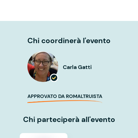
Chi coordinerà l'evento
Carla Gatti
APPROVATO DA ROMALTRUISTA
Chi parteciperà all'evento