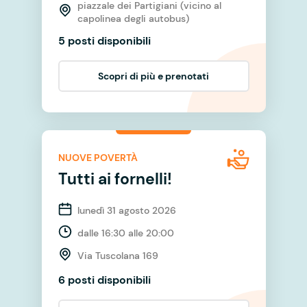
piazzale dei Partigiani (vicino al
capolinea degli autobus)
5 posti disponibili
Scopri di più e prenotati
NUOVE POVERTÀ
Tutti ai fornelli!
lunedì 31 agosto 2026
dalle 16:30 alle 20:00
Via Tuscolana 169
6 posti disponibili