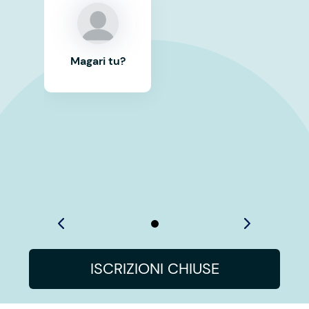
Magari tu?
ISCRIZIONI CHIUSE