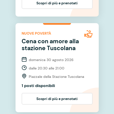
Scopri di più e prenotati
NUOVE POVERTÀ
Cena con amore alla
stazione Tuscolana
domenica 30 agosto 2026
dalle 20:30 alle 21:00
Piazzale della Stazione Tuscolana
1 posti disponibili
Scopri di più e prenotati