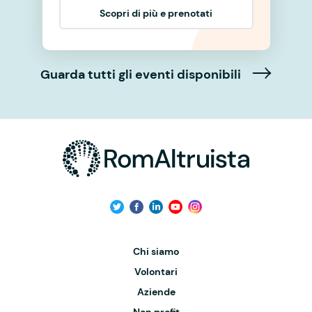
Scopri di più e prenotati
Guarda tutti gli eventi disponibili
Chi siamo
Volontari
Aziende