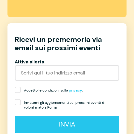
Ricevi un prememoria via
email sui prossimi eventi
Attiva allerta
Accetto le condizioni sulla
privacy
.
Inviatemi gli aggiornamenti sui prossimi eventi di
volontariato a Roma
INVIA