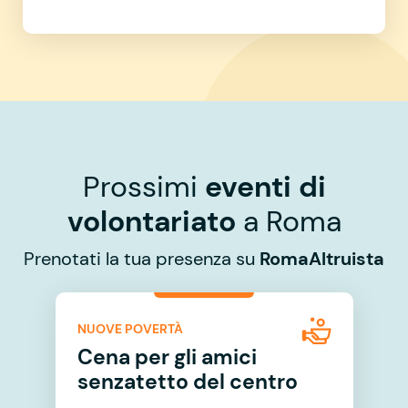
Prossimi
eventi di
volontariato
a Roma
Prenotati la tua presenza su
RomaAltruista
NUOVE POVERTÀ
Cena per gli amici
senzatetto del centro