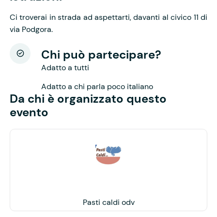
Ci troverai in strada ad aspettarti, davanti al civico 11 di
via Podgora.
Chi può partecipare?
Adatto a tutti
Adatto a chi parla poco italiano
Da chi è organizzato questo
evento
Pasti caldi odv