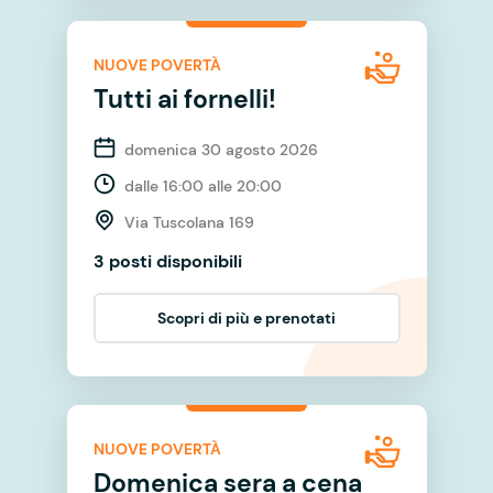
NUOVE POVERTÀ
Tutti ai fornelli!
domenica 30 agosto 2026
dalle 16:00 alle 20:00
Via Tuscolana 169
3 posti disponibili
Scopri di più e prenotati
NUOVE POVERTÀ
Domenica sera a cena