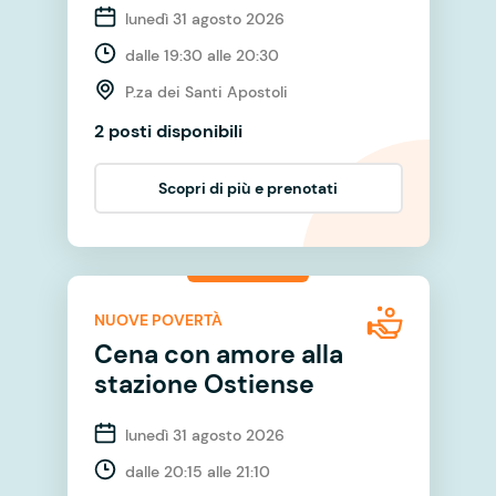
lunedì 31 agosto 2026
dalle 19:30 alle 20:30
P.za dei Santi Apostoli
2 posti disponibili
Scopri di più e prenotati
NUOVE POVERTÀ
Cena con amore alla
stazione Ostiense
lunedì 31 agosto 2026
dalle 20:15 alle 21:10