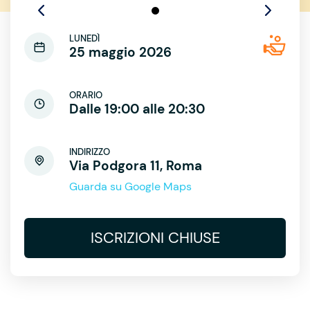
LUNEDÌ
25 maggio 2026
ORARIO
Dalle 19:00 alle 20:30
INDIRIZZO
Via Podgora 11, Roma
Guarda su Google Maps
ISCRIZIONI CHIUSE