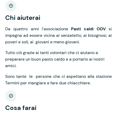
Chi aiuterai
Da quattro anni l'associazione
Pasti caldi ODV
si
impegna ad essere vicina ai senzatetto, ai bisognosi, ai
poveri e soli, ai giovani e meno giovani.
Tutto ciò grazie ai tanti volontari che ci aiutano a
preparare un buon pasto caldo e a portarlo ai nostri
amici.
Sono tante le persone che ci aspettano alla stazione
Termini per mangiare e fare due chiacchiere.
Cosa farai