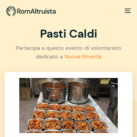
Pasti Caldi
Partecipa a questo evento di volontariato
dedicato a
Nuove Povertà