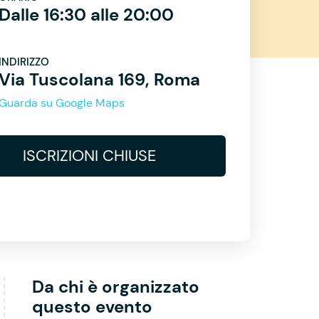
Dalle 16:30 alle 20:00
INDIRIZZO
Via Tuscolana 169, Roma
Guarda su Google Maps
ISCRIZIONI CHIUSE
Da chi è organizzato
questo evento