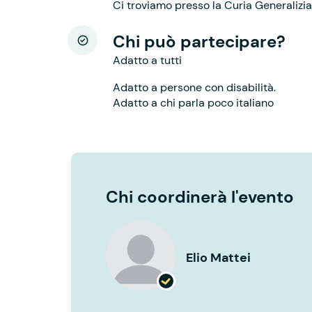
Ci troviamo presso la Curia Generalizia
Chi può partecipare?
Adatto a tutti
Adatto a persone con disabilità.
Adatto a chi parla poco italiano
Chi coordinerà l'evento
Elio Mattei