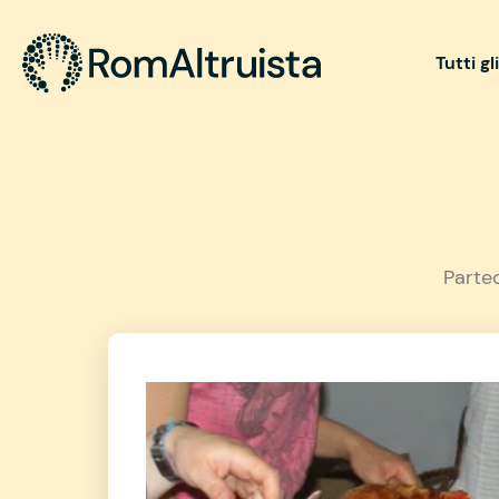
Tutti gl
Parte