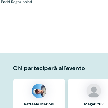
 Padri Rogazionisti
Chi parteciperà all'evento
Raffaele Merloni
Magari tu?