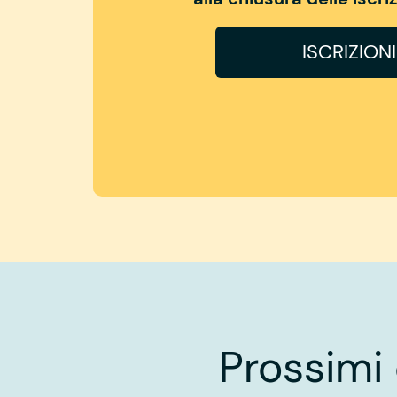
ISCRIZION
Prossimi