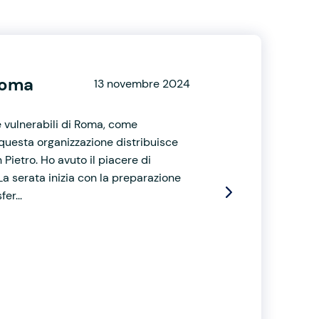
Roma
13 novembre 2024
 vulnerabili di Roma, come
 questa organizzazione distribuisce
 Pietro. Ho avuto il piacere di
. La serata inizia con la preparazione
er...