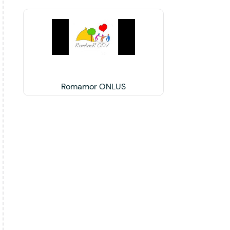
Romamor ONLUS