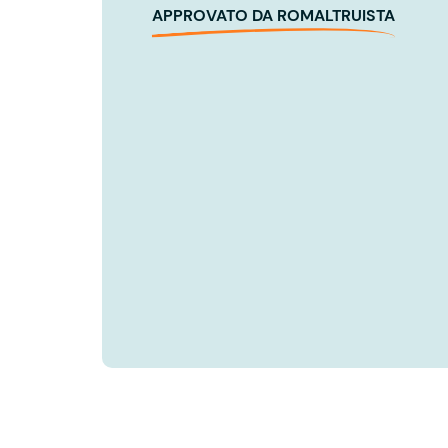
APPROVATO DA ROMALTRUISTA