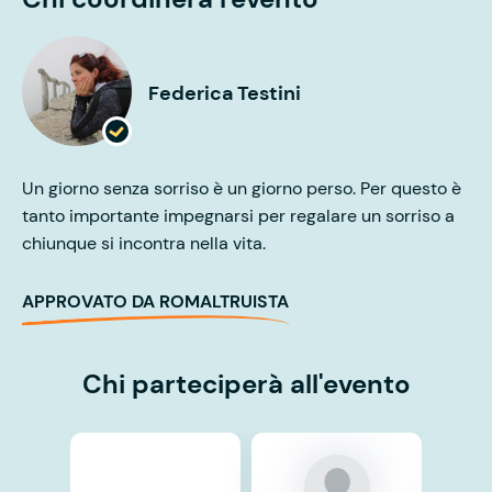
Federica Testini
Un giorno senza sorriso è un giorno perso. Per questo è
tanto importante impegnarsi per regalare un sorriso a
chiunque si incontra nella vita.
APPROVATO DA ROMALTRUISTA
Chi parteciperà all'evento