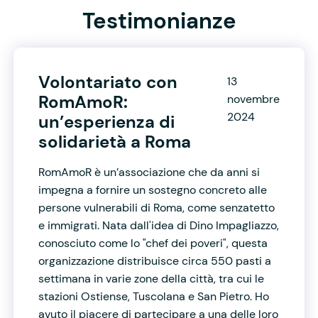
Testimonianze
Volontariato con
13
RomAmoR:
novembre
2024
un’esperienza di
solidarietà a Roma
RomAmoR è un’associazione che da anni si
impegna a fornire un sostegno concreto alle
persone vulnerabili di Roma, come senzatetto
e immigrati. Nata dall'idea di Dino Impagliazzo,
conosciuto come lo "chef dei poveri", questa
organizzazione distribuisce circa 550 pasti a
settimana in varie zone della città, tra cui le
stazioni Ostiense, Tuscolana e San Pietro. Ho
avuto il piacere di partecipare a una delle loro