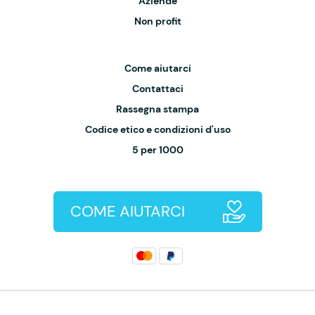
Aziende
Non profit
Come aiutarci
Contattaci
Rassegna stampa
Codice etico e condizioni d'uso
5 per 1000
COME AIUTARCI