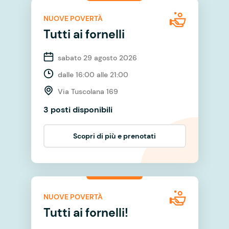
NUOVE POVERTÀ
Tutti ai fornelli
sabato 29 agosto 2026
dalle 16:00 alle 21:00
Via Tuscolana 169
3 posti disponibili
Scopri di più e prenotati
NUOVE POVERTÀ
Tutti ai fornelli!