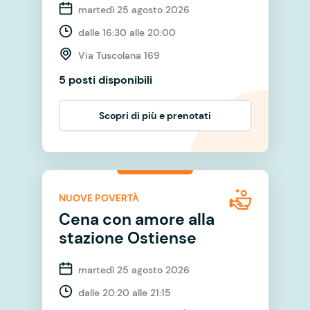
martedì 25 agosto 2026
dalle 16:30 alle 20:00
Via Tuscolana 169
5 posti disponibili
Scopri di più e prenotati
NUOVE POVERTÀ
Cena con amore alla
stazione Ostiense
martedì 25 agosto 2026
dalle 20:20 alle 21:15