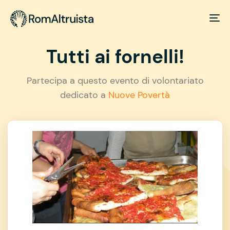
Tutti ai fornelli!
Partecipa a questo evento di volontariato
dedicato a
Nuove Povertà