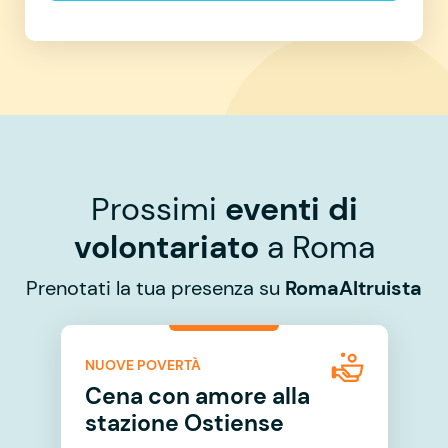
Prossimi
eventi di
volontariato
a Roma
Prenotati la tua presenza su
RomaAltruista
NUOVE POVERTÀ
Cena con amore alla
stazione Ostiense