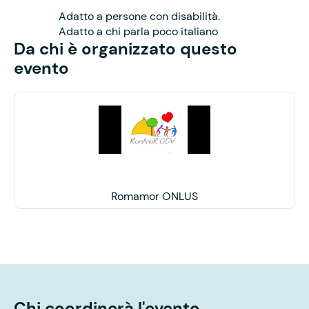
Adatto a persone con disabilità.
Adatto a chi parla poco italiano
Da chi è organizzato questo
evento
Romamor ONLUS
Chi coordinerà l'evento