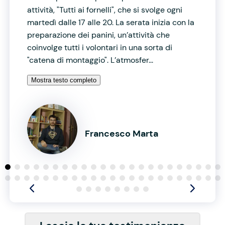
attività, "Tutti ai fornelli", che si svolge ogni
martedì dalle 17 alle 20. La serata inizia con la
preparazione dei panini, un’attività che
coinvolge tutti i volontari in una sorta di
"catena di montaggio". L’atmosfer...
Mostra testo completo
Francesco Marta