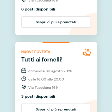
Via Tuscolana 169
6 posti disponibili
Scopri di più e prenotati
NUOVE POVERTÀ
Tutti ai fornelli!
domenica 30 agosto 2026
dalle 16:00 alle 20:00
Via Tuscolana 169
3 posti disponibili
Scopri di più e prenotati