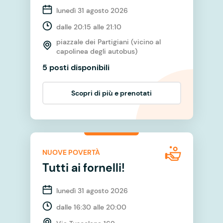
lunedì 31 agosto 2026
dalle 20:15 alle 21:10
piazzale dei Partigiani (vicino al
capolinea degli autobus)
5 posti disponibili
Scopri di più e prenotati
NUOVE POVERTÀ
Tutti ai fornelli!
lunedì 31 agosto 2026
dalle 16:30 alle 20:00