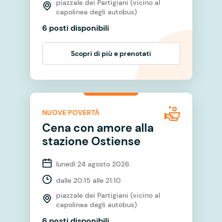
piazzale dei Partigiani (vicino al
capolinea degli autobus)
6 posti disponibili
Scopri di più e prenotati
NUOVE POVERTÀ
Cena con amore alla
stazione Ostiense
lunedì 24 agosto 2026
dalle 20:15 alle 21:10
piazzale dei Partigiani (vicino al
capolinea degli autobus)
6 posti disponibili