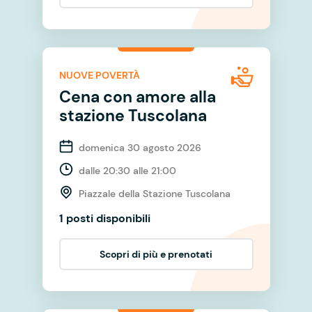
NUOVE POVERTÀ
Cena con amore alla
stazione Tuscolana
domenica 30 agosto 2026
dalle 20:30 alle 21:00
Piazzale della Stazione Tuscolana
1 posti disponibili
Scopri di più e prenotati