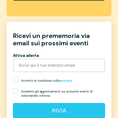
Ricevi un prememoria via
email sui prossimi eventi
Attiva allerta
Accetto le condizioni sulla
privacy
.
Inviatemi gli aggiornamenti sui prossimi eventi di
volontariato a Roma
INVIA