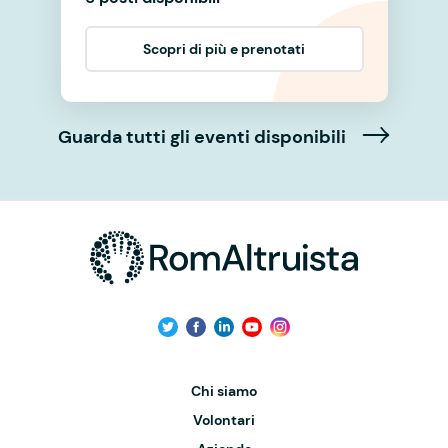
Scopri di più e prenotati
Guarda tutti gli eventi disponibili
Chi siamo
Volontari