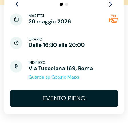
MARTEDÌ
26 maggio 2026
ORARIO
Dalle 16:30 alle 20:00
INDIRIZZO
Via Tuscolana 169, Roma
Guarda su Google Maps
EVENTO PIENO