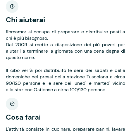
Chi aiuterai
Romamor si occupa di preparare e distribuire pasti a
chi è più bisognoso.
Dal 2009 si mette a disposizione dei più poveri per
aiutarli a terminare la giornata con una cena degna di
questo nome.
Il cibo verrà poi distribuito le sere dei sabati e delle
domeniche nei pressi della stazione Tuscolana a circa
90/120 persone e le sere dei lunedì e martedì vicino
alla stazione Ostiense a circa 100/130 persone.
Cosa farai
L'attività consiste in cucinare, preparare panini, lavare