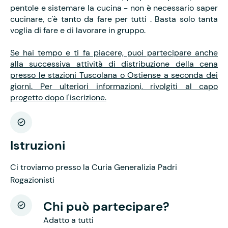
pentole e sistemare la cucina - non è necessario saper
cucinare, c'è tanto da fare per tutti . Basta solo tanta
voglia di fare e di lavorare in gruppo.
Se hai tempo e ti fa piacere, puoi partecipare anche
alla successiva attività di distribuzione della cena
presso le stazioni Tuscolana o Ostiense a seconda dei
giorni. Per ulteriori informazioni, rivolgiti al capo
progetto dopo l'iscrizione.
Istruzioni
Ci troviamo presso la Curia Generalizia Padri
Rogazionisti
Chi può partecipare?
Adatto a tutti