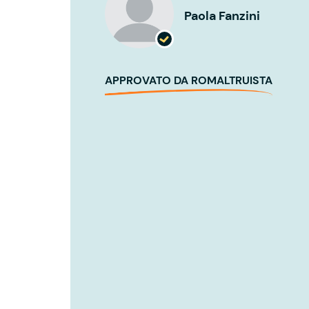
Paola Fanzini
APPROVATO DA ROMALTRUISTA