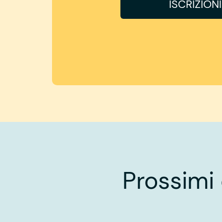
ISCRIZION
Prossimi