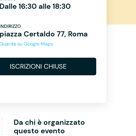
Dalle 16:30 alle 18:30
INDIRIZZO
piazza Certaldo 77, Roma
Guarda su Google Maps
ISCRIZIONI CHIUSE
Da chi è organizzato
questo evento