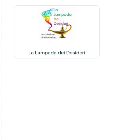
La Lampada dei Desideri