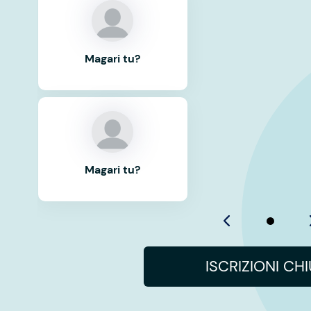
Magari tu?
Magari tu?
ISCRIZIONI CH