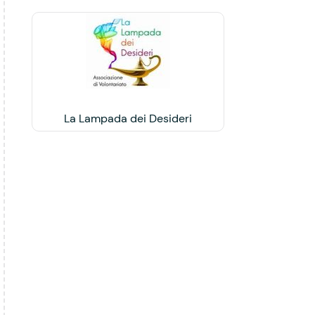
La Lampada dei Desideri