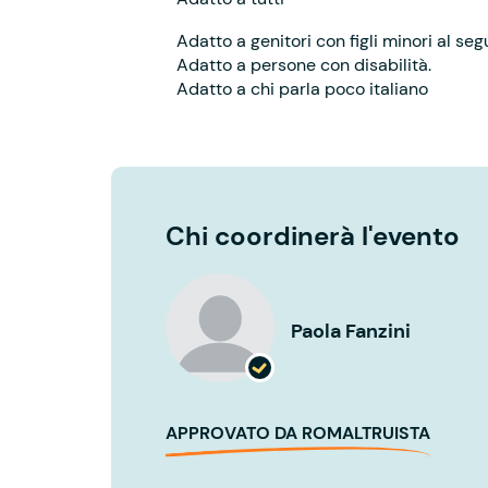
Adatto a genitori con figli minori al seg
Adatto a persone con disabilità.
Adatto a chi parla poco italiano
Chi coordinerà l'evento
Paola Fanzini
APPROVATO DA ROMALTRUISTA