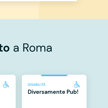
to
a Roma
DISABILITÀ
Diversamente Pub!