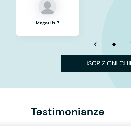
Magari tu?
ISCRIZIONI CH
Testimonianze