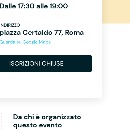
Dalle 17:30 alle 19:00
INDIRIZZO
piazza Certaldo 77, Roma
Guarda su Google Maps
ISCRIZIONI CHIUSE
Da chi è organizzato
questo evento