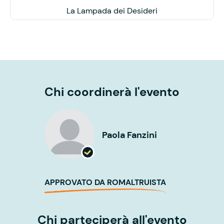
La Lampada dei Desideri
Chi coordinerà l'evento
Paola Fanzini
APPROVATO DA ROMALTRUISTA
Chi parteciperà all'evento