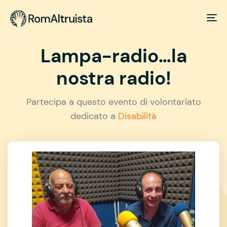
Lampa-radio…la
nostra radio!
Partecipa a questo evento di volontariato
dedicato a
Disabilità