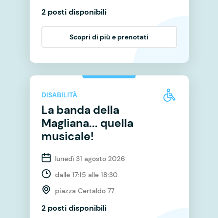
2 posti disponibili
Scopri di più e prenotati
DISABILITÀ
La banda della
Magliana... quella
musicale!
lunedì 31 agosto 2026
dalle 17:15 alle 18:30
piazza Certaldo 77
2 posti disponibili