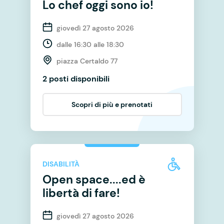
Lo chef oggi sono io!
giovedì 27 agosto 2026
dalle 16:30 alle 18:30
piazza Certaldo 77
2 posti disponibili
Scopri di più e prenotati
DISABILITÀ
Open space....ed è
libertà di fare!
giovedì 27 agosto 2026