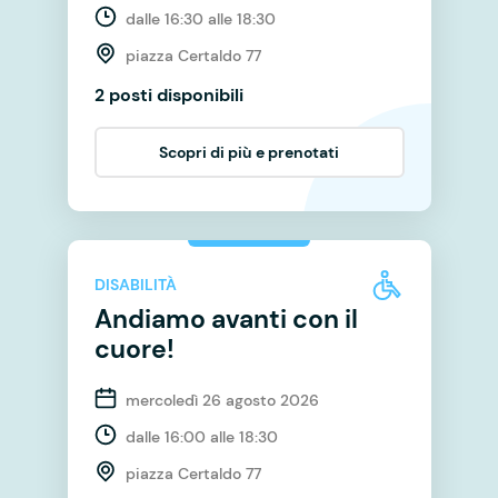
dalle 16:30 alle 18:30
piazza Certaldo 77
2 posti disponibili
Scopri di più e prenotati
DISABILITÀ
Andiamo avanti con il
cuore!
mercoledì 26 agosto 2026
dalle 16:00 alle 18:30
piazza Certaldo 77