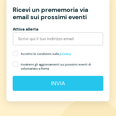
Ricevi un prememoria via
email sui prossimi eventi
Attiva allerta
Accetto le condizioni sulla
privacy
.
Inviatemi gli aggiornamenti sui prossimi eventi di
volontariato a Roma
INVIA