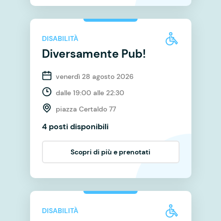
DISABILITÀ
Diversamente Pub!
venerdì 28 agosto 2026
dalle 19:00 alle 22:30
piazza Certaldo 77
4 posti disponibili
Scopri di più e prenotati
DISABILITÀ