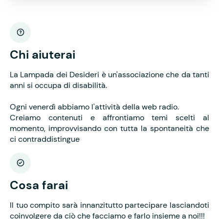
Chi aiuterai
La Lampada dei Desideri è un'associazione che da tanti
anni si occupa di disabilità.
Ogni venerdì abbiamo l'attività della web radio.
Creiamo contenuti e affrontiamo temi scelti al
momento, improvvisando con tutta la spontaneità che
ci contraddistingue
Cosa farai
Il tuo compito sarà innanzitutto partecipare lasciandoti
coinvolgere da ciò che facciamo e farlo insieme a noi!!!