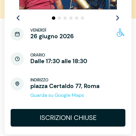
VENERDÌ
26 giugno 2026
ORARIO
Dalle 17:30 alle 18:30
INDIRIZZO
piazza Certaldo 77, Roma
Guarda su Google Maps
ISCRIZIONI CHIUSE