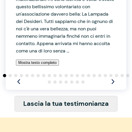
questo bellissimo volontariato con
un'associazione davvero bella: La Lampada
dei Desideri. Tutti sappiamo che in ognuno di
noi c'è una vera bellezza, ma non puoi
nemmeno immaginarla finché non ci entri in
contatto. Appena arrivata mi hanno accolta
come una di loro senza ...
Mostra testo completo
Lascia la tua testimonianza