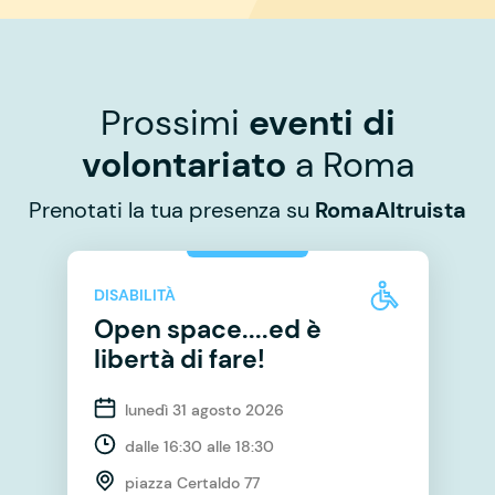
Prossimi
eventi di
volontariato
a Roma
Prenotati la tua presenza su
RomaAltruista
DISABILITÀ
Open space....ed è
libertà di fare!
lunedì 31 agosto 2026
dalle 16:30 alle 18:30
piazza Certaldo 77