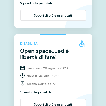
2 posti disponibili
Scopri di più e prenotati
DISABILITÀ
Open space....ed è
libertà di fare!
mercoledì 26 agosto 2026
dalle 16:30 alle 18:30
piazza Certaldo 77
1 posti disponibili
Scopri di più e prenotati