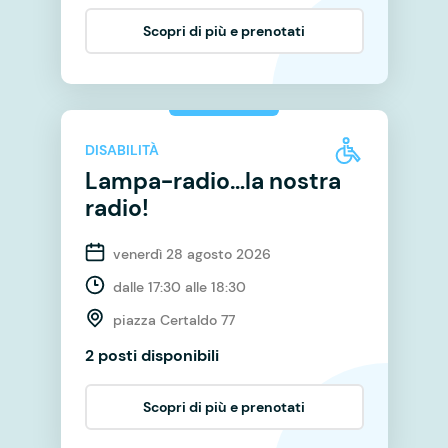
Scopri di più e prenotati
DISABILITÀ
Lampa-radio…la nostra
radio!
venerdì 28 agosto 2026
dalle 17:30 alle 18:30
piazza Certaldo 77
2 posti disponibili
Scopri di più e prenotati