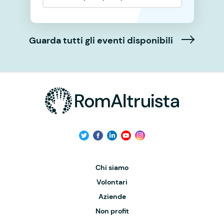
Guarda tutti gli eventi disponibili
Chi siamo
Volontari
Aziende
Non profit