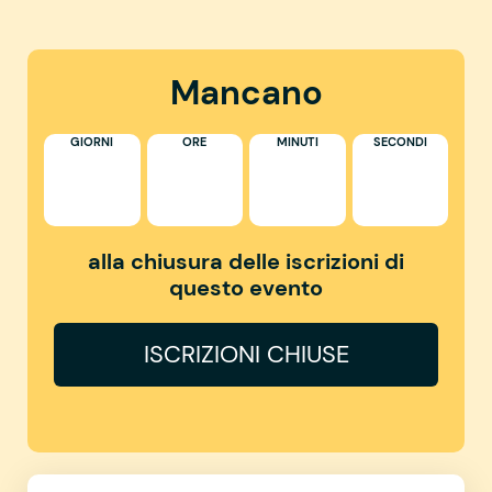
Mancano
GIORNI
ORE
MINUTI
SECONDI
alla chiusura delle iscrizioni di
questo evento
ISCRIZIONI CHIUSE