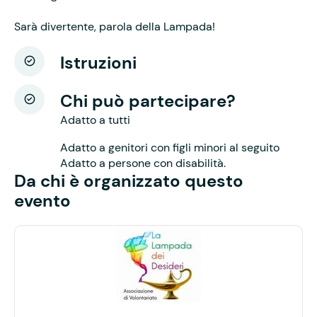
Sarà divertente, parola della Lampada!
Istruzioni
Chi può partecipare?
Adatto a tutti
Adatto a genitori con figli minori al seguito
Adatto a persone con disabilità.
Da chi è organizzato questo
evento