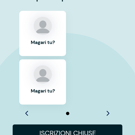
Magari tu?
Magari tu?
ISCRIZIONI CHIUSE