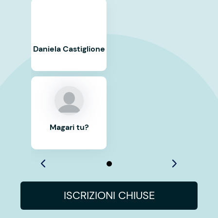
Daniela Castiglione
Magari tu?
ISCRIZIONI CHIUSE