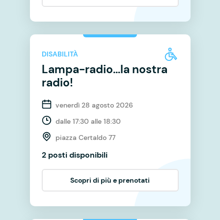
DISABILITÀ
Lampa-radio…la nostra
radio!
venerdì 28 agosto 2026
dalle 17:30 alle 18:30
piazza Certaldo 77
2 posti disponibili
Scopri di più e prenotati