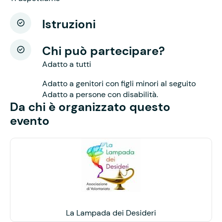
Istruzioni
Chi può partecipare?
Adatto a tutti
Adatto a genitori con figli minori al seguito
Adatto a persone con disabilità.
Da chi è organizzato questo
evento
La Lampada dei Desideri