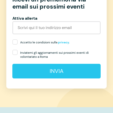
email sui prossimi eventi
Attiva allerta
Accetto le condizioni sulla
privacy
.
Inviatemi gli aggiornamenti sui prossimi eventi di
volontariato a Roma
INVIA