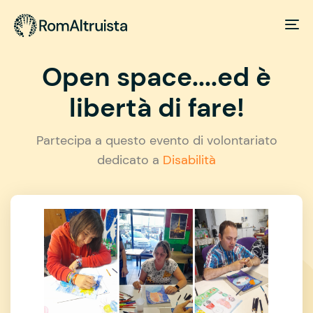
Open space....ed è
libertà di fare!
Partecipa a questo evento di volontariato
dedicato a
Disabilità