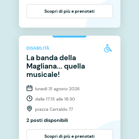
Scopri di più e prenotati
DISABILITÀ
La banda della
Magliana... quella
musicale!
lunedì 31 agosto 2026
dalle 17:15 alle 18:30
piazza Certaldo 77
2 posti disponibili
Scopri di più e prenotati