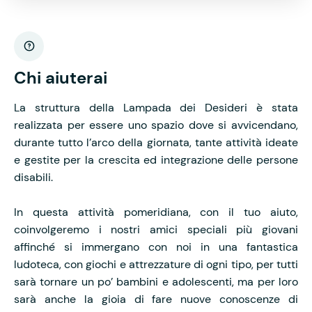
Chi aiuterai
La struttura della Lampada dei Desideri è stata
realizzata per essere uno spazio dove si avvicendano,
durante tutto l’arco della giornata, tante attività ideate
e gestite per la crescita ed integrazione delle persone
disabili.
In questa attività pomeridiana, con il tuo aiuto,
coinvolgeremo i nostri amici speciali più giovani
affinché si immergano con noi in una fantastica
ludoteca, con giochi e attrezzature di ogni tipo, per tutti
sarà tornare un po’ bambini e adolescenti, ma per loro
sarà anche la gioia di fare nuove conoscenze di