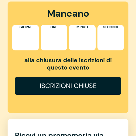
Mancano
GIORNI
ORE
MINUTI
SECONDI
alla chiusura delle iscrizioni di
questo evento
ISCRIZIONI CHIUSE
Ricevi un prememoria via