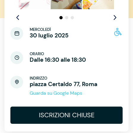
MERCOLEDÌ
30 luglio 2025
ORARIO
Dalle 16:30 alle 18:30
INDIRIZZO
piazza Certaldo 77, Roma
Guarda su Google Maps
ISCRIZIONI CHIUSE