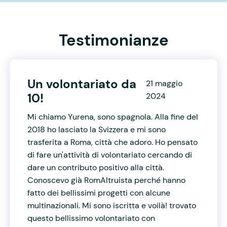
Testimonianze
Un volontariato da
21 maggio
10!
2024
Mi chiamo Yurena, sono spagnola. Alla fine del
2018 ho lasciato la Svizzera e mi sono
trasferita a Roma, città che adoro. Ho pensato
di fare un'attività di volontariato cercando di
dare un contributo positivo alla città.
Conoscevo già RomAltruista perché hanno
fatto dei bellissimi progetti con alcune
multinazionali. Mi sono iscritta e voilà! trovato
questo bellissimo volontariato con