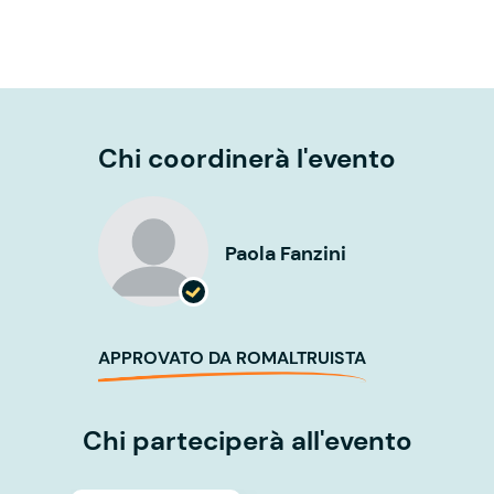
Chi coordinerà l'evento
Paola Fanzini
APPROVATO DA ROMALTRUISTA
Chi parteciperà all'evento