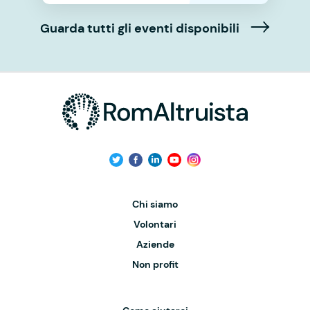
Guarda tutti gli eventi disponibili
Chi siamo
Volontari
Aziende
Non profit