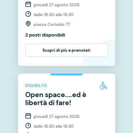
giovedì 27 agosto 2026
dalle 16:30 alle 18:30
piazza Certaldo 77
2 posti disponibili
Scopri di più e prenotati
DISABILITÀ
Open space....ed è
libertà di fare!
giovedì 27 agosto 2026
dalle 16:30 alle 18:30