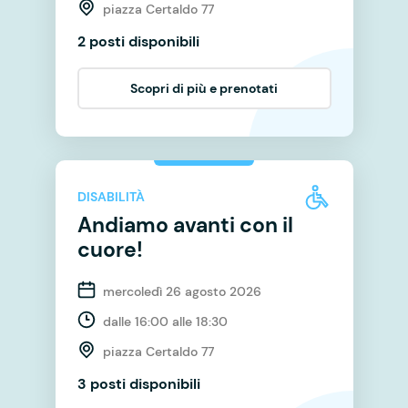
piazza Certaldo 77
2 posti disponibili
Scopri di più e prenotati
DISABILITÀ
Andiamo avanti con il
cuore!
mercoledì 26 agosto 2026
dalle 16:00 alle 18:30
piazza Certaldo 77
3 posti disponibili