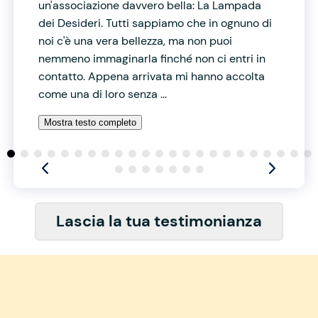
un'associazione davvero bella: La Lampada
dei Desideri. Tutti sappiamo che in ognuno di
noi c'è una vera bellezza, ma non puoi
nemmeno immaginarla finché non ci entri in
contatto. Appena arrivata mi hanno accolta
come una di loro senza ...
Mostra testo completo
Lascia la tua testimonianza