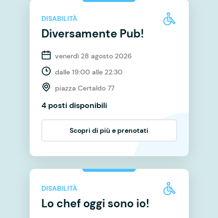
DISABILITÀ
Diversamente Pub!
venerdì 28 agosto 2026
dalle 19:00 alle 22:30
piazza Certaldo 77
4 posti disponibili
Scopri di più e prenotati
DISABILITÀ
Lo chef oggi sono io!