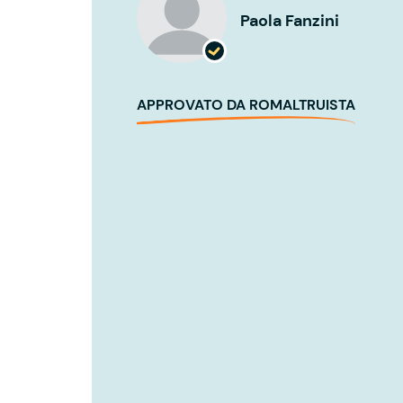
Paola Fanzini
APPROVATO DA ROMALTRUISTA