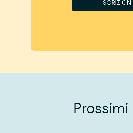
ISCRIZION
Prossimi