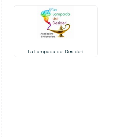
La Lampada dei Desideri