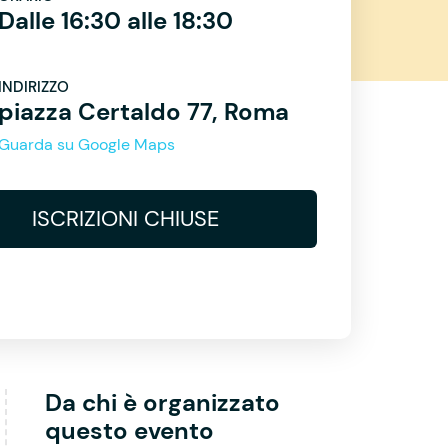
Dalle 16:30 alle 18:30
INDIRIZZO
piazza Certaldo 77, Roma
Guarda su Google Maps
ISCRIZIONI CHIUSE
Da chi è organizzato
questo evento