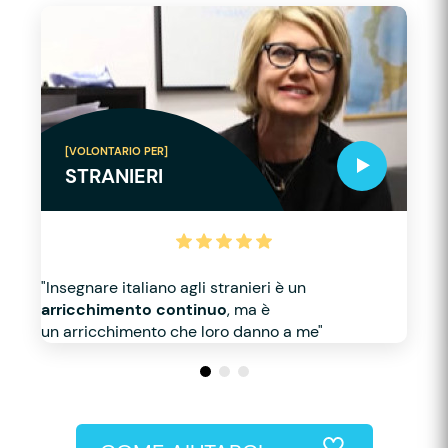
[VOLONTARIO PER]
STRANIERI
"Insegnare italiano agli stranieri è un
arricchimento continuo
, ma è
un arricchimento che loro danno a me"