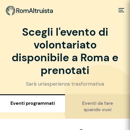
Scegli l'evento di
volontariato
disponibile a Roma e
prenotati
Sarà un'esperienza trasformativa
Eventi programmati
Eventi da fare
quando vuoi