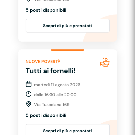
5 posti disponibili
Scopri di più e prenotati
NUOVE POVERTÀ
Tutti ai fornelli!
martedì 11 agosto 2026
dalle 16:30 alle 20:00
Via Tuscolana 169
5 posti disponibili
Scopri di più e prenotati