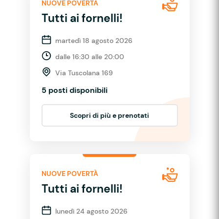
NUOVE POVERTÀ
Tutti ai fornelli!
martedì 18 agosto 2026
dalle 16:30 alle 20:00
Via Tuscolana 169
5 posti disponibili
Scopri di più e prenotati
NUOVE POVERTÀ
Tutti ai fornelli!
lunedì 24 agosto 2026