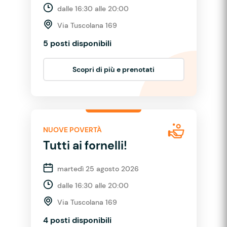
dalle 16:30 alle 20:00
Via Tuscolana 169
5 posti disponibili
Scopri di più e prenotati
NUOVE POVERTÀ
Tutti ai fornelli!
martedì 25 agosto 2026
dalle 16:30 alle 20:00
Via Tuscolana 169
4 posti disponibili