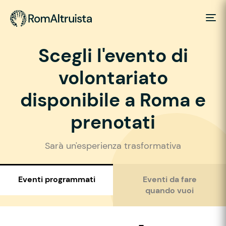
Scegli l'evento di
volontariato
disponibile a Roma e
prenotati
Sarà un'esperienza trasformativa
Eventi programmati
Eventi da fare
quando vuoi