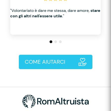
"Volontariato è dare me stessa, dare amore,
stare
con gli altri nell'essere utile
."
COME AIUTARCI