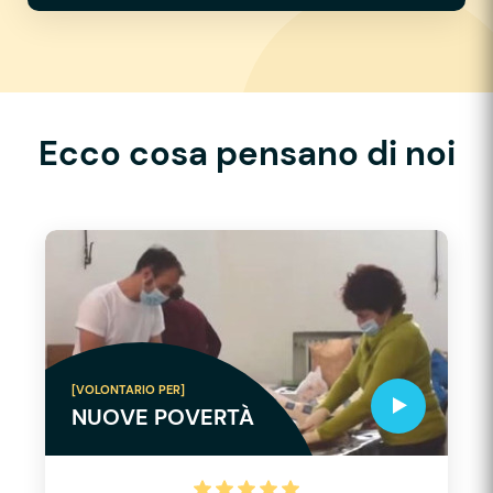
Ecco cosa pensano di noi
[VOLONTARIO PER]
NUOVE POVERTÀ