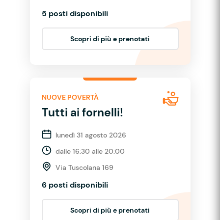
5 posti disponibili
Scopri di più e prenotati
NUOVE POVERTÀ
Tutti ai fornelli!
lunedì 31 agosto 2026
dalle 16:30 alle 20:00
Via Tuscolana 169
6 posti disponibili
Scopri di più e prenotati