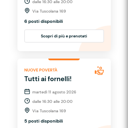
dalle 16:30 alle 20:00
Via Tuscolana 169
6 posti disponibili
Scopri di più e prenotati
NUOVE POVERTÀ
Tutti ai fornelli!
martedì 11 agosto 2026
dalle 16:30 alle 20:00
Via Tuscolana 169
5 posti disponibili