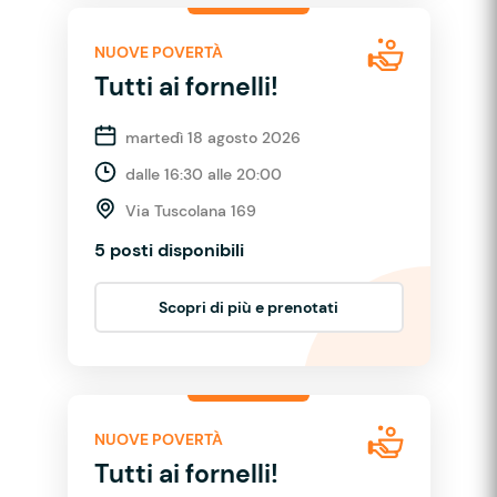
NUOVE POVERTÀ
Tutti ai fornelli!
martedì 18 agosto 2026
dalle 16:30 alle 20:00
Via Tuscolana 169
5 posti disponibili
Scopri di più e prenotati
NUOVE POVERTÀ
Tutti ai fornelli!