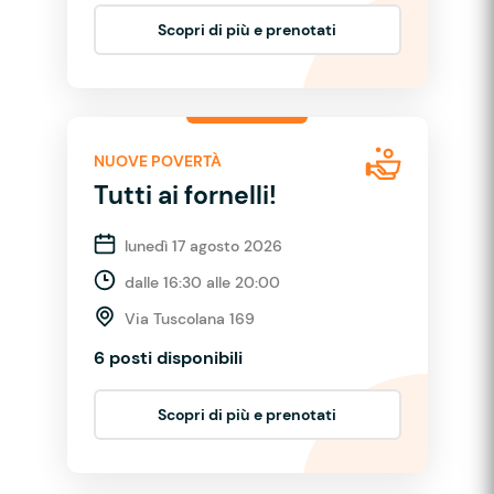
Scopri di più e prenotati
NUOVE POVERTÀ
Tutti ai fornelli!
lunedì 17 agosto 2026
dalle 16:30 alle 20:00
Via Tuscolana 169
6 posti disponibili
Scopri di più e prenotati