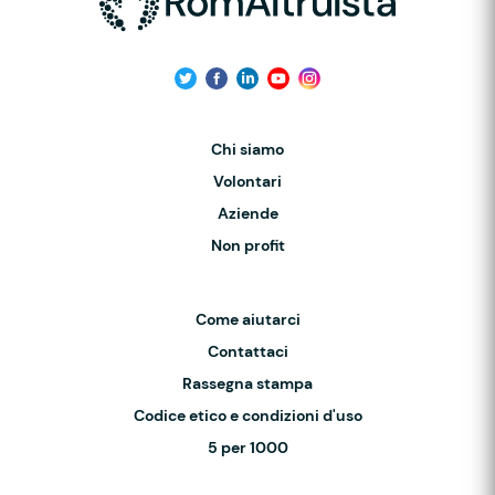
Chi siamo
Volontari
Aziende
Non profit
Come aiutarci
Contattaci
Rassegna stampa
Codice etico e condizioni d'uso
5 per 1000