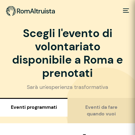
Scegli l'evento di
volontariato
disponibile a Roma e
prenotati
Sarà un'esperienza trasformativa
Eventi programmati
Eventi da fare
quando vuoi