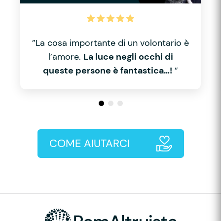
”La cosa importante di un volontario è
l’amore.
La luce negli occhi di
queste persone è fantastica…!
”
COME AIUTARCI