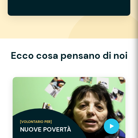
Ecco cosa pensano di noi
[VOLONTARIO PER]
NUOVE POVERTÀ