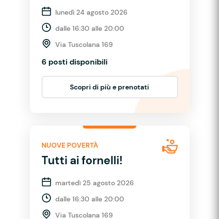
lunedì 24 agosto 2026
dalle 16:30 alle 20:00
Via Tuscolana 169
6 posti disponibili
Scopri di più e prenotati
NUOVE POVERTÀ
Tutti ai fornelli!
martedì 25 agosto 2026
dalle 16:30 alle 20:00
Via Tuscolana 169