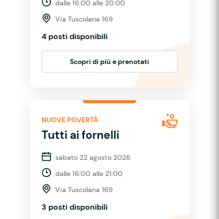
dalle 16:00 alle 20:00
Via Tuscolana 169
4 posti disponibili
Scopri di più e prenotati
NUOVE POVERTÀ
Tutti ai fornelli
sabato 22 agosto 2026
dalle 16:00 alle 21:00
Via Tuscolana 169
3 posti disponibili