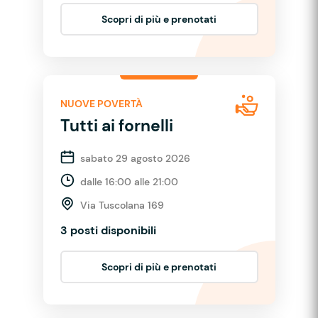
Scopri di più e prenotati
NUOVE POVERTÀ
Tutti ai fornelli
sabato 29 agosto 2026
dalle 16:00 alle 21:00
Via Tuscolana 169
3 posti disponibili
Scopri di più e prenotati