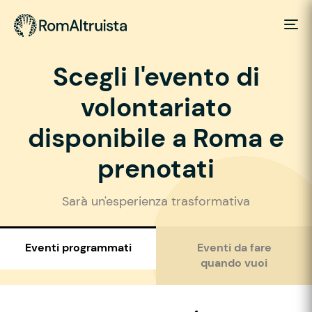
Scegli l'evento di
volontariato
disponibile a Roma e
prenotati
Sarà un'esperienza trasformativa
Eventi programmati
Eventi da fare
quando vuoi