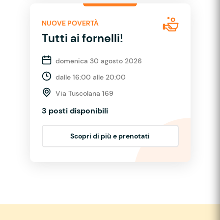
NUOVE POVERTÀ
Tutti ai fornelli!
domenica 30 agosto 2026
dalle 16:00 alle 20:00
Via Tuscolana 169
3 posti disponibili
Scopri di più e prenotati