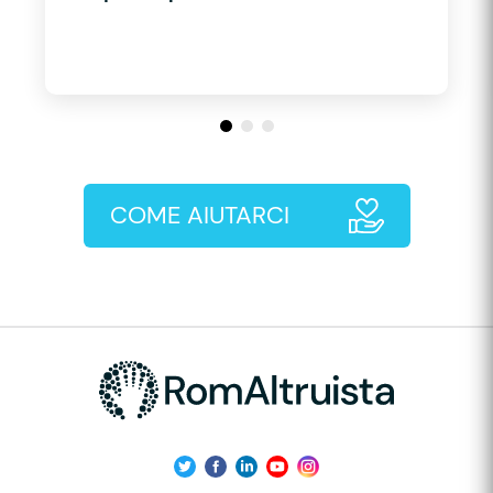
COME AIUTARCI