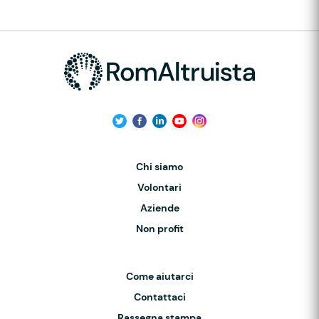
Chi siamo
Volontari
Aziende
Non profit
Come aiutarci
Contattaci
Rassegna stampa