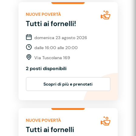
NUOVE POVERTÀ
Tutti ai fornelli!
domenica 23 agosto 2026
dalle 16:00 alle 20:00
Via Tuscolana 169
2 posti disponibili
Scopri di più e prenotati
NUOVE POVERTÀ
Tutti ai fornelli