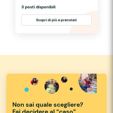
3 posti disponibili
Scopri di più e prenotati
Non sai quale scegliere?
Fai decidere al “caso”