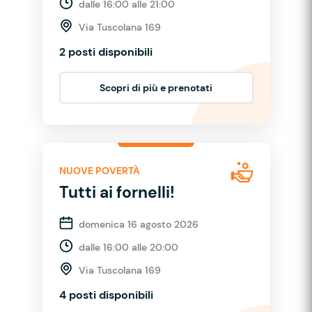
dalle 16:00 alle 21:00
Via Tuscolana 169
2 posti disponibili
Scopri di più e prenotati
NUOVE POVERTÀ
Tutti ai fornelli!
domenica 16 agosto 2026
dalle 16:00 alle 20:00
Via Tuscolana 169
4 posti disponibili