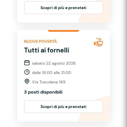
Scopri di più e prenotati
NUOVE POVERTÀ
Tutti ai fornelli
sabato 22 agosto 2026
dalle 16:00 alle 21:00
Via Tuscolana 169
3 posti disponibili
Scopri di più e prenotati