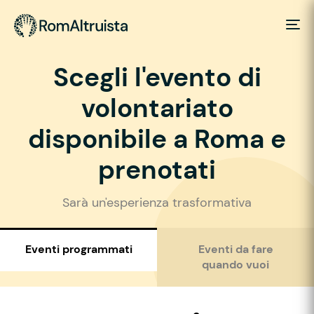
Scegli l'evento di
volontariato
disponibile a Roma e
prenotati
Sarà un'esperienza trasformativa
Eventi programmati
Eventi da fare
quando vuoi