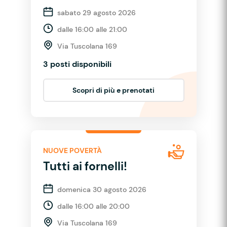
sabato 29 agosto 2026
dalle 16:00 alle 21:00
Via Tuscolana 169
3 posti disponibili
Scopri di più e prenotati
NUOVE POVERTÀ
Tutti ai fornelli!
domenica 30 agosto 2026
dalle 16:00 alle 20:00
Via Tuscolana 169