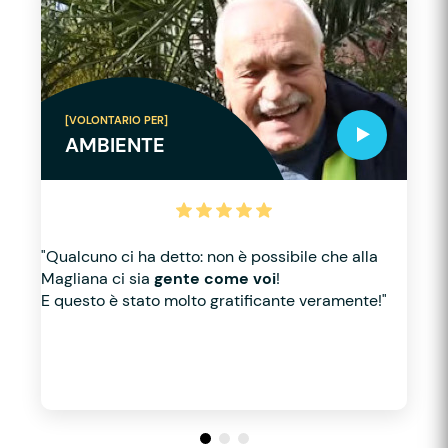
[VOLONTARIO PER]
AMBIENTE
"Qualcuno ci ha detto: non è possibile che alla
Magliana ci sia
gente come voi
!
E questo è stato molto gratificante veramente!"