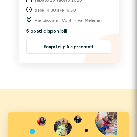
dalle 14:30 alle 16:30
Via Giovanni Conti - Val Melaina
5 posti disponibili
Scopri di più e prenotati