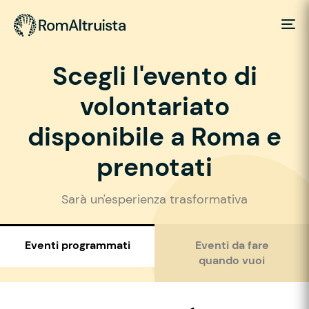
Scegli l'evento di
volontariato
disponibile a Roma e
prenotati
Sarà un'esperienza trasformativa
Eventi programmati
Eventi da fare
quando vuoi