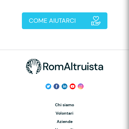
COME AIUTARCI
Chi siamo
Volontari
Aziende