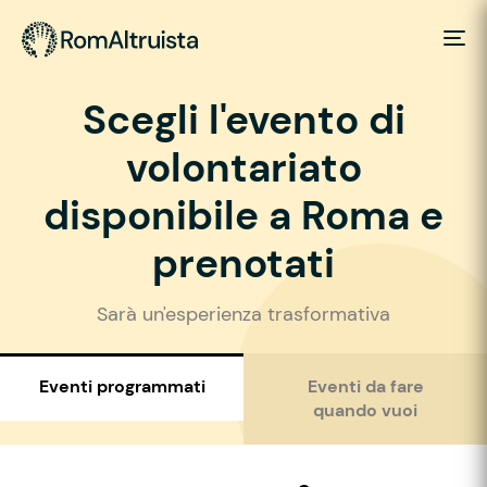
Scegli l'evento di
volontariato
disponibile a Roma e
prenotati
Sarà un'esperienza trasformativa
Eventi programmati
Eventi da fare
quando vuoi