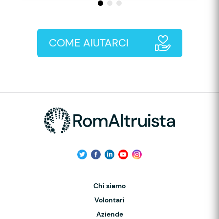
COME AIUTARCI
Chi siamo
Volontari
Aziende