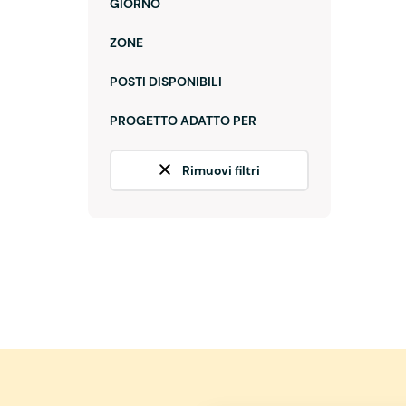
GIORNO
ZONE
POSTI DISPONIBILI
PROGETTO ADATTO PER
Rimuovi filtri