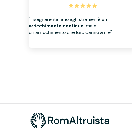
"Insegnare italiano agli stranieri è un
arricchimento continuo
, ma è
un arricchimento che loro danno a me"