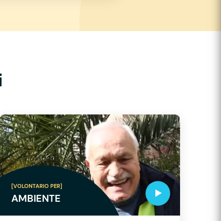
i
[VOLONTARIO PER]
AMBIENTE