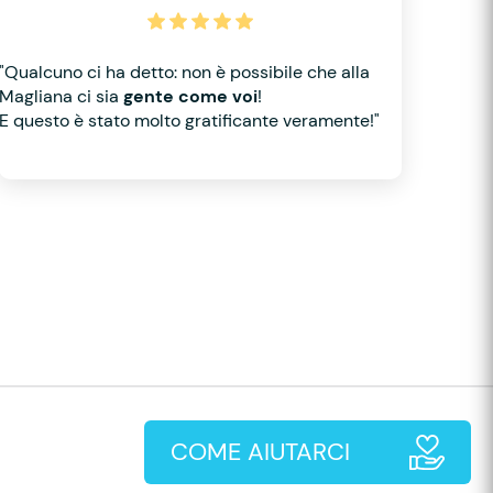
"Qualcuno ci ha detto: non è possibile che alla
Magliana ci sia
gente come voi
!
E questo è stato molto gratificante veramente!"
COME AIUTARCI