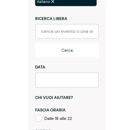
italiano
RICERCA LIBERA
Cerca
DATA
CHI VUOI AIUTARE?
FASCIA ORARIA
Dalle 18 alle 22