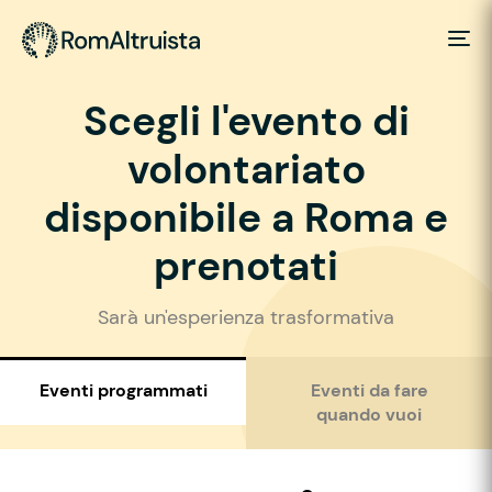
Scegli l'evento di
volontariato
disponibile a Roma e
prenotati
Sarà un'esperienza trasformativa
Eventi programmati
Eventi da fare
quando vuoi