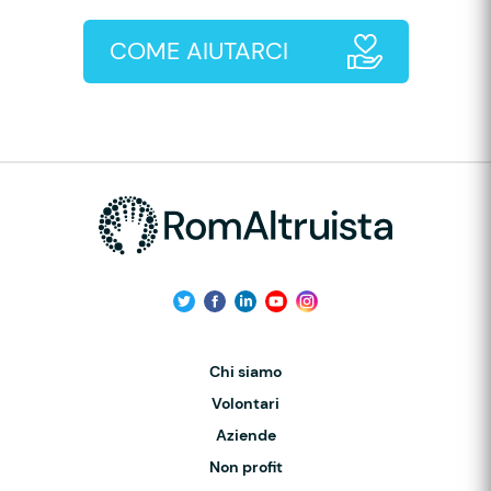
COME AIUTARCI
Chi siamo
Volontari
Aziende
Non profit