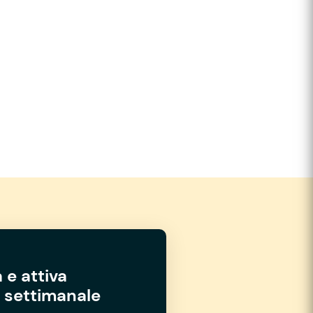
 e attiva
settimanale