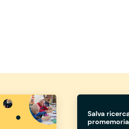
Salva ricerca
promemoria 