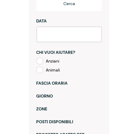
Cerca
DATA
CHI VUOI AIUTARE?
Anziani
Animali
FASCIA ORARIA
GIORNO
ZONE
POSTI DISPONIBILI