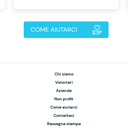
COME AIUTARCI
Chi siamo
Volontari
Aziende
Non profit
Come aiutarci
Contattaci
Rassegna stampa