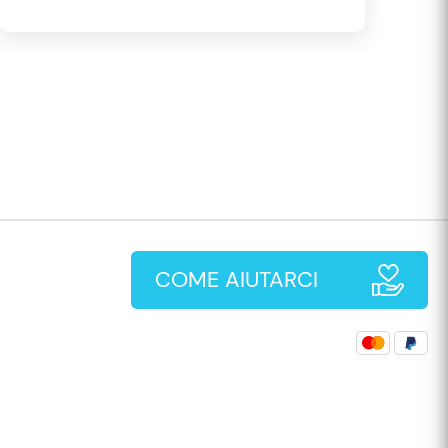
COME AIUTARCI