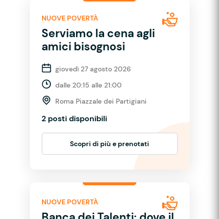
NUOVE POVERTÀ
Serviamo la cena agli
amici bisognosi
giovedì 27 agosto 2026
dalle 20:15 alle 21:00
Roma Piazzale dei Partigiani
2 posti disponibili
Scopri di più e prenotati
NUOVE POVERTÀ
Banca dei Talenti: dove il