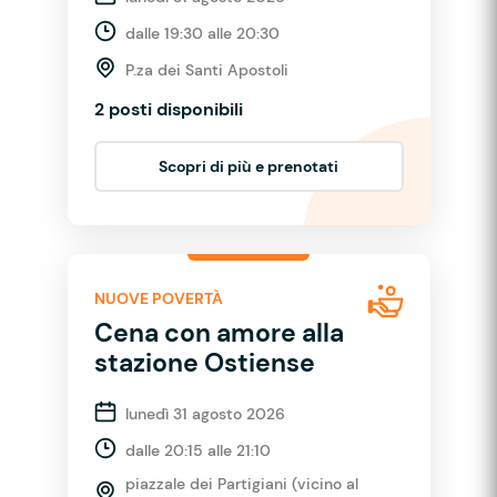
dalle 19:30 alle 20:30
P.za dei Santi Apostoli
2 posti disponibili
Scopri di più e prenotati
NUOVE POVERTÀ
Cena con amore alla
stazione Ostiense
lunedì 31 agosto 2026
dalle 20:15 alle 21:10
piazzale dei Partigiani (vicino al