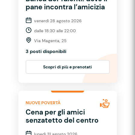
pane incontra l’amicizia
venerdì 28 agosto 2026
dalle 18:30 alle 22:00
Via Magenta, 25
3 posti disponibili
Scopri di più e prenotati
NUOVE POVERTÀ
Cena per gli amici
senzatetto del centro
lunedì 31 agosto 2026