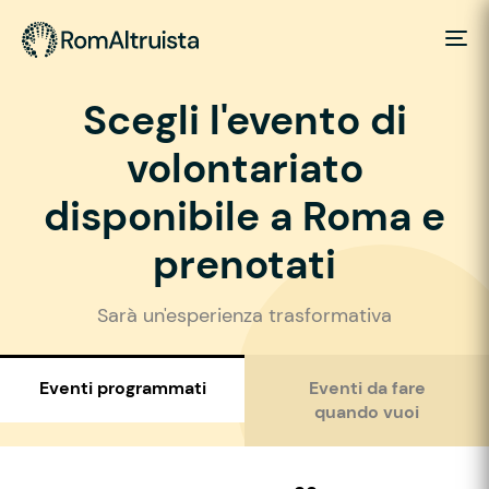
Scegli l'evento di
volontariato
disponibile a Roma e
prenotati
Sarà un'esperienza trasformativa
Eventi programmati
Eventi da fare
quando vuoi