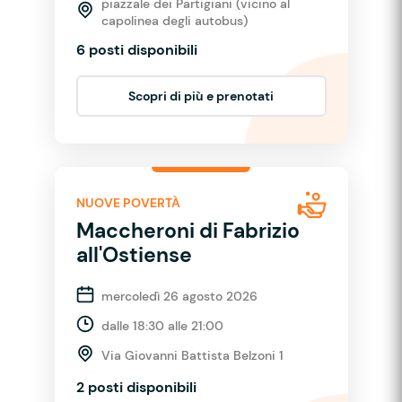
piazzale dei Partigiani (vicino al
capolinea degli autobus)
6 posti disponibili
Scopri di più e prenotati
NUOVE POVERTÀ
Maccheroni di Fabrizio
all'Ostiense
mercoledì 26 agosto 2026
dalle 18:30 alle 21:00
Via Giovanni Battista Belzoni 1
2 posti disponibili