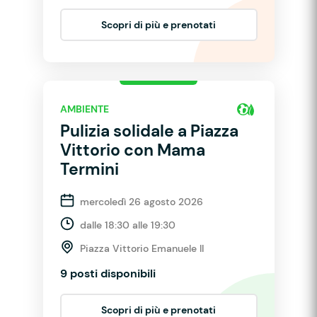
Scopri di più e prenotati
AMBIENTE
Pulizia solidale a Piazza
Vittorio con Mama
Termini
mercoledì 26 agosto 2026
dalle 18:30 alle 19:30
Piazza Vittorio Emanuele II
9 posti disponibili
Scopri di più e prenotati