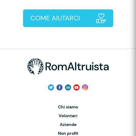
COME AIUTARCI
Chi siamo
Volontari
Aziende
Non profit