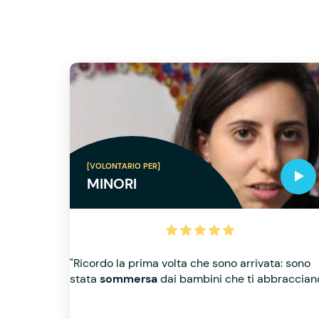
[VOLONTARIO PER]
MINORI
"Ricordo la prima volta che sono arrivata: sono
stata
sommersa
dai bambini che ti abbraccian