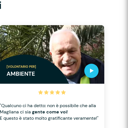
i
[VOLONTARIO PER]
AMBIENTE
"Qualcuno ci ha detto: non è possibile che alla
Magliana ci sia
gente come voi
!
E questo è stato molto gratificante veramente!"