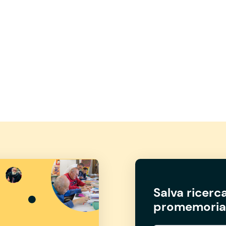
Salva ricerca
promemoria 