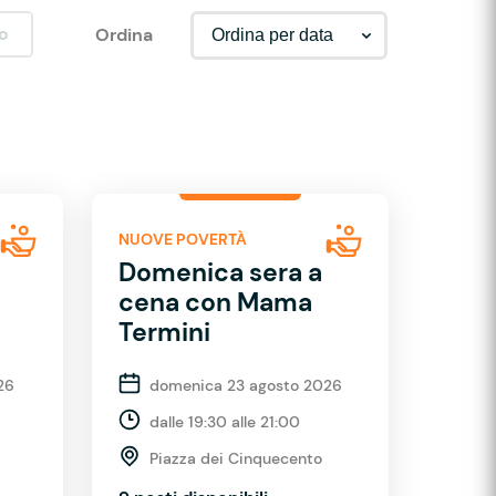
o
Ordina
NUOVE POVERTÀ
Domenica sera a
cena con Mama
Termini
26
domenica 23 agosto 2026
dalle 19:30 alle 21:00
Piazza dei Cinquecento