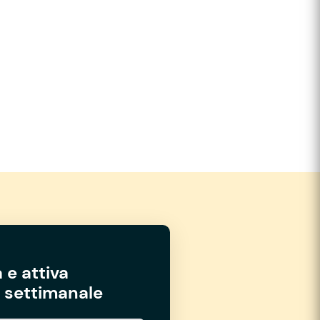
 e attiva
settimanale