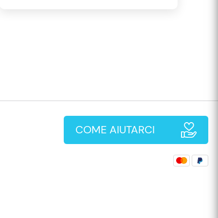
COME AIUTARCI