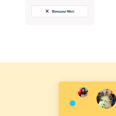
Rimuovi filtri