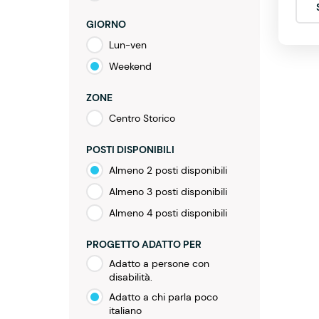
GIORNO
Lun-ven
Weekend
ZONE
Centro Storico
POSTI DISPONIBILI
Almeno 2 posti disponibili
Almeno 3 posti disponibili
Almeno 4 posti disponibili
PROGETTO ADATTO PER
Adatto a persone con
disabilità.
Adatto a chi parla poco
italiano