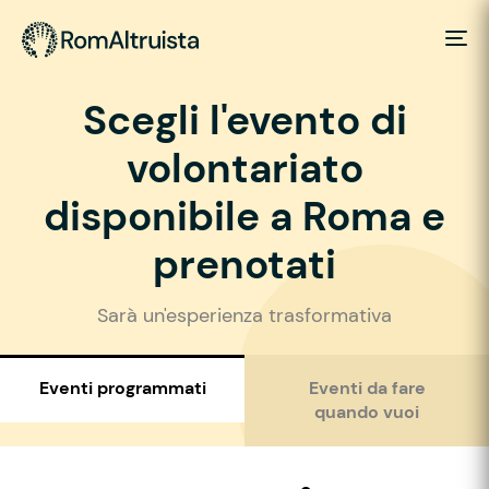
Scegli l'evento di
volontariato
disponibile a Roma e
prenotati
Sarà un'esperienza trasformativa
Eventi programmati
Eventi da fare
quando vuoi