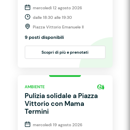
mercoledì 12 agosto 2026
dalle 18:30 alle 19:30
Piazza Vittorio Emanuele II
9 posti disponibili
Scopri di più e prenotati
AMBIENTE
Pulizia solidale a Piazza
Vittorio con Mama
Termini
mercoledì 19 agosto 2026