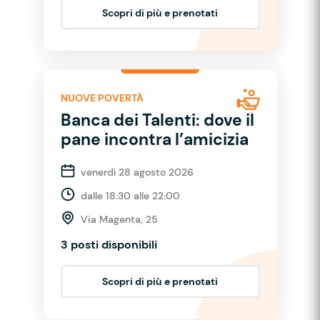
Scopri di più e prenotati
NUOVE POVERTÀ
Banca dei Talenti: dove il
pane incontra l’amicizia
venerdì 28 agosto 2026
dalle 18:30 alle 22:00
Via Magenta, 25
3 posti disponibili
Scopri di più e prenotati