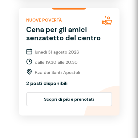
NUOVE POVERTÀ
Cena per gli amici
senzatetto del centro
lunedì 31 agosto 2026
dalle 19:30 alle 20:30
P.za dei Santi Apostoli
2 posti disponibili
Scopri di più e prenotati