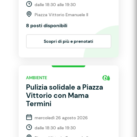
dalle 18:30 alle 19:30
Piazza Vittorio Emanuele II
8 posti disponibili
Scopri di più e prenotati
AMBIENTE
Pulizia solidale a Piazza
Vittorio con Mama
Termini
mercoledì 26 agosto 2026
dalle 18:30 alle 19:30