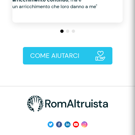
un arricchimento che loro danno a me"
COME AIUTARCI