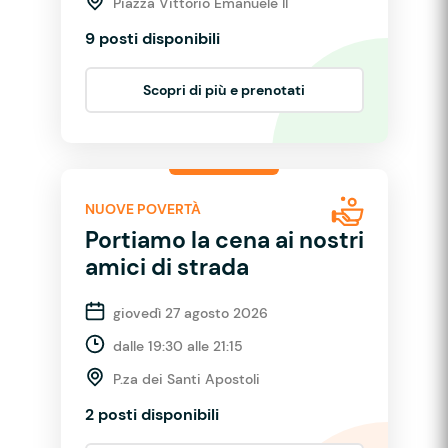
Piazza Vittorio Emanuele II
9 posti disponibili
Scopri di più e prenotati
NUOVE POVERTÀ
Portiamo la cena ai nostri
amici di strada
giovedì 27 agosto 2026
dalle 19:30 alle 21:15
P.za dei Santi Apostoli
2 posti disponibili