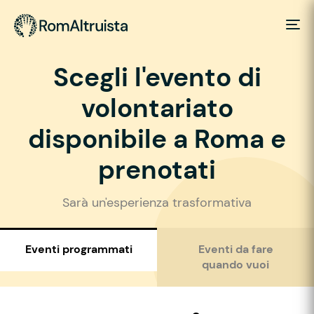
Scegli l'evento di
volontariato
disponibile a Roma e
prenotati
Sarà un'esperienza trasformativa
Eventi programmati
Eventi da fare
quando vuoi