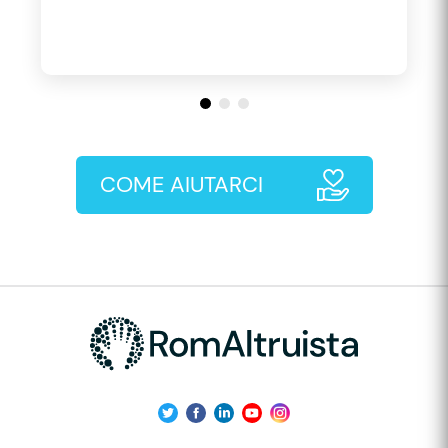
COME AIUTARCI