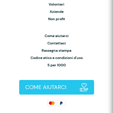
Volontari
Aziende
Non profit
Come aiutarci
Contattaci
Rassegna stampa
Codice etico e condizioni d'uso
5 per 1000
COME AIUTARCI