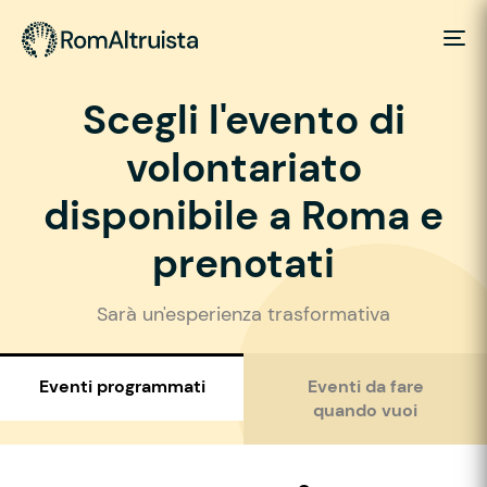
Scegli l'evento di
volontariato
disponibile a Roma e
prenotati
Sarà un'esperienza trasformativa
Eventi programmati
Eventi da fare
quando vuoi