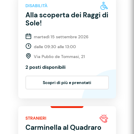
DISABILITÀ
Alla scoperta dei Raggi di
Sole!
martedì 15 settembre 2026
dalle 09:30 alle 13:00
Via Publio de Tommasi, 21
2 posti disponibili
Scopri di più e prenotati
STRANIERI
Carminella al Quadraro