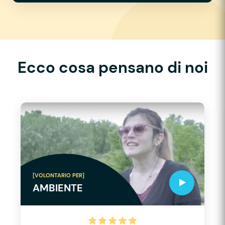
Ecco cosa pensano di noi
[VOLONTARIO PER]
AMBIENTE