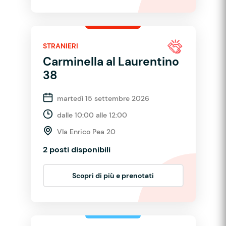
STRANIERI
Carminella al Laurentino
38
martedì 15 settembre 2026
dalle 10:00 alle 12:00
VIa Enrico Pea 20
2 posti disponibili
Scopri di più e prenotati