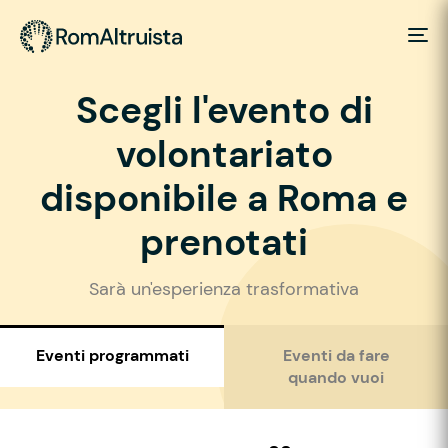
Scegli l'evento di
volontariato
disponibile a Roma e
prenotati
Sarà un'esperienza trasformativa
Eventi programmati
Eventi da fare
quando vuoi