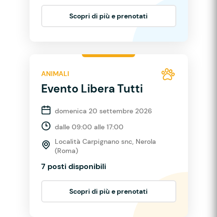
Scopri di più e prenotati
ANIMALI
Evento Libera Tutti
domenica 20 settembre 2026
dalle 09:00 alle 17:00
Località Carpignano snc, Nerola
(Roma)
7 posti disponibili
Scopri di più e prenotati