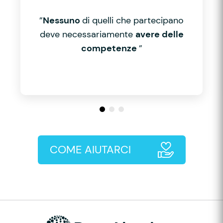
”
Nessuno
di quelli che partecipano
deve necessariamente
avere delle
competenze
”
COME AIUTARCI