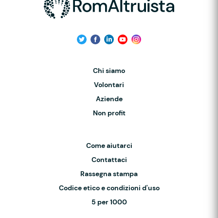
Chi siamo
Volontari
Aziende
Non profit
Come aiutarci
Contattaci
Rassegna stampa
Codice etico e condizioni d'uso
5 per 1000