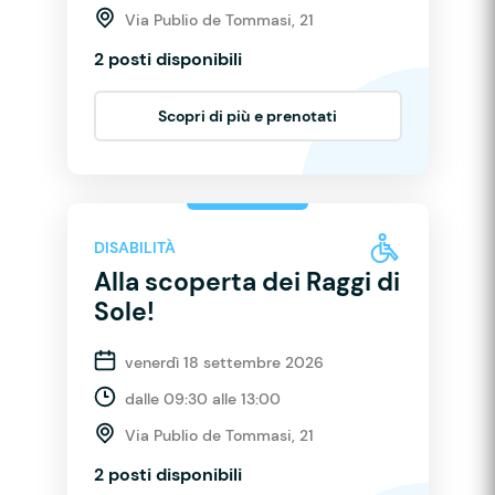
Via Publio de Tommasi, 21
2 posti disponibili
Scopri di più e prenotati
DISABILITÀ
Alla scoperta dei Raggi di
Sole!
venerdì 18 settembre 2026
dalle 09:30 alle 13:00
Via Publio de Tommasi, 21
2 posti disponibili