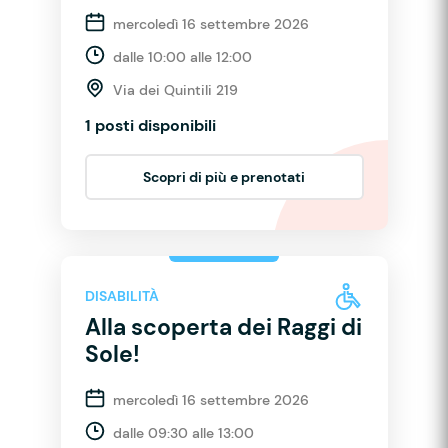
mercoledì 16 settembre 2026
dalle 10:00 alle 12:00
Via dei Quintili 219
1 posti disponibili
Scopri di più e prenotati
DISABILITÀ
Alla scoperta dei Raggi di
Sole!
mercoledì 16 settembre 2026
dalle 09:30 alle 13:00