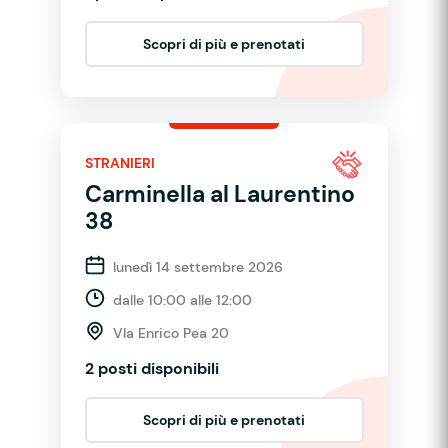
Scopri di più e prenotati
STRANIERI
Carminella al Laurentino
38
lunedì 14 settembre 2026
dalle 10:00 alle 12:00
VIa Enrico Pea 20
2 posti disponibili
Scopri di più e prenotati