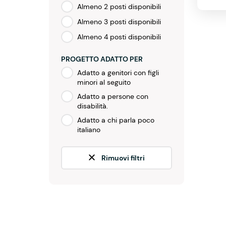
Almeno 2 posti disponibili
Almeno 3 posti disponibili
Almeno 4 posti disponibili
PROGETTO ADATTO PER
Adatto a genitori con figli
minori al seguito
Adatto a persone con
disabilità.
Adatto a chi parla poco
italiano
Rimuovi filtri