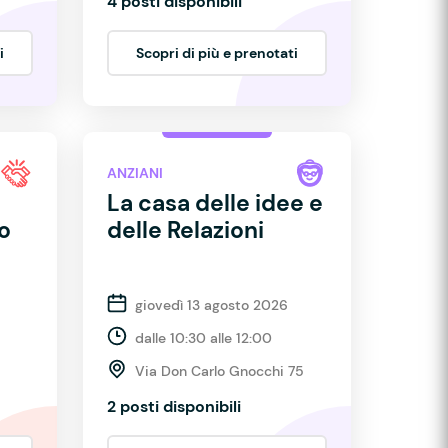
4 posti disponibili
i
Scopri di più e prenotati
ANZIANI
La casa delle idee e
no
delle Relazioni
giovedì 13 agosto 2026
dalle 10:30 alle 12:00
Via Don Carlo Gnocchi 75
2 posti disponibili