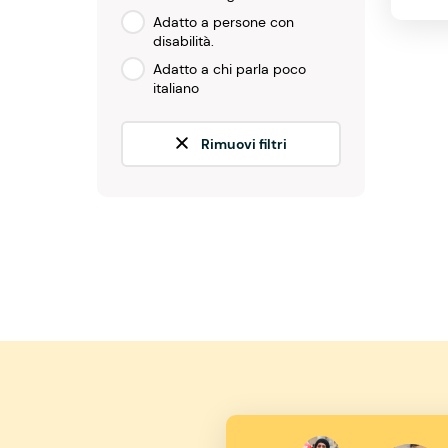
Adatto a persone con
disabilità.
Adatto a chi parla poco
italiano
Rimuovi filtri