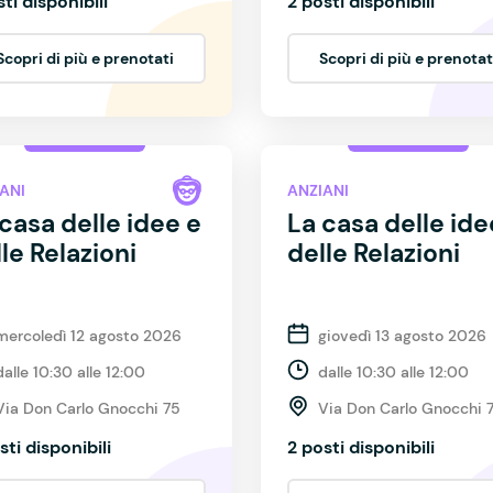
sti disponibili
2 posti disponibili
Scopri di più e prenotati
Scopri di più e prenotat
ANI
ANZIANI
casa delle idee e
La casa delle ide
le Relazioni
delle Relazioni
mercoledì 12 agosto 2026
giovedì 13 agosto 2026
dalle 10:30 alle 12:00
dalle 10:30 alle 12:00
Via Don Carlo Gnocchi 75
Via Don Carlo Gnocchi 
sti disponibili
2 posti disponibili