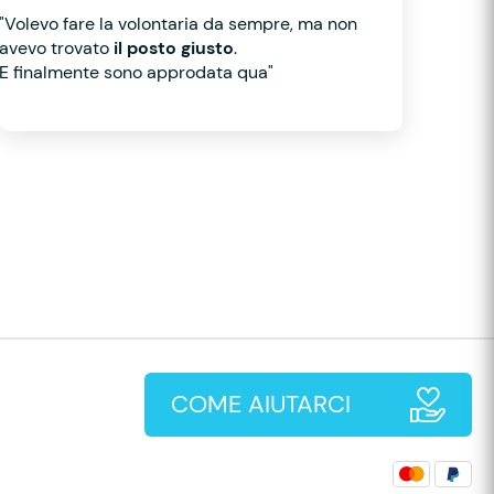
"Volevo fare la volontaria da sempre, ma non
avevo trovato
il posto giusto
.
E finalmente sono approdata qua"
COME AIUTARCI