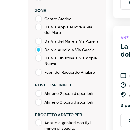
ZONE
Centro Storico
Da Via Appia Nuova a Via
del Mare
ANZI
Da Via del Mare a Via Aurelia
La 
Da Via Aurelia a Via Cassia
del
Da Via Tiburtina a Via Appia
Nuova
Fuori del Raccordo Anulare
POSTI DISPONIBILI
Almeno 2 posti disponibili
Almeno 3 posti disponibili
3 po
PROGETTO ADATTO PER
Adatto a genitori con figli
minori al seguito