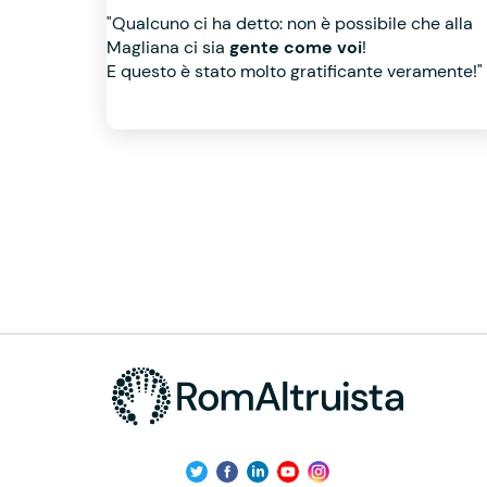
"Qualcuno ci ha detto: non è possibile che alla
Magliana ci sia
gente come voi
!
E questo è stato molto gratificante veramente!"