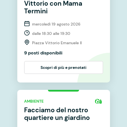
Vittorio con Mama
Termini
mercoledì 19 agosto 2026
dalle 18:30 alle 19:30
Piazza Vittorio Emanuele II
9 posti disponibili
Scopri di più e prenotati
AMBIENTE
Facciamo del nostro
quartiere un giardino