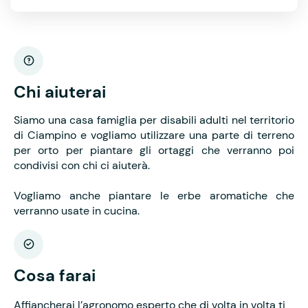
Chi aiuterai
Siamo una casa famiglia per disabili adulti nel territorio
di Ciampino e vogliamo utilizzare una parte di terreno
per orto per piantare gli ortaggi che verranno poi
condivisi con chi ci aiuterà.
Vogliamo anche piantare le erbe aromatiche che
verranno usate in cucina.
Cosa farai
Affiancherai l’agronomo esperto che di volta in volta ti