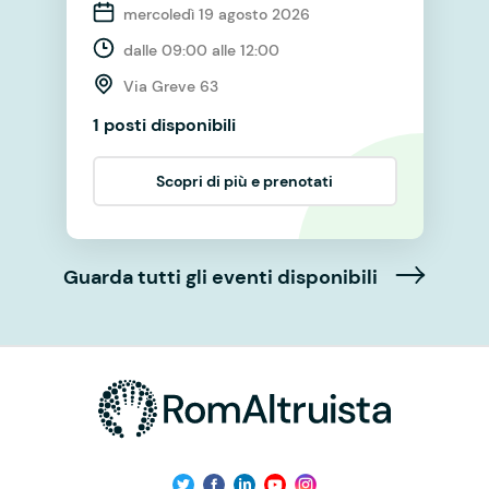
mercoledì 19 agosto 2026
dalle 09:00 alle 12:00
Via Greve 63
1 posti disponibili
Scopri di più e prenotati
Guarda tutti gli eventi disponibili