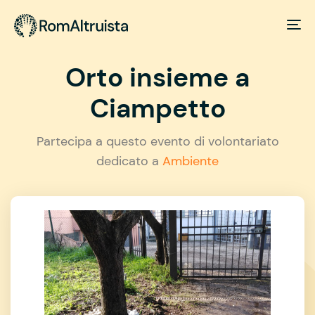
Orto insieme a
Ciampetto
Partecipa a questo evento di volontariato
dedicato a
Ambiente