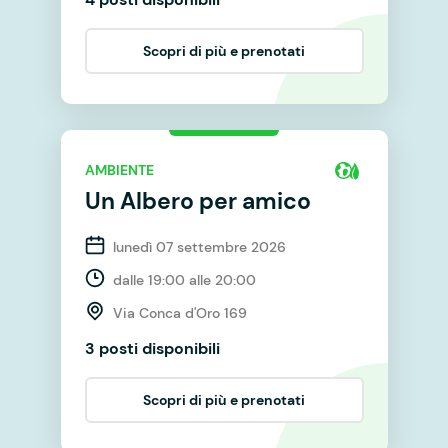
Scopri di più e prenotati
AMBIENTE
Un Albero per amico
lunedì 07 settembre 2026
dalle 19:00 alle 20:00
Via Conca d'Oro 169
3 posti disponibili
Scopri di più e prenotati