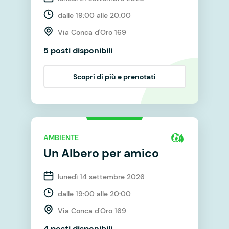
dalle 19:00 alle 20:00
Via Conca d'Oro 169
5 posti disponibili
Scopri di più e prenotati
AMBIENTE
Un Albero per amico
lunedì 14 settembre 2026
dalle 19:00 alle 20:00
Via Conca d'Oro 169
4 posti disponibili