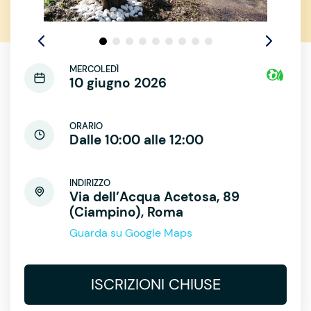
MERCOLEDÌ
10 giugno 2026
ORARIO
Dalle 10:00 alle 12:00
INDIRIZZO
Via dell’Acqua Acetosa, 89
(Ciampino), Roma
Guarda su Google Maps
ISCRIZIONI CHIUSE