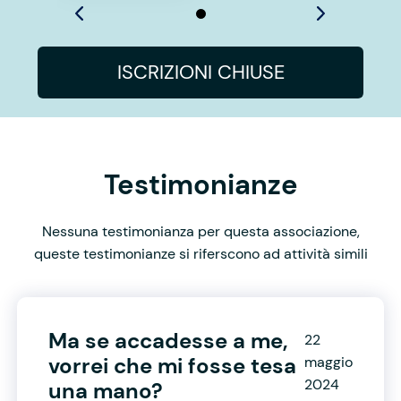
ISCRIZIONI CHIUSE
Testimonianze
Nessuna testimonianza per questa associazione,
queste testimonianze si riferscono ad attività simili
Ma se accadesse a me,
22
vorrei che mi fosse tesa
maggio
2024
una mano?