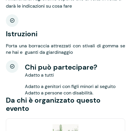
darà le indicazioni su cosa fare
Istruzioni
Porta una borraccia attrezzati con stivali di gomma se
ne hai e guanti da giardinaggio
Chi può partecipare?
Adatto a tutti
Adatto a genitori con figli minori al seguito
Adatto a persone con disabilità.
Da chi è organizzato questo
evento