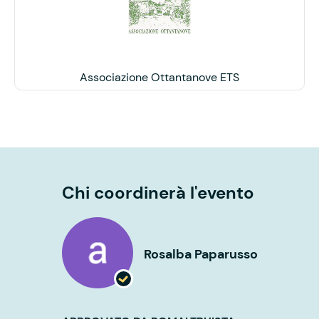
Associazione Ottantanove ETS
Chi coordinerà l'evento
Rosalba Paparusso