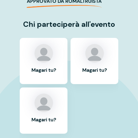
APPROVATO DA ROMALTRUISTA
Chi parteciperà all'evento
Magari tu?
Magari tu?
Magari tu?