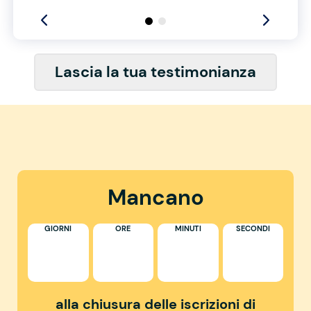
Lascia la tua testimonianza
Mancano
GIORNI
ORE
MINUTI
SECONDI
alla chiusura delle iscrizioni di