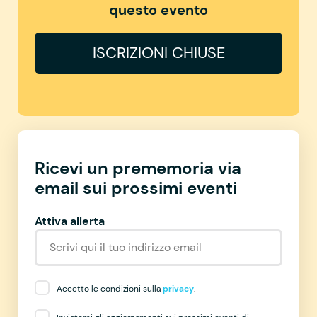
questo evento
ISCRIZIONI CHIUSE
Ricevi un prememoria via
email sui prossimi eventi
Attiva allerta
Accetto le condizioni sulla
privacy
.