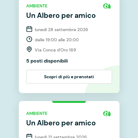
AMBIENTE
Un Albero per amico
lunedì 28 settembre 2026
dalle 19:00 alle 20:00
Via Conca d'Oro 169
5 posti disponibili
Scopri di più e prenotati
AMBIENTE
Un Albero per amico
lunedì 21 settembre 2026