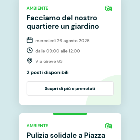
AMBIENTE
Facciamo del nostro
quartiere un giardino
mercoledì 26 agosto 2026
dalle 09:00 alle 12:00
Via Greve 63
2 posti disponibili
Scopri di più e prenotati
AMBIENTE
Pulizia solidale a Piazza