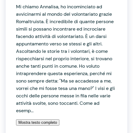
Mi chiamo Annalisa, ho incominciato ad
avvicinarmi al mondo del volontariato grazie
Romaltruista. È incredibile di quante persone
simili si possano incontrare ed incrociare
facendo attività di volontariato. È un darsi
appuntamento verso se stessi e gli altri.
Ascoltando le storie tra i volontari, è come
rispecchiarsi nel proprio interiore, si trovano
anche tanti punti in comune. Ho voluto
intraprendere questa esperienza, perché mi
sono sempre detta: "Ma se accadesse a me,
vorrei che mi fosse tesa una mano?" I visi e gli
occhi delle persone messe in fila nelle varie
attività svolte, sono toccanti. Come ad
esemp...
Mostra testo completo