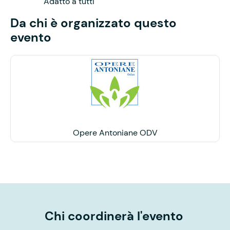
Adatto a tutti
Da chi è organizzato questo
evento
Opere Antoniane ODV
Chi coordinerà l'evento