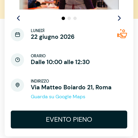
LUNEDÌ
22 giugno 2026
ORARIO
Dalle 10:00 alle 12:30
INDIRIZZO
Via Matteo Boiardo 21, Roma
Guarda su Google Maps
EVENTO PIENO