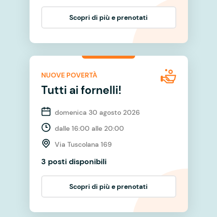
Scopri di più e prenotati
NUOVE POVERTÀ
Tutti ai fornelli!
domenica 30 agosto 2026
dalle 16:00 alle 20:00
Via Tuscolana 169
3 posti disponibili
Scopri di più e prenotati