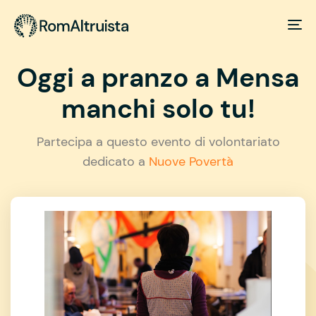
Oggi a pranzo a Mensa
manchi solo tu!
Partecipa a questo evento di volontariato
dedicato a
Nuove Povertà