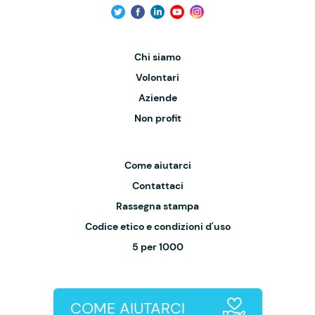
Chi siamo
Volontari
Aziende
Non profit
Come aiutarci
Contattaci
Rassegna stampa
Codice etico e condizioni d'uso
5 per 1000
COME AIUTARCI