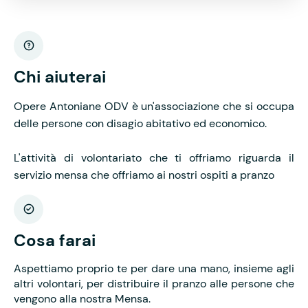
Chi aiuterai
Opere Antoniane ODV è un'associazione che si occupa
delle persone con disagio abitativo ed economico.
L'attività di volontariato che ti offriamo riguarda il
servizio mensa che offriamo ai nostri ospiti a pranzo
Cosa farai
Aspettiamo proprio te per dare una mano, insieme agli
altri volontari, per distribuire il pranzo alle persone che
vengono alla nostra Mensa.