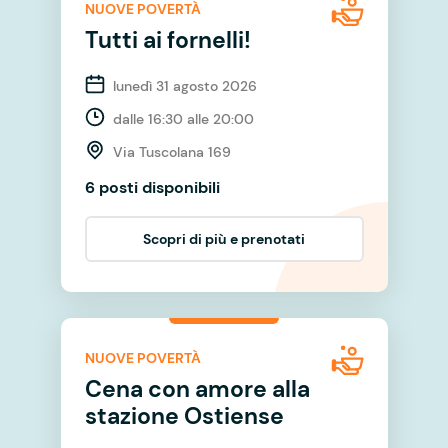
NUOVE POVERTÀ
Tutti ai fornelli!
lunedì 31 agosto 2026
dalle 16:30 alle 20:00
Via Tuscolana 169
6 posti disponibili
Scopri di più e prenotati
NUOVE POVERTÀ
Cena con amore alla
stazione Ostiense