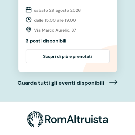
sabato 29 agosto 2026
dalle 15:00 alle 19:00
Via Marco Aurelio, 37
3 posti disponibili
Scopri di più e prenotati
Guarda tutti gli eventi disponibili