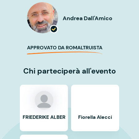
Andrea Dall'Amico
APPROVATO DA ROMALTRUISTA
Chi parteciperà all'evento
FRIEDERIKE ALBER
Fiorella Alecci