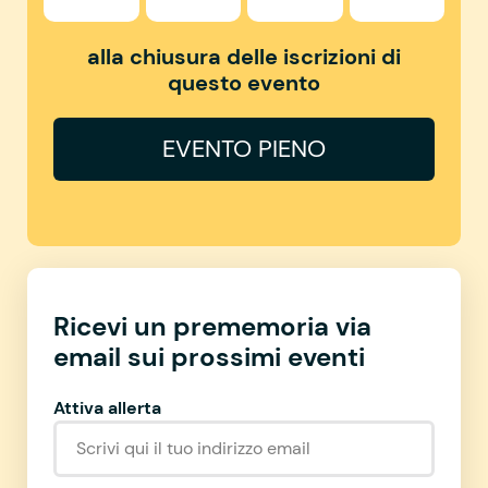
alla chiusura delle iscrizioni di
questo evento
EVENTO PIENO
Ricevi un prememoria via
email sui prossimi eventi
Attiva allerta