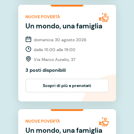
NUOVE POVERTÀ
Un mondo, una famiglia
domenica 30 agosto 2026
dalle 15:00 alle 19:00
Via Marco Aurelio, 37
3 posti disponibili
Scopri di più e prenotati
NUOVE POVERTÀ
Un mondo, una famiglia