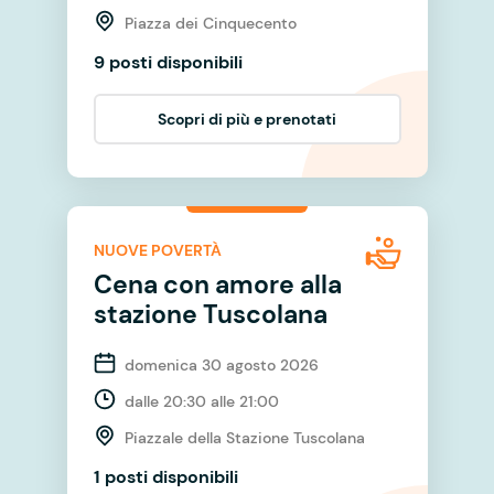
Piazza dei Cinquecento
9 posti disponibili
Scopri di più e prenotati
NUOVE POVERTÀ
Cena con amore alla
stazione Tuscolana
domenica 30 agosto 2026
dalle 20:30 alle 21:00
Piazzale della Stazione Tuscolana
1 posti disponibili