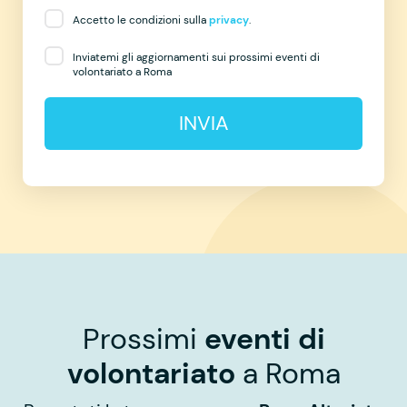
Accetto le condizioni sulla
privacy
.
Inviatemi gli aggiornamenti sui prossimi eventi di
volontariato a Roma
INVIA
Prossimi
eventi di
volontariato
a Roma