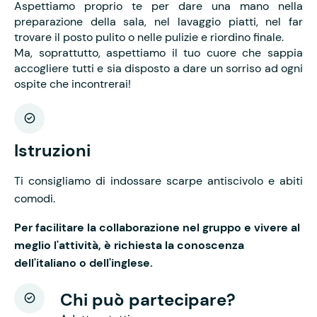
Aspettiamo proprio te per dare una mano nella
preparazione della sala, nel lavaggio piatti, nel far
trovare il posto pulito o nelle pulizie e riordino finale.
Ma, soprattutto, aspettiamo il tuo cuore che sappia
accogliere tutti e sia disposto a dare un sorriso ad ogni
ospite che incontrerai!
Istruzioni
Ti consigliamo di indossare scarpe antiscivolo e abiti
comodi.
Per facilitare la collaborazione nel gruppo e vivere al
meglio l'attività, è richiesta la conoscenza
dell'italiano o dell'inglese.
Chi può partecipare?