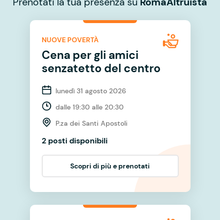
Prenotati la tua presenza su
RomaAltruista
NUOVE POVERTÀ
Cena per gli amici
senzatetto del centro
lunedì 31 agosto 2026
dalle 19:30 alle 20:30
P.za dei Santi Apostoli
2 posti disponibili
Scopri di più e prenotati