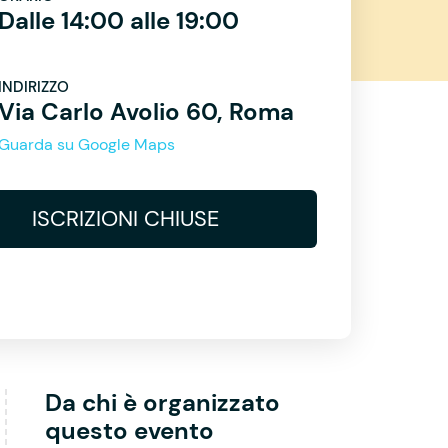
Dalle 14:00 alle 19:00
INDIRIZZO
Via Carlo Avolio 60, Roma
Guarda su Google Maps
ISCRIZIONI CHIUSE
Da chi è organizzato
questo evento