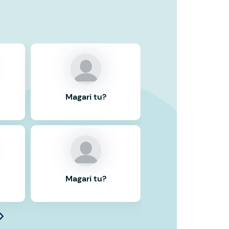
Magari tu?
Magari tu?
Magari tu?
Magari tu?