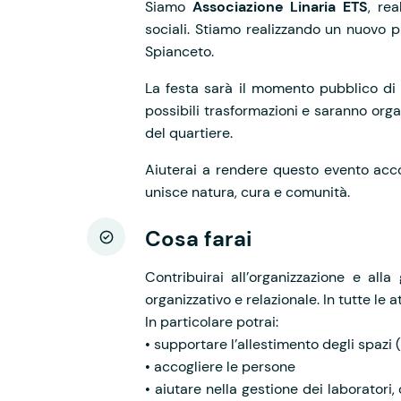
Siamo
Associazione Linaria ETS
, re
sociali. Stiamo realizzando un nuovo 
Spianceto.
La festa sarà il momento pubblico di 
possibili trasformazioni e saranno orga
del quartiere.
Aiuterai a rendere questo evento acc
unisce natura, cura e comunità.
Cosa farai
Contribuirai all’organizzazione e all
organizzativo e relazionale. In tutte le a
In particolare potrai:
• supportare l’allestimento degli spazi (
• accogliere le persone
• aiutare nella gestione dei laboratori