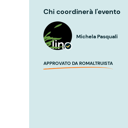
Chi coordinerà l'evento
Michela Pasquali
APPROVATO DA ROMALTRUISTA