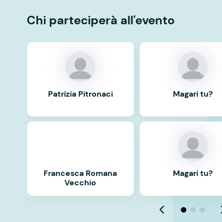
Chi parteciperà all'evento
Patrizia Pitronaci
Magari tu?
Francesca Romana
Magari tu?
Vecchio