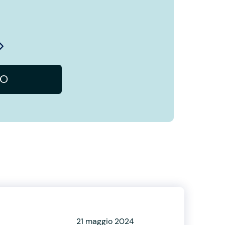
NO
21 maggio 2024