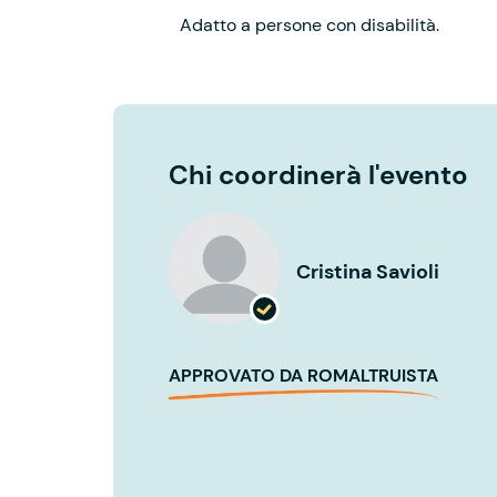
Adatto a persone con disabilità.
Chi coordinerà l'evento
Cristina Savioli
APPROVATO DA ROMALTRUISTA