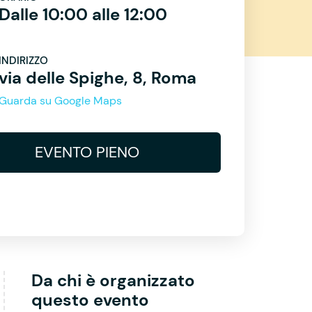
Dalle 10:00 alle 12:00
INDIRIZZO
via delle Spighe, 8, Roma
Guarda su Google Maps
EVENTO PIENO
Da chi è organizzato
questo evento