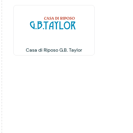
Casa di Riposo G.B. Taylor