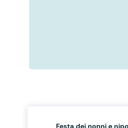
Festa dei nonni e nipo