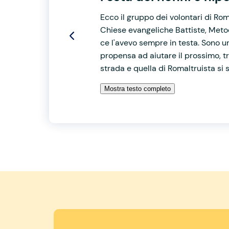
Ecco il gruppo dei volontari di Rom
Chiese evangeliche Battiste, Metod
ce l'avevo sempre in testa. Sono u
propensa ad aiutare il prossimo, tr
strada e quella di Romaltruista si 
Mostra testo completo