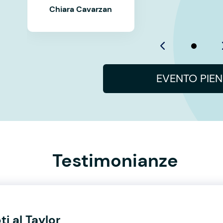
Chiara Cavarzan
EVENTO PIE
Testimonianze
ti al Taylor