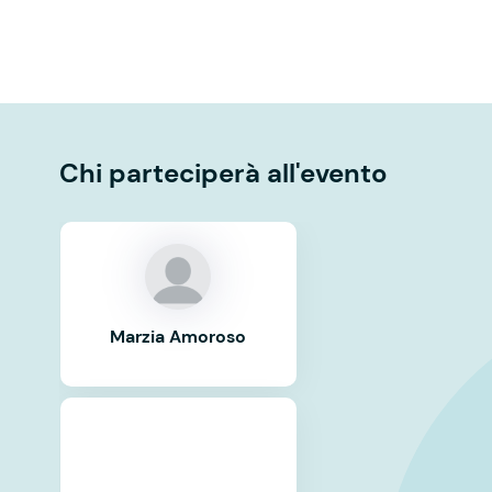
Chi parteciperà all'evento
Marzia Amoroso